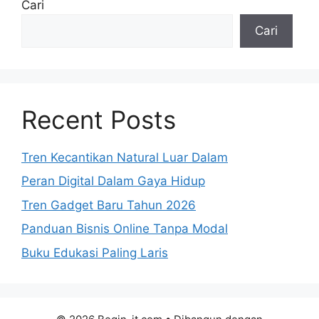
Cari
Cari
Recent Posts
Tren Kecantikan Natural Luar Dalam
Peran Digital Dalam Gaya Hidup
Tren Gadget Baru Tahun 2026
Panduan Bisnis Online Tanpa Modal
Buku Edukasi Paling Laris