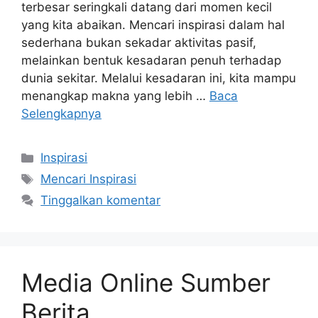
terbesar seringkali datang dari momen kecil
yang kita abaikan. Mencari inspirasi dalam hal
sederhana bukan sekadar aktivitas pasif,
melainkan bentuk kesadaran penuh terhadap
dunia sekitar. Melalui kesadaran ini, kita mampu
menangkap makna yang lebih …
Baca
Selengkapnya
Kategori
Inspirasi
Tag
Mencari Inspirasi
Tinggalkan komentar
Media Online Sumber
Berita