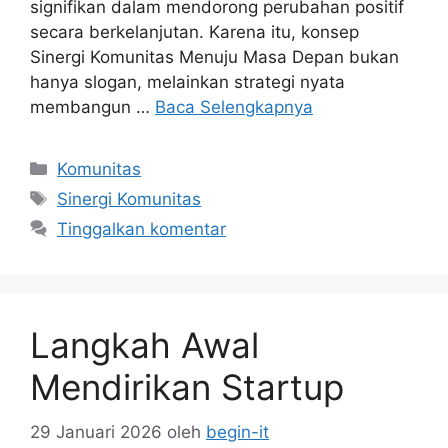
signifikan dalam mendorong perubahan positif
secara berkelanjutan. Karena itu, konsep
Sinergi Komunitas Menuju Masa Depan bukan
hanya slogan, melainkan strategi nyata
membangun …
Baca Selengkapnya
Kategori
Komunitas
Tag
Sinergi Komunitas
Tinggalkan komentar
Langkah Awal
Mendirikan Startup
29 Januari 2026
oleh
begin-it