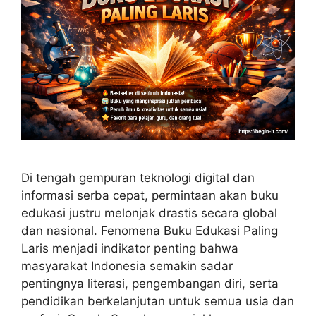
Di tengah gempuran teknologi digital dan
informasi serba cepat, permintaan akan buku
edukasi justru melonjak drastis secara global
dan nasional. Fenomena Buku Edukasi Paling
Laris menjadi indikator penting bahwa
masyarakat Indonesia semakin sadar
pentingnya literasi, pengembangan diri, serta
pendidikan berkelanjutan untuk semua usia dan