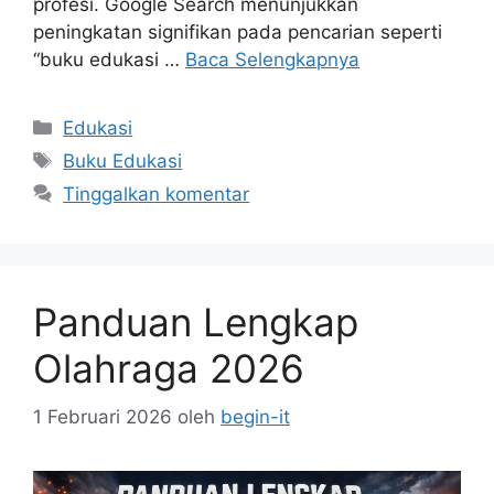
profesi. Google Search menunjukkan
peningkatan signifikan pada pencarian seperti
“buku edukasi …
Baca Selengkapnya
Kategori
Edukasi
Tag
Buku Edukasi
Tinggalkan komentar
Panduan Lengkap
Olahraga 2026
1 Februari 2026
oleh
begin-it