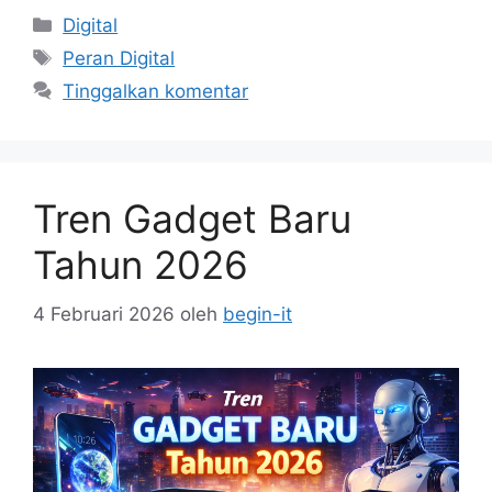
Kategori
Digital
Tag
Peran Digital
Tinggalkan komentar
Tren Gadget Baru
Tahun 2026
4 Februari 2026
oleh
begin-it