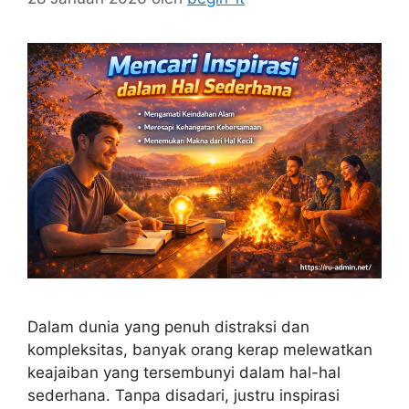
Dalam dunia yang penuh distraksi dan
kompleksitas, banyak orang kerap melewatkan
keajaiban yang tersembunyi dalam hal-hal
sederhana. Tanpa disadari, justru inspirasi