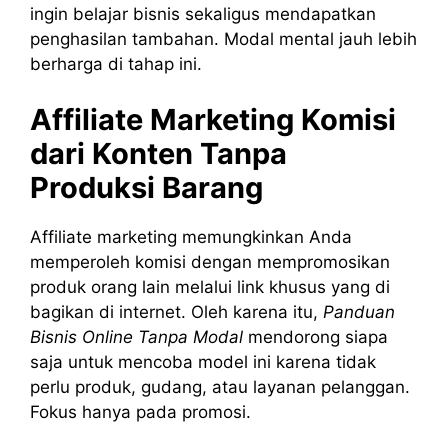
ingin belajar bisnis sekaligus mendapatkan
penghasilan tambahan. Modal mental jauh lebih
berharga di tahap ini.
Affiliate Marketing Komisi
dari Konten Tanpa
Produksi Barang
Affiliate marketing memungkinkan Anda
memperoleh komisi dengan mempromosikan
produk orang lain melalui link khusus yang di
bagikan di internet. Oleh karena itu,
Panduan
Bisnis Online Tanpa Modal
mendorong siapa
saja untuk mencoba model ini karena tidak
perlu produk, gudang, atau layanan pelanggan.
Fokus hanya pada promosi.