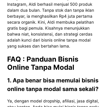
Instagram, Aldi berhasil menjual 500 produk
dalam dua bulan. Tanpa stok dan tanpa iklan
berbayar, ia menghasilkan Rp4 juta pertama
secara organik. Kini, Aldi membuka pelatihan
gratis bagi pemula. Kisahnya menunjukkan
bahwa niat, konsistensi, dan strategi cerdas
adalah kunci dari bisnis online tanpa modal
yang sukses dan bertahan lama.
FAQ : Panduan Bisnis
Online Tanpa Modal
1. Apa benar bisa memulai bisnis
online tanpa modal sama sekali?
Ya, dengan model dropship, afiliasi, jasa digital,