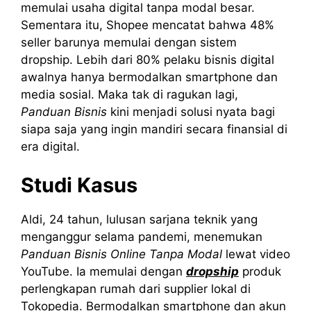
memulai usaha digital tanpa modal besar.
Sementara itu, Shopee mencatat bahwa 48%
seller barunya memulai dengan sistem
dropship. Lebih dari 80% pelaku bisnis digital
awalnya hanya bermodalkan smartphone dan
media sosial. Maka tak di ragukan lagi,
Panduan Bisnis
kini menjadi solusi nyata bagi
siapa saja yang ingin mandiri secara finansial di
era digital.
Studi Kasus
Aldi, 24 tahun, lulusan sarjana teknik yang
menganggur selama pandemi, menemukan
Panduan Bisnis Online Tanpa Modal
lewat video
YouTube. Ia memulai dengan
dropship
produk
perlengkapan rumah dari supplier lokal di
Tokopedia. Bermodalkan smartphone dan akun