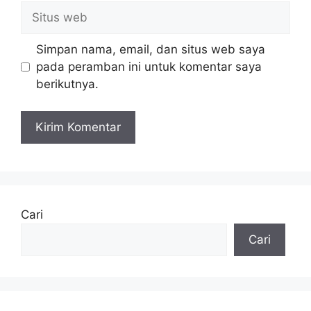
Situs
web
Simpan nama, email, dan situs web saya
pada peramban ini untuk komentar saya
berikutnya.
Cari
Cari