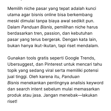
Memilih niche pasar yang tepat adalah kunci
utama agar bisnis online bisa berkembang
meski dimulai tanpa biaya awal sedikit pun.
Dalam
Panduan Bisnis
, pemilihan niche harus
berdasarkan tren, passion, dan kebutuhan
pasar yang terus bergerak. Dengan kata lain,
bukan hanya ikut-ikutan, tapi riset mendalam.
Gunakan tools gratis seperti Google Trends,
Ubersuggest, dan Pinterest untuk mencari tahu
topik yang sedang viral serta memiliki potensi
jual tinggi. Oleh karena itu,
Panduan
Bisnis
menekankan pentingnya analisis keyword
dan search intent sebelum mulai memasarkan
produk atau jasa. Jangan menebak—lakukan
riset!