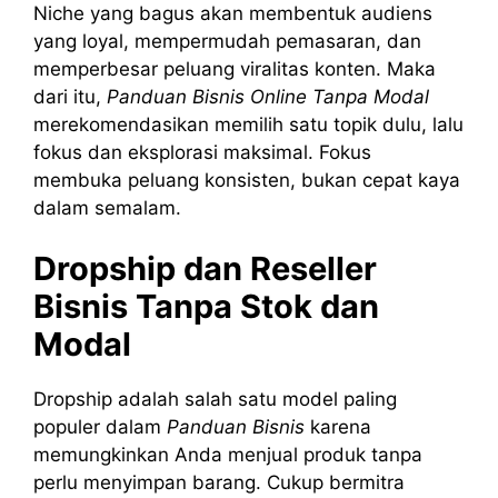
Niche yang bagus akan membentuk audiens
yang loyal, mempermudah pemasaran, dan
memperbesar peluang viralitas konten. Maka
dari itu,
Panduan Bisnis Online Tanpa Modal
merekomendasikan memilih satu topik dulu, lalu
fokus dan eksplorasi maksimal. Fokus
membuka peluang konsisten, bukan cepat kaya
dalam semalam.
Dropship dan Reseller
Bisnis Tanpa Stok dan
Modal
Dropship adalah salah satu model paling
populer dalam
Panduan Bisnis
karena
memungkinkan Anda menjual produk tanpa
perlu menyimpan barang. Cukup bermitra