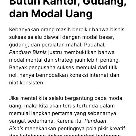
Butuh Kantor, Gudang,
dan Modal Uang
Kebanyakan orang masih berpikir bahwa bisnis
sukses selalu diawali dengan modal besar,
gudang, dan peralatan mahal. Padahal,
Panduan Bisnis
justru membuktikan bahwa
modal mental dan strategi jauh lebih penting.
Banyak pengusaha sukses memulai dari titik
nol, hanya bermodalkan koneksi internet dan
niat konsisten.
Jika mental kita selalu bergantung pada modal
uang, maka kita akan terus tertunda dalam
memulai langkah pertama yang sebenarnya
sangat sederhana. Karena itu,
Panduan
Bisnis
menekankan pentingnya pola pikir kreatif
dan ketahanan dalam menghadapi tantangan