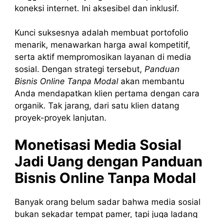
koneksi internet. Ini aksesibel dan inklusif.
Kunci suksesnya adalah membuat portofolio
menarik, menawarkan harga awal kompetitif,
serta aktif mempromosikan layanan di media
sosial. Dengan strategi tersebut,
Panduan
Bisnis Online Tanpa Modal
akan membantu
Anda mendapatkan klien pertama dengan cara
organik. Tak jarang, dari satu klien datang
proyek-proyek lanjutan.
Monetisasi Media Sosial
Jadi Uang dengan Panduan
Bisnis Online Tanpa Modal
Banyak orang belum sadar bahwa media sosial
bukan sekadar tempat pamer, tapi juga ladang