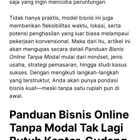
saja yang ingin mencoba peruntungan.
Tidak hanya praktis, model bisnis ini juga
memberikan fleksibilitas waktu, lokasi, serta
potensi penghasilan yang luar biasa melampaui
pekerjaan konvensional. Maka dari itu, artikel ini
akan mengupas secara detail
Panduan Bisnis
Online Tanpa Modal
mulai dari mindset, jenis
usaha, strategi pemasaran, hingga studi kasus
sukses. Dengan mengikuti langkah-langkah
yang terstruktur, Anda akan punya pondasi
bisnis kuat—meski tanpa satu rupiah pun di
awal.
Panduan Bisnis Online
Tanpa Modal Tak Lagi