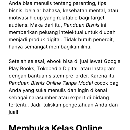
Anda bisa menulis tentang parenting, tips
bisnis, belajar bahasa, kesehatan mental, atau
motivasi hidup yang relatable bagi target
audiens. Maka dari itu,
Panduan Bisnis
ini
memberikan peluang intelektual untuk diubah
menjadi produk digital. Tidak butuh penerbit,
hanya semangat membagikan ilmu.
Setelah selesai, ebook bisa di jual lewat Google
Play Books, Tokopedia Digital, atau Instagram
dengan bantuan sistem pre-order. Karena itu,
Panduan Bisnis Online Tanpa Modal
cocok bagi
Anda yang suka menulis dan ingin dikenal
sebagai narasumber atau expert di bidang
tertentu. Jadi, tuliskan pengetahuan Anda dan
jual!
Membuka Kelas Online