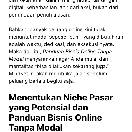
digital. Keberhasilan lahir dari aksi, bukan dari
penundaan penuh alasan.
Bahkan, banyak peluang online kini tidak
menuntut modal sepeser pun—yang dibutuhkan
adalah waktu, dedikasi, dan eksekusi nyata.
Maka dari itu,
Panduan Bisnis Online Tanpa
Modal
menyarankan agar Anda mulai dari
mentalitas “bisa dilakukan sekarang juga.”
Mindset ini akan membuka jalan sebelum
peluang berlalu begitu saja.
Menentukan Niche Pasar
yang Potensial dan
Panduan Bisnis Online
Tanpa Modal