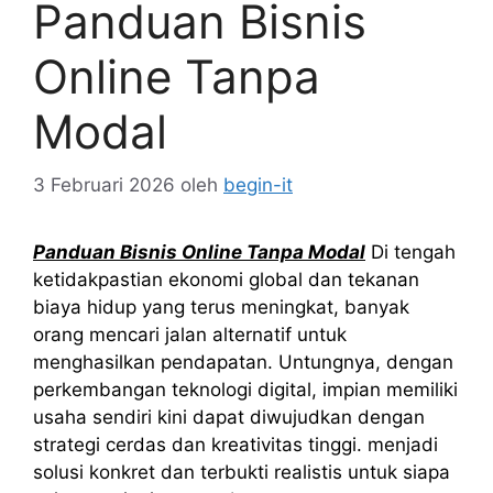
Panduan Bisnis
Online Tanpa
Modal
3 Februari 2026
oleh
begin-it
Panduan Bisnis Online Tanpa Modal
Di tengah
ketidakpastian ekonomi global dan tekanan
biaya hidup yang terus meningkat, banyak
orang mencari jalan alternatif untuk
menghasilkan pendapatan. Untungnya, dengan
perkembangan teknologi digital, impian memiliki
usaha sendiri kini dapat diwujudkan dengan
strategi cerdas dan kreativitas tinggi. menjadi
solusi konkret dan terbukti realistis untuk siapa