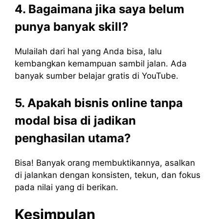
4. Bagaimana jika saya belum
punya banyak skill?
Mulailah dari hal yang Anda bisa, lalu
kembangkan kemampuan sambil jalan. Ada
banyak sumber belajar gratis di YouTube.
5. Apakah bisnis online tanpa
modal bisa di jadikan
penghasilan utama?
Bisa! Banyak orang membuktikannya, asalkan
di jalankan dengan konsisten, tekun, dan fokus
pada nilai yang di berikan.
Kesimpulan