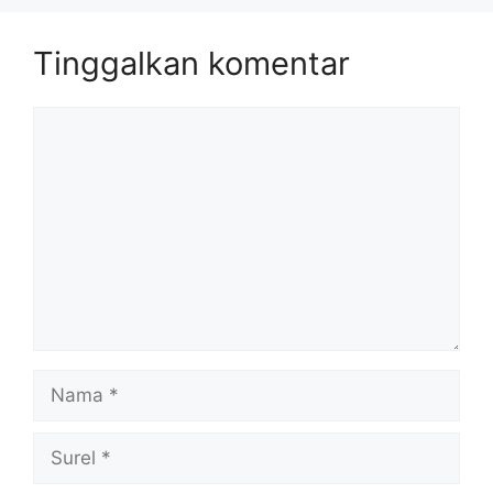
Tinggalkan komentar
Komentar
Nama
Surel