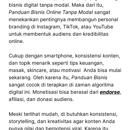
bisnis digital tanpa modal. Maka dari itu,
Panduan Bisnis Online Tanpa Modal
sangat
menekankan pentingnya membangun personal
branding di Instagram, TikTok, atau YouTube
untuk membentuk audiens dan kredibilitas
online.
Cukup dengan smartphone, konsistensi konten,
dan topik menarik seperti tips keuangan,
masak, skincare, atau motivasi Anda bisa mulai
sekarang. Oleh karena itu,
Panduan Bisnis
sangat cocok di terapkan di zaman algoritma
digital ini. Monetisasi bisa berasal dari
endorse
,
afiliasi, dan donasi audiens.
Meski terlihat mudah, di butuhkan konsistensi,
storytelling, dan kreativitas agar konten Anda
punya nilai dan berpotensi viral. Karena itu,