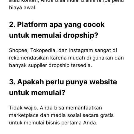
atau konten, Anda bisa mulai bisnis tanpa perlu
biaya awal.
2. Platform apa yang cocok
untuk memulai dropship?
Shopee, Tokopedia, dan Instagram sangat di
rekomendasikan karena mudah di gunakan dan
banyak supplier dropship tersedia.
3. Apakah perlu punya website
untuk memulai?
Tidak wajib. Anda bisa memanfaatkan
marketplace dan media sosial secara gratis
untuk memulai bisnis pertama Anda.