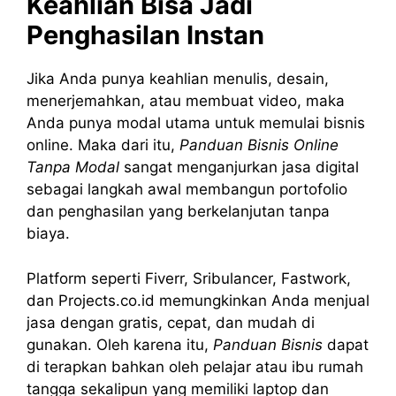
Keahlian Bisa Jadi
Penghasilan Instan
Jika Anda punya keahlian menulis, desain,
menerjemahkan, atau membuat video, maka
Anda punya modal utama untuk memulai bisnis
online. Maka dari itu,
Panduan Bisnis Online
Tanpa Modal
sangat menganjurkan jasa digital
sebagai langkah awal membangun portofolio
dan penghasilan yang berkelanjutan tanpa
biaya.
Platform seperti Fiverr, Sribulancer, Fastwork,
dan Projects.co.id memungkinkan Anda menjual
jasa dengan gratis, cepat, dan mudah di
gunakan. Oleh karena itu,
Panduan Bisnis
dapat
di terapkan bahkan oleh pelajar atau ibu rumah
tangga sekalipun yang memiliki laptop dan