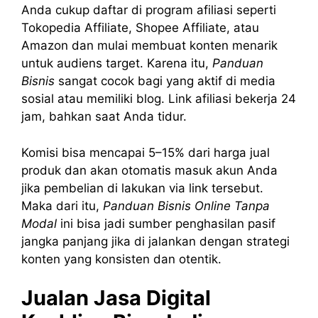
Anda cukup daftar di program afiliasi seperti
Tokopedia Affiliate, Shopee Affiliate, atau
Amazon dan mulai membuat konten menarik
untuk audiens target. Karena itu,
Panduan
Bisnis
sangat cocok bagi yang aktif di media
sosial atau memiliki blog. Link afiliasi bekerja 24
jam, bahkan saat Anda tidur.
Komisi bisa mencapai 5–15% dari harga jual
produk dan akan otomatis masuk akun Anda
jika pembelian di lakukan via link tersebut.
Maka dari itu,
Panduan Bisnis Online Tanpa
Modal
ini bisa jadi sumber penghasilan pasif
jangka panjang jika di jalankan dengan strategi
konten yang konsisten dan otentik.
Jualan Jasa Digital