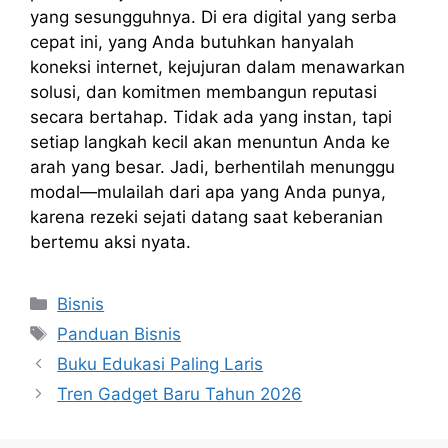
yang sesungguhnya. Di era digital yang serba
cepat ini, yang Anda butuhkan hanyalah
koneksi internet, kejujuran dalam menawarkan
solusi, dan komitmen membangun reputasi
secara bertahap. Tidak ada yang instan, tapi
setiap langkah kecil akan menuntun Anda ke
arah yang besar. Jadi, berhentilah menunggu
modal—mulailah dari apa yang Anda punya,
karena rezeki sejati datang saat keberanian
bertemu aksi nyata.
Kategori
Bisnis
Tag
Panduan Bisnis
Buku Edukasi Paling Laris
Tren Gadget Baru Tahun 2026