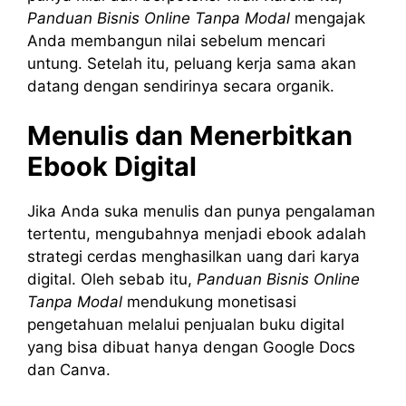
Panduan Bisnis Online Tanpa Modal
mengajak
Anda membangun nilai sebelum mencari
untung. Setelah itu, peluang kerja sama akan
datang dengan sendirinya secara organik.
Menulis dan Menerbitkan
Ebook Digital
Jika Anda suka menulis dan punya pengalaman
tertentu, mengubahnya menjadi ebook adalah
strategi cerdas menghasilkan uang dari karya
digital. Oleh sebab itu,
Panduan Bisnis Online
Tanpa Modal
mendukung monetisasi
pengetahuan melalui penjualan buku digital
yang bisa dibuat hanya dengan Google Docs
dan Canva.