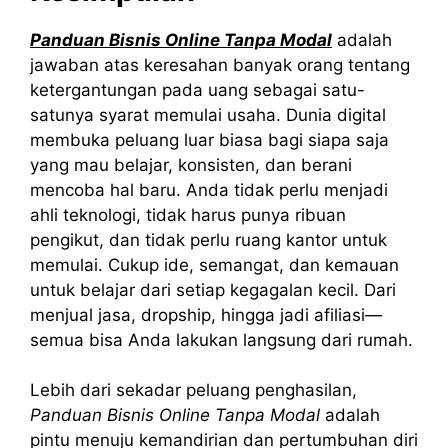
Panduan Bisnis Online Tanpa Modal
adalah
jawaban atas keresahan banyak orang tentang
ketergantungan pada uang sebagai satu-
satunya syarat memulai usaha. Dunia digital
membuka peluang luar biasa bagi siapa saja
yang mau belajar, konsisten, dan berani
mencoba hal baru. Anda tidak perlu menjadi
ahli teknologi, tidak harus punya ribuan
pengikut, dan tidak perlu ruang kantor untuk
memulai. Cukup ide, semangat, dan kemauan
untuk belajar dari setiap kegagalan kecil. Dari
menjual jasa, dropship, hingga jadi afiliasi—
semua bisa Anda lakukan langsung dari rumah.
Lebih dari sekadar peluang penghasilan,
Panduan Bisnis Online Tanpa Modal
adalah
pintu menuju kemandirian dan pertumbuhan diri