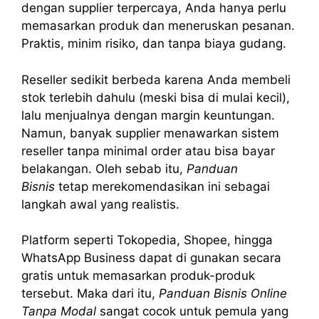
dengan supplier terpercaya, Anda hanya perlu
memasarkan produk dan meneruskan pesanan.
Praktis, minim risiko, dan tanpa biaya gudang.
Reseller sedikit berbeda karena Anda membeli
stok terlebih dahulu (meski bisa di mulai kecil),
lalu menjualnya dengan margin keuntungan.
Namun, banyak supplier menawarkan sistem
reseller tanpa minimal order atau bisa bayar
belakangan. Oleh sebab itu,
Panduan
Bisnis
tetap merekomendasikan ini sebagai
langkah awal yang realistis.
Platform seperti Tokopedia, Shopee, hingga
WhatsApp Business dapat di gunakan secara
gratis untuk memasarkan produk-produk
tersebut. Maka dari itu,
Panduan Bisnis Online
Tanpa Modal
sangat cocok untuk pemula yang