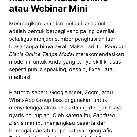
atau Webinar Mini
Membagikan keahlian melalui kelas online
adalah bentuk berbagi yang paling bernilai,
sekaligus menjadi sumber penghasilan luar
biasa tanpa biaya awal. Maka dari itu,
Panduan
Bisnis Online Tanpa Modal
merekomendasikan
model ini untuk Anda yang punya skill khusus
seperti public speaking, desain, Excel, atau
meditasi.
Platform seperti Google Meet, Zoom, atau
WhatsApp Group bisa di gunakan untuk
menyelenggarakan kelas daring dengan biaya
nyaris nol rupiah. Oleh karena itu,
Panduan
Bisnis
mampu menjangkau peserta dari
berbagai daerah tanpa batasan geografis.