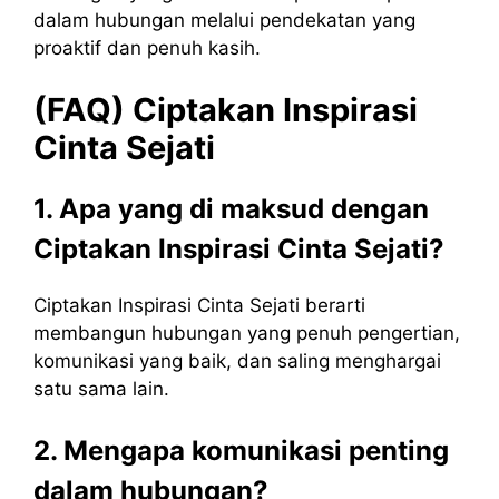
dalam hubungan melalui pendekatan yang
proaktif dan penuh kasih.
(FAQ)
Ciptakan
Inspirasi
Cinta
Sejati
1. Apa yang di maksud dengan
Ciptakan Inspirasi Cinta Sejati?
Ciptakan Inspirasi Cinta Sejati berarti
membangun hubungan yang penuh pengertian,
komunikasi yang baik, dan saling menghargai
satu sama lain.
2. Mengapa komunikasi penting
dalam hubungan?