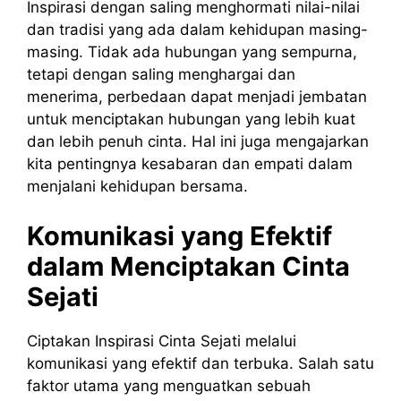
Inspirasi dengan saling menghormati nilai-nilai
dan tradisi yang ada dalam kehidupan masing-
masing. Tidak ada hubungan yang sempurna,
tetapi dengan saling menghargai dan
menerima, perbedaan dapat menjadi jembatan
untuk menciptakan hubungan yang lebih kuat
dan lebih penuh cinta. Hal ini juga mengajarkan
kita pentingnya kesabaran dan empati dalam
menjalani kehidupan bersama.
Komunikasi yang Efektif
dalam Menciptakan Cinta
Sejati
Ciptakan Inspirasi Cinta Sejati melalui
komunikasi yang efektif dan terbuka. Salah satu
faktor utama yang menguatkan sebuah