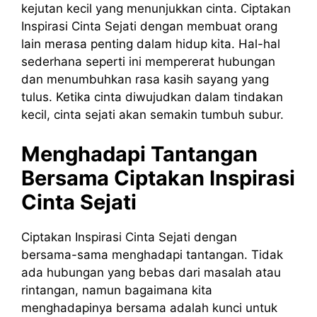
kejutan kecil yang menunjukkan cinta. Ciptakan
Inspirasi Cinta Sejati dengan membuat orang
lain merasa penting dalam hidup kita. Hal-hal
sederhana seperti ini mempererat hubungan
dan menumbuhkan rasa kasih sayang yang
tulus. Ketika cinta diwujudkan dalam tindakan
kecil, cinta sejati akan semakin tumbuh subur.
Menghadapi Tantangan
Bersama
Ciptakan
Inspirasi
Cinta
Sejati
Ciptakan Inspirasi Cinta Sejati dengan
bersama-sama menghadapi tantangan. Tidak
ada hubungan yang bebas dari masalah atau
rintangan, namun bagaimana kita
menghadapinya bersama adalah kunci untuk