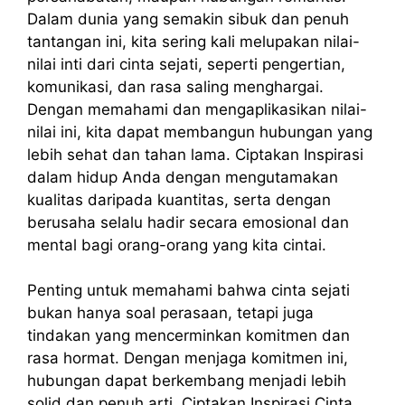
Dalam dunia yang semakin sibuk dan penuh
tantangan ini, kita sering kali melupakan nilai-
nilai inti dari cinta sejati, seperti pengertian,
komunikasi, dan rasa saling menghargai.
Dengan memahami dan mengaplikasikan nilai-
nilai ini, kita dapat membangun hubungan yang
lebih sehat dan tahan lama. Ciptakan Inspirasi
dalam hidup Anda dengan mengutamakan
kualitas daripada kuantitas, serta dengan
berusaha selalu hadir secara emosional dan
mental bagi orang-orang yang kita cintai.
Penting untuk memahami bahwa cinta sejati
bukan hanya soal perasaan, tetapi juga
tindakan yang mencerminkan komitmen dan
rasa hormat. Dengan menjaga komitmen ini,
hubungan dapat berkembang menjadi lebih
solid dan penuh arti. Ciptakan Inspirasi Cinta