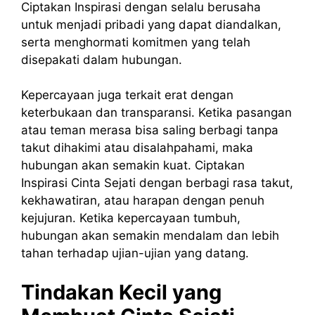
Ciptakan Inspirasi dengan selalu berusaha
untuk menjadi pribadi yang dapat diandalkan,
serta menghormati komitmen yang telah
disepakati dalam hubungan.
Kepercayaan juga terkait erat dengan
keterbukaan dan transparansi. Ketika pasangan
atau teman merasa bisa saling berbagi tanpa
takut dihakimi atau disalahpahami, maka
hubungan akan semakin kuat. Ciptakan
Inspirasi Cinta Sejati dengan berbagi rasa takut,
kekhawatiran, atau harapan dengan penuh
kejujuran. Ketika kepercayaan tumbuh,
hubungan akan semakin mendalam dan lebih
tahan terhadap ujian-ujian yang datang.
Tindakan Kecil yang