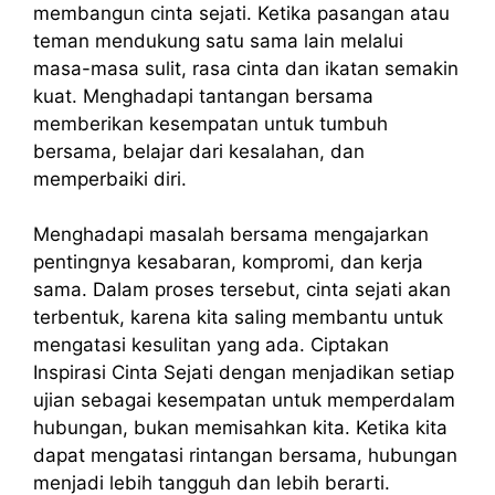
membangun cinta sejati. Ketika pasangan atau
teman mendukung satu sama lain melalui
masa-masa sulit, rasa cinta dan ikatan semakin
kuat. Menghadapi tantangan bersama
memberikan kesempatan untuk tumbuh
bersama, belajar dari kesalahan, dan
memperbaiki diri.
Menghadapi masalah bersama mengajarkan
pentingnya kesabaran, kompromi, dan kerja
sama. Dalam proses tersebut, cinta sejati akan
terbentuk, karena kita saling membantu untuk
mengatasi kesulitan yang ada. Ciptakan
Inspirasi Cinta Sejati dengan menjadikan setiap
ujian sebagai kesempatan untuk memperdalam
hubungan, bukan memisahkan kita. Ketika kita
dapat mengatasi rintangan bersama, hubungan
menjadi lebih tangguh dan lebih berarti.