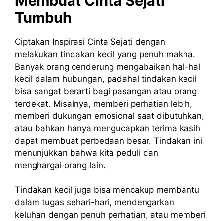
Membuat Cinta Sejati
Tumbuh
Ciptakan Inspirasi Cinta Sejati dengan
melakukan tindakan kecil yang penuh makna.
Banyak orang cenderung mengabaikan hal-hal
kecil dalam hubungan, padahal tindakan kecil
bisa sangat berarti bagi pasangan atau orang
terdekat. Misalnya, memberi perhatian lebih,
memberi dukungan emosional saat dibutuhkan,
atau bahkan hanya mengucapkan terima kasih
dapat membuat perbedaan besar. Tindakan ini
menunjukkan bahwa kita peduli dan
menghargai orang lain.
Tindakan kecil juga bisa mencakup membantu
dalam tugas sehari-hari, mendengarkan
keluhan dengan penuh perhatian, atau memberi