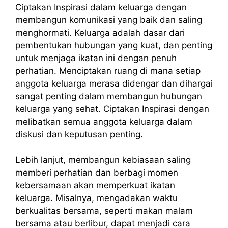
Ciptakan Inspirasi dalam keluarga dengan
membangun komunikasi yang baik dan saling
menghormati. Keluarga adalah dasar dari
pembentukan hubungan yang kuat, dan penting
untuk menjaga ikatan ini dengan penuh
perhatian. Menciptakan ruang di mana setiap
anggota keluarga merasa didengar dan dihargai
sangat penting dalam membangun hubungan
keluarga yang sehat. Ciptakan Inspirasi dengan
melibatkan semua anggota keluarga dalam
diskusi dan keputusan penting.
Lebih lanjut, membangun kebiasaan saling
memberi perhatian dan berbagi momen
kebersamaan akan memperkuat ikatan
keluarga. Misalnya, mengadakan waktu
berkualitas bersama, seperti makan malam
bersama atau berlibur, dapat menjadi cara