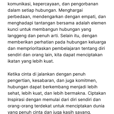
komunikasi, kepercayaan, dan pengorbanan
dalam setiap hubungan. Menghargai
perbedaan, mendengarkan dengan empati, dan
menghadapi tantangan bersama adalah elemen
kunci untuk membangun hubungan yang
langgeng dan penuh arti. Selain itu, dengan
memberikan perhatian pada hubungan keluarga
dan memprioritaskan pembelajaran tentang diri
sendiri dan orang lain, kita dapat menciptakan
ikatan yang lebih kuat.
Ketika cinta di jalankan dengan penuh
pengertian, kesabaran, dan juga komitmen,
hubungan dapat berkembang menjadi lebih
sehat, lebih kuat, dan lebih bermakna. Ciptakan
Inspirasi dengan memulai dari diri sendiri dan
orang-orang terdekat untuk menciptakan dunia
yang penuh cinta dan juga kasih sayang.