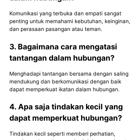
Komunikasi yang terbuka dan empati sangat
penting untuk memahami kebutuhan, keinginan,
dan perasaan pasangan atau teman.
3. Bagaimana cara mengatasi
tantangan dalam hubungan?
Menghadapi tantangan bersama dengan saling
mendukung dan berkomunikasi dengan baik
dapat memperkuat ikatan dalam hubungan.
4. Apa saja tindakan kecil yang
dapat memperkuat hubungan?
Tindakan kecil seperti memberi perhatian,