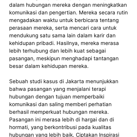
dalam hubungan mereka dengan meningkatkan
komunikasi dan pengertian. Mereka secara rutin
mengadakan waktu untuk berbicara tentang
perasaan mereka, serta mencari cara untuk
mendukung satu sama lain dalam karir dan
kehidupan pribadi. Hasilnya, mereka merasa
lebih terhubung dan lebih kuat sebagai
pasangan, meskipun menghadapi tantangan
besar dalam kehidupan mereka.
Sebuah studi kasus di Jakarta menunjukkan
bahwa pasangan yang menjalani terapi
hubungan dengan tujuan memperbaiki
komunikasi dan saling memberi perhatian
berhasil memperkuat hubungan mereka.
Pasangan ini merasa lebih di hargai dan di
hormati, yang berkontribusi pada kualitas
hubungan yang lebih baik. Ciptakan Inspirasi