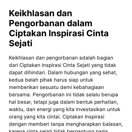
Keikhlasan dan
Pengorbanan dalam
Ciptakan
Inspirasi
Cinta
Sejati
Keikhlasan dan pengorbanan adalah bagian
dari Ciptakan Inspirasi Cinta Sejati yang tidak
dapat dihindari. Dalam hubungan yang sehat,
kedua belah pihak harus siap untuk
memberikan sesuatu demi kebahagiaan
bersama. Pengorbanan ini tidak selalu berupa
hal besar, tetapi juga dalam bentuk perhatian,
waktu, dan energi yang kita investasikan untuk
orang yang kita cintai. Ciptakan Inspirasi
dengan memberi tanpa mengharapkan balasan,
karena cinta sejati tidak bergantung pada