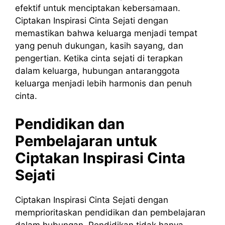
efektif untuk menciptakan kebersamaan.
Ciptakan Inspirasi Cinta Sejati dengan
memastikan bahwa keluarga menjadi tempat
yang penuh dukungan, kasih sayang, dan
pengertian. Ketika cinta sejati di terapkan
dalam keluarga, hubungan antaranggota
keluarga menjadi lebih harmonis dan penuh
cinta.
Pendidikan dan
Pembelajaran untuk
Ciptakan
Inspirasi
Cinta
Sejati
Ciptakan Inspirasi Cinta Sejati dengan
memprioritaskan pendidikan dan pembelajaran
dalam hubungan. Pendidikan tidak hanya