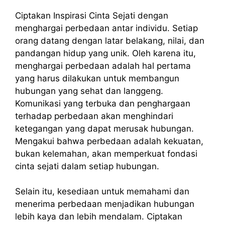
Ciptakan Inspirasi Cinta Sejati dengan
menghargai perbedaan antar individu. Setiap
orang datang dengan latar belakang, nilai, dan
pandangan hidup yang unik. Oleh karena itu,
menghargai perbedaan adalah hal pertama
yang harus dilakukan untuk membangun
hubungan yang sehat dan langgeng.
Komunikasi yang terbuka dan penghargaan
terhadap perbedaan akan menghindari
ketegangan yang dapat merusak hubungan.
Mengakui bahwa perbedaan adalah kekuatan,
bukan kelemahan, akan memperkuat fondasi
cinta sejati dalam setiap hubungan.
Selain itu, kesediaan untuk memahami dan
menerima perbedaan menjadikan hubungan
lebih kaya dan lebih mendalam. Ciptakan