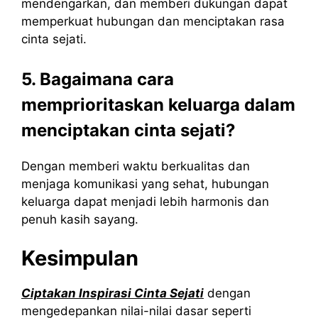
mendengarkan, dan memberi dukungan dapat
memperkuat hubungan dan menciptakan rasa
cinta sejati.
5. Bagaimana cara
memprioritaskan keluarga dalam
menciptakan cinta
sejati?
Dengan memberi waktu berkualitas dan
menjaga komunikasi yang sehat, hubungan
keluarga dapat menjadi lebih harmonis dan
penuh kasih sayang.
Kesimpulan
Ciptakan Inspirasi Cinta Sejati
dengan
mengedepankan nilai-nilai dasar seperti