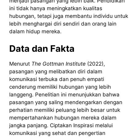
menjadi pasangan yang lebih baik. Pendidikan
ini tidak hanya meningkatkan kualitas
hubungan, tetapi juga membantu individu untuk
lebih menghargai diri sendiri dan orang lain
dalam hidup mereka.
Data dan Fakta
Menurut
The Gottman Institute
(2022),
pasangan yang melibatkan diri dalam
komunikasi terbuka dan penuh empati
cenderung memiliki hubungan yang lebih
langgeng. Penelitian ini menunjukkan bahwa
pasangan yang saling mendengarkan dengan
perhatian memiliki peluang lebih besar untuk
mempertahankan hubungan mereka dalam
jangka panjang. Ciptakan Inspirasi melalui
komunikasi yang sehat dan pengertian