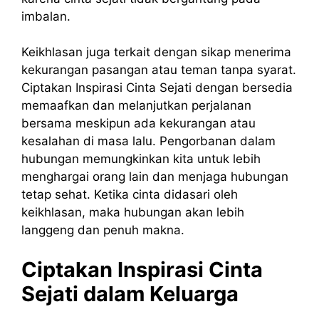
imbalan.
Keikhlasan juga terkait dengan sikap menerima
kekurangan pasangan atau teman tanpa syarat.
Ciptakan Inspirasi Cinta Sejati dengan bersedia
memaafkan dan melanjutkan perjalanan
bersama meskipun ada kekurangan atau
kesalahan di masa lalu. Pengorbanan dalam
hubungan memungkinkan kita untuk lebih
menghargai orang lain dan menjaga hubungan
tetap sehat. Ketika cinta didasari oleh
keikhlasan, maka hubungan akan lebih
langgeng dan penuh makna.
Ciptakan Inspirasi Cinta
Sejati dalam Keluarga