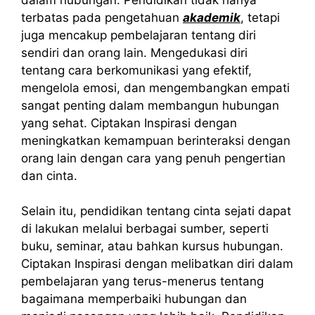
terbatas pada pengetahuan
akademik
, tetapi
juga mencakup pembelajaran tentang diri
sendiri dan orang lain. Mengedukasi diri
tentang cara berkomunikasi yang efektif,
mengelola emosi, dan mengembangkan empati
sangat penting dalam membangun hubungan
yang sehat. Ciptakan Inspirasi dengan
meningkatkan kemampuan berinteraksi dengan
orang lain dengan cara yang penuh pengertian
dan cinta.
Selain itu, pendidikan tentang cinta sejati dapat
di lakukan melalui berbagai sumber, seperti
buku, seminar, atau bahkan kursus hubungan.
Ciptakan Inspirasi dengan melibatkan diri dalam
pembelajaran yang terus-menerus tentang
bagaimana memperbaiki hubungan dan