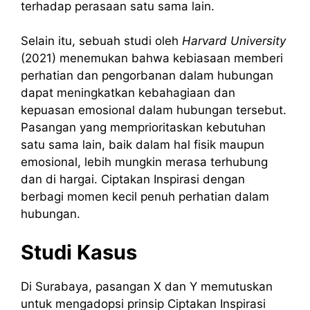
terhadap perasaan satu sama lain.
Selain itu, sebuah studi oleh
Harvard University
(2021) menemukan bahwa kebiasaan memberi
perhatian dan pengorbanan dalam hubungan
dapat meningkatkan kebahagiaan dan
kepuasan emosional dalam hubungan tersebut.
Pasangan yang memprioritaskan kebutuhan
satu sama lain, baik dalam hal fisik maupun
emosional, lebih mungkin merasa terhubung
dan di hargai. Ciptakan Inspirasi dengan
berbagi momen kecil penuh perhatian dalam
hubungan.
Studi Kasus
Di Surabaya, pasangan X dan Y memutuskan
untuk mengadopsi prinsip Ciptakan Inspirasi