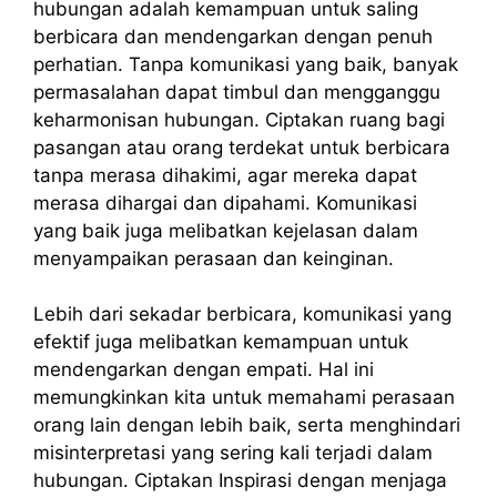
hubungan adalah kemampuan untuk saling
berbicara dan mendengarkan dengan penuh
perhatian. Tanpa komunikasi yang baik, banyak
permasalahan dapat timbul dan mengganggu
keharmonisan hubungan. Ciptakan ruang bagi
pasangan atau orang terdekat untuk berbicara
tanpa merasa dihakimi, agar mereka dapat
merasa dihargai dan dipahami. Komunikasi
yang baik juga melibatkan kejelasan dalam
menyampaikan perasaan dan keinginan.
Lebih dari sekadar berbicara, komunikasi yang
efektif juga melibatkan kemampuan untuk
mendengarkan dengan empati. Hal ini
memungkinkan kita untuk memahami perasaan
orang lain dengan lebih baik, serta menghindari
misinterpretasi yang sering kali terjadi dalam
hubungan. Ciptakan Inspirasi dengan menjaga