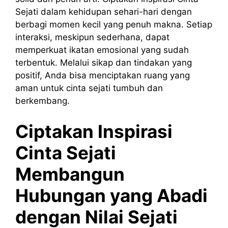
Sejati dalam kehidupan sehari-hari dengan
berbagi momen kecil yang penuh makna. Setiap
interaksi, meskipun sederhana, dapat
memperkuat ikatan emosional yang sudah
terbentuk. Melalui sikap dan tindakan yang
positif, Anda bisa menciptakan ruang yang
aman untuk cinta sejati tumbuh dan
berkembang.
Ciptakan Inspirasi
Cinta Sejati
Membangun
Hubungan yang Abadi
dengan Nilai Sejati