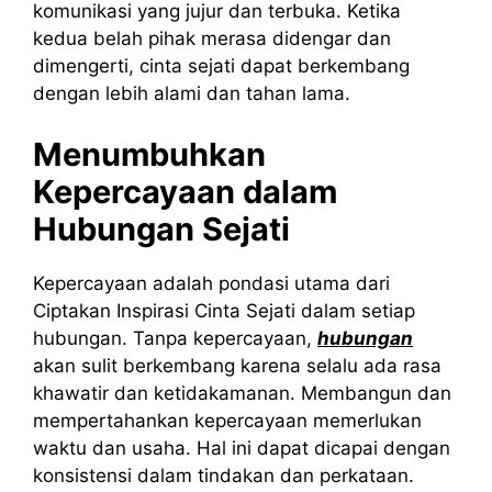
komunikasi yang jujur dan terbuka. Ketika
kedua belah pihak merasa didengar dan
dimengerti, cinta sejati dapat berkembang
dengan lebih alami dan tahan lama.
Menumbuhkan
Kepercayaan dalam
Hubungan Sejati
Kepercayaan adalah pondasi utama dari
Ciptakan Inspirasi Cinta Sejati dalam setiap
hubungan. Tanpa kepercayaan,
hubungan
akan sulit berkembang karena selalu ada rasa
khawatir dan ketidakamanan. Membangun dan
mempertahankan kepercayaan memerlukan
waktu dan usaha. Hal ini dapat dicapai dengan
konsistensi dalam tindakan dan perkataan.