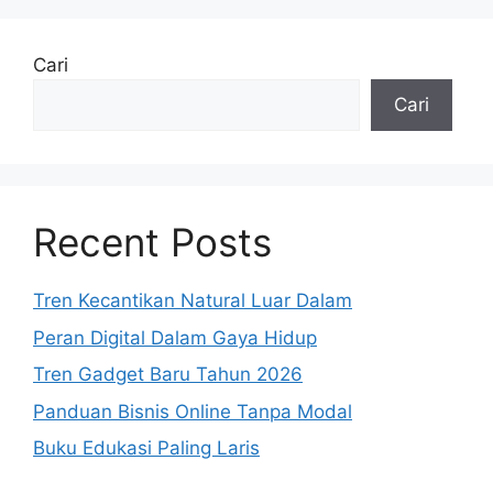
Cari
Cari
Recent Posts
Tren Kecantikan Natural Luar Dalam
Peran Digital Dalam Gaya Hidup
Tren Gadget Baru Tahun 2026
Panduan Bisnis Online Tanpa Modal
Buku Edukasi Paling Laris