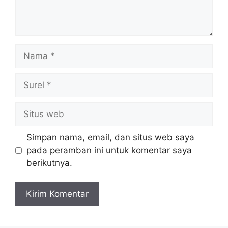
Nama
Surel
Situs
web
Simpan nama, email, dan situs web saya
pada peramban ini untuk komentar saya
berikutnya.