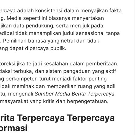
ercaya
adalah konsistensi dalam menyajikan fakta
ng. Media seperti ini biasanya menyertakan
jikan data pendukung, serta merujuk pada
edibel tidak menampilkan judul sensasional tanpa
. Pemilihan bahasa yang netral dan tidak
ang dapat dipercaya publik.
oreksi jika terjadi kesalahan dalam pemberitaan.
daksi terbuka, dan sistem pengaduan yang aktif
g berkompeten turut menjadi faktor penting
i tidak memihak dan memberikan ruang yang adil
itu, mengenali
Sumber Media Berita Terpercaya
asyarakat yang kritis dan berpengetahuan.
ita Terpercaya Terpercaya
ormasi