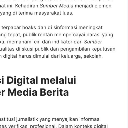
aat ini. Kehadiran
Sumber Media
menjadi elemen
yang di terima masyarakat luas.
 terpapar hoaks dan di sinformasi meningkat
 yang tepat, publik rentan mempercayai narasi yang
ka, memahami ciri dan indikator dari
Sumber
ualitas di skusi publik dan pengambilan keputusan
igital harus dimulai dari keluarga, sekolah,
 Digital melalui
 Media Berita
titusi jurnalistik yang menyajikan informasi
es verifikasi profesional. Dalam konteks digital