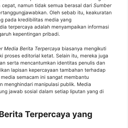
ra cepat, namun tidak semua berasal dari
Sumber
ertanggungjawabkan. Oleh sebab itu, keakuratan
ng pada kredibilitas media yang
dia terpercaya adalah menyampaikan informasi
aruh kepentingan pribadi.
 Media Berita Terpercaya
biasanya mengikuti
ki proses editorial ketat. Selain itu, mereka juga
aran serta mencantumkan identitas penulis dan
rikan lapisan kepercayaan tambahan terhadap
n media semacam ini sangat membantu
n menghindari manipulasi publik. Media
ung jawab sosial dalam setiap liputan yang di
 Berita Terpercaya yang