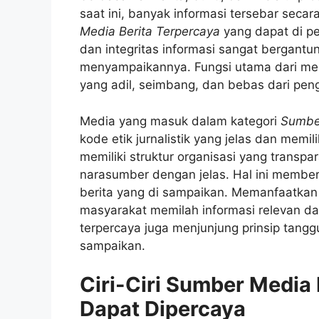
saat ini, banyak informasi tersebar seca
Media Berita Terpercaya
yang dapat di p
dan integritas informasi sangat bergantu
menyampaikannya. Fungsi utama dari me
yang adil, seimbang, dan bebas dari peng
Media yang masuk dalam kategori
Sumber
kode etik jurnalistik yang jelas dan memili
memiliki struktur organisasi yang transp
narasumber dengan jelas. Hal ini membe
berita yang di sampaikan. Memanfaatka
masyarakat memilah informasi relevan da
terpercaya juga menjunjung prinsip tangg
sampaikan.
Ciri-Ciri Sumber Media
Dapat Dipercaya