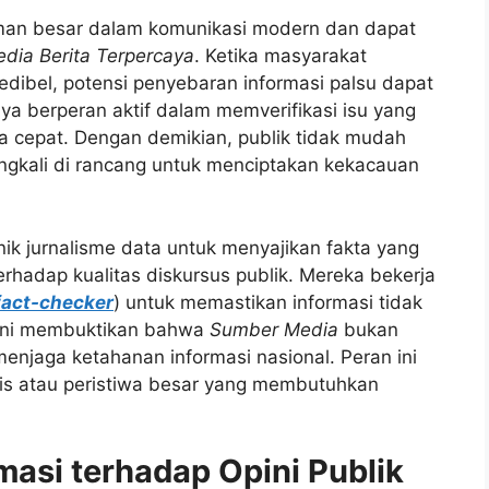
an besar dalam komunikasi modern dan dapat
dia Berita Terpercaya
. Ketika masyarakat
edibel, potensi penyebaran informasi palsu dapat
aya berperan aktif dalam memverifikasi isu yang
ra cepat. Dengan demikian, publik tidak mudah
ingkali di rancang untuk menciptakan kekacauan
ik jurnalisme data untuk menyajikan fakta yang
rhadap kualitas diskursus publik. Mereka bekerja
fact-checker
) untuk memastikan informasi tidak
 ini membuktikan bahwa
Sumber Media
bukan
enjaga ketahanan informasi nasional. Peran ini
sis atau peristiwa besar yang membutuhkan
asi terhadap Opini Publik