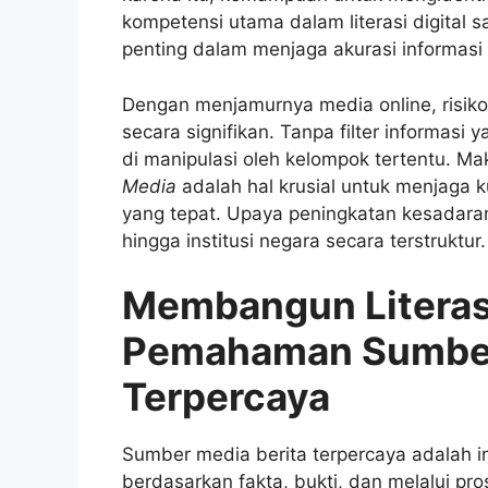
kompetensi utama dalam literasi digital s
penting dalam menjaga akurasi informasi 
Dengan menjamurnya media online, risiko
secara signifikan. Tanpa filter informasi
di manipulasi oleh kelompok tertentu. Ma
Media
adalah hal krusial untuk menjaga k
yang tepat. Upaya peningkatan kesadaran d
hingga institusi negara secara terstruktur.
Membangun Literasi
Pemahaman Sumber
Terpercaya
Sumber media berita terpercaya adalah ins
berdasarkan fakta, bukti, dan melalui pros