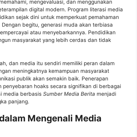
k memahami, mengevaluasi, dan menggunakan
eterampilan digital modern. Program literasi media
idikan sejak dini untuk memperkuat pemahaman
. Dengan begitu, generasi muda akan terbiasa
 mempercayai atau menyebarkannya. Pendidikan
gun masyarakat yang lebih cerdas dan tidak
h, dan media itu sendiri memiliki peran dalam
 Dengan meningkatnya kemampuan masyarakat
unikasi publik akan semakin baik. Penerapan
an penyebaran hoaks secara signifikan di berbagai
asi media berbasis
Sumber Media Berita
menjadi
gka panjang.
dalam Mengenali Media