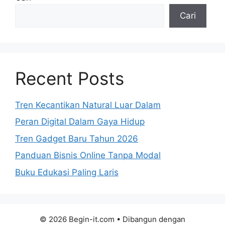
Cari
Recent Posts
Tren Kecantikan Natural Luar Dalam
Peran Digital Dalam Gaya Hidup
Tren Gadget Baru Tahun 2026
Panduan Bisnis Online Tanpa Modal
Buku Edukasi Paling Laris
© 2026 Begin-it.com
• Dibangun dengan