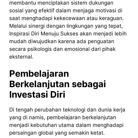
membantu menciptakan sistem dukungan
sosial yang efektif dalam menjaga motivasi di
saat menghadapi kekecewaan atau keraguan.
Melalui sinergi dengan lingkungan yang tepat,
Inspirasi Diri Menuju Sukses akan menjadi lebih
mudah diwujudkan karena ada penguatan
secara psikologis dan emosional dari pihak
eksternal.
Pembelajaran
Berkelanjutan sebagai
Investasi Diri
Di tengah perubahan teknologi dan dunia kerja
yang di namis, pembelajaran berkelanjutan
menjadi kebutuhan utama dalam menghadapi
persaingan global yang semakin ketat.