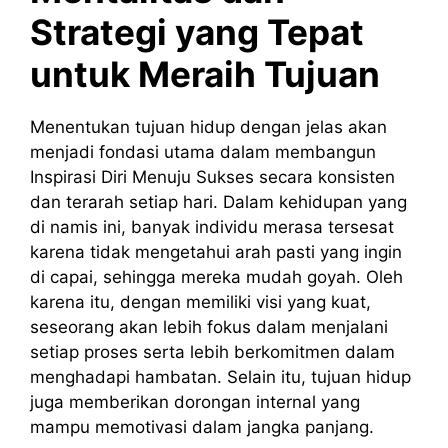
Strategi yang Tepat
untuk Meraih Tujuan
Menentukan tujuan hidup dengan jelas akan
menjadi fondasi utama dalam membangun
Inspirasi Diri Menuju Sukses secara konsisten
dan terarah setiap hari. Dalam kehidupan yang
di namis ini, banyak individu merasa tersesat
karena tidak mengetahui arah pasti yang ingin
di capai, sehingga mereka mudah goyah. Oleh
karena itu, dengan memiliki visi yang kuat,
seseorang akan lebih fokus dalam menjalani
setiap proses serta lebih berkomitmen dalam
menghadapi hambatan. Selain itu, tujuan hidup
juga memberikan dorongan internal yang
mampu memotivasi dalam jangka panjang.