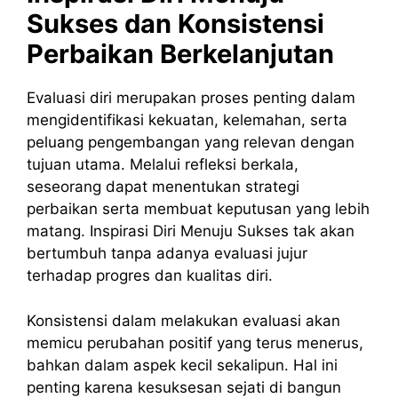
Sukses dan Konsistensi
Perbaikan Berkelanjutan
Evaluasi diri merupakan proses penting dalam
mengidentifikasi kekuatan, kelemahan, serta
peluang pengembangan yang relevan dengan
tujuan utama. Melalui refleksi berkala,
seseorang dapat menentukan strategi
perbaikan serta membuat keputusan yang lebih
matang. Inspirasi Diri Menuju Sukses tak akan
bertumbuh tanpa adanya evaluasi jujur
terhadap progres dan kualitas diri.
Konsistensi dalam melakukan evaluasi akan
memicu perubahan positif yang terus menerus,
bahkan dalam aspek kecil sekalipun. Hal ini
penting karena kesuksesan sejati di bangun