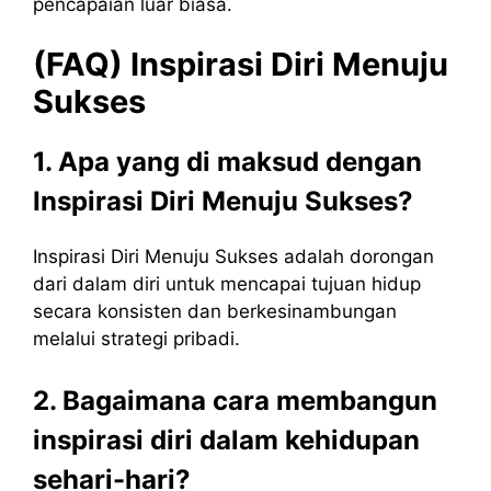
pencapaian luar biasa.
(FAQ) Inspirasi Diri Menuju
Sukses
1. Apa yang di maksud dengan
Inspirasi Diri Menuju Sukses?
Inspirasi Diri Menuju Sukses adalah dorongan
dari dalam diri untuk mencapai tujuan hidup
secara konsisten dan berkesinambungan
melalui strategi pribadi.
2. Bagaimana cara membangun
inspirasi diri dalam kehidupan
sehari-hari?