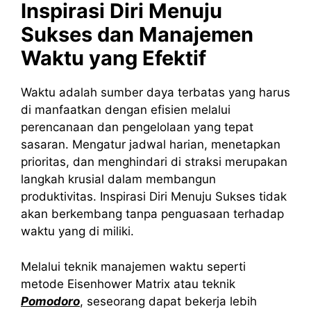
Inspirasi Diri Menuju
Sukses dan Manajemen
Waktu yang Efektif
Waktu adalah sumber daya terbatas yang harus
di manfaatkan dengan efisien melalui
perencanaan dan pengelolaan yang tepat
sasaran. Mengatur jadwal harian, menetapkan
prioritas, dan menghindari di straksi merupakan
langkah krusial dalam membangun
produktivitas. Inspirasi Diri Menuju Sukses tidak
akan berkembang tanpa penguasaan terhadap
waktu yang di miliki.
Melalui teknik manajemen waktu seperti
metode Eisenhower Matrix atau teknik
Pomodoro
, seseorang dapat bekerja lebih