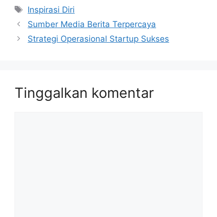
Tag
Inspirasi Diri
Sumber Media Berita Terpercaya
Strategi Operasional Startup Sukses
Tinggalkan komentar
Komentar