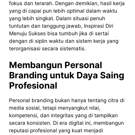
fokus dan terarah. Dengan demikian, hasil kerja
yang di capai pun lebih optimal dalam waktu
yang lebih singkat. Dalam situasi penuh
tuntutan dan tanggung jawab, Inspirasi Diri
Menuju Sukses bisa tumbuh jika di sertai
dengan di siplin waktu dan sistem kerja yang
terorganisasi secara sistematis.
Membangun Personal
Branding untuk Daya Saing
Profesional
Personal branding bukan hanya tentang citra di
media sosial, tetapi menyangkut nilai,
kompetensi, dan integritas yang di tampilkan
secara konsisten. Di era digital ini, membangun
reputasi profesional yang kuat menjadi