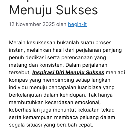
Menuju Sukses
12 November 2025
oleh
begin-it
Meraih kesuksesan bukanlah suatu proses
instan, melainkan hasil dari perjalanan panjang
penuh dedikasi serta perencanaan yang
matang dan konsisten. Dalam perjalanan
tersebut,
Inspirasi Diri Menuju Sukses
menjadi
kompas yang membimbing setiap langkah
individu menuju pencapaian luar biasa yang
berkelanjutan dalam kehidupan. Tak hanya
membutuhkan kecerdasan emosional,
keberhasilan juga menuntut kekuatan tekad
serta kemampuan membaca peluang dalam
segala situasi yang berubah cepat.