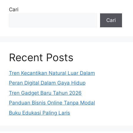
Cari
Cari
Recent Posts
Tren Kecantikan Natural Luar Dalam
Peran Digital Dalam Gaya Hidup
Tren Gadget Baru Tahun 2026
Panduan Bisnis Online Tanpa Modal
Buku Edukasi Paling Laris