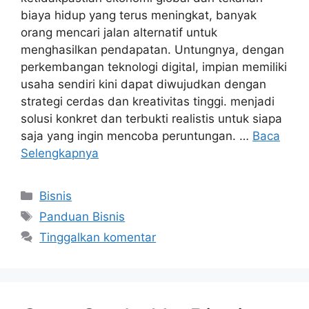
biaya hidup yang terus meningkat, banyak
orang mencari jalan alternatif untuk
menghasilkan pendapatan. Untungnya, dengan
perkembangan teknologi digital, impian memiliki
usaha sendiri kini dapat diwujudkan dengan
strategi cerdas dan kreativitas tinggi. menjadi
solusi konkret dan terbukti realistis untuk siapa
saja yang ingin mencoba peruntungan. …
Baca
Selengkapnya
Kategori
Bisnis
Tag
Panduan Bisnis
Tinggalkan komentar