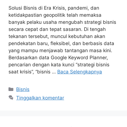
Solusi Bisnis di Era Krisis, pandemi, dan
ketidakpastian geopolitik telah memaksa
banyak pelaku usaha mengubah strategi bisnis
secara cepat dan tepat sasaran. Di tengah
tekanan tersebut, muncul kebutuhan akan
pendekatan baru, fleksibel, dan berbasis data
yang mampu menjawab tantangan masa kini.
Berdasarkan data Google Keyword Planner,
pencarian dengan kata kunci “strategi bisnis
saat krisis”, “bisnis …
Baca Selengkapnya
Kategori
Bisnis
Tinggalkan komentar