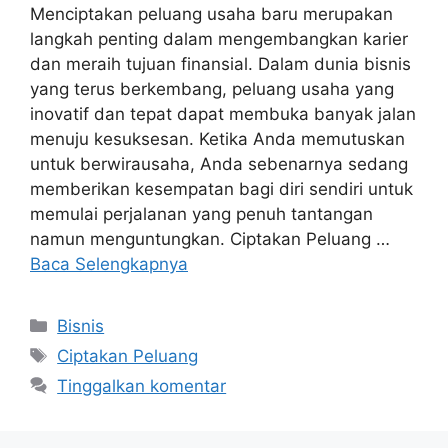
Menciptakan peluang usaha baru merupakan
langkah penting dalam mengembangkan karier
dan meraih tujuan finansial. Dalam dunia bisnis
yang terus berkembang, peluang usaha yang
inovatif dan tepat dapat membuka banyak jalan
menuju kesuksesan. Ketika Anda memutuskan
untuk berwirausaha, Anda sebenarnya sedang
memberikan kesempatan bagi diri sendiri untuk
memulai perjalanan yang penuh tantangan
namun menguntungkan. Ciptakan Peluang …
Baca Selengkapnya
Kategori
Bisnis
Tag
Ciptakan Peluang
Tinggalkan komentar