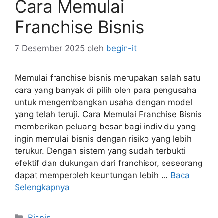
Cara Memulai
Franchise Bisnis
7 Desember 2025
oleh
begin-it
Memulai franchise bisnis merupakan salah satu
cara yang banyak di pilih oleh para pengusaha
untuk mengembangkan usaha dengan model
yang telah teruji. Cara Memulai Franchise Bisnis
memberikan peluang besar bagi individu yang
ingin memulai bisnis dengan risiko yang lebih
terukur. Dengan sistem yang sudah terbukti
efektif dan dukungan dari franchisor, seseorang
dapat memperoleh keuntungan lebih …
Baca
Selengkapnya
Kategori
Bisnis