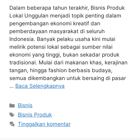
Dalam beberapa tahun terakhir, Bisnis Produk
Lokal Unggulan menjadi topik penting dalam
pengembangan ekonomi kreatif dan
pemberdayaan masyarakat di seluruh
Indonesia. Banyak pelaku usaha kini mulai
melirik potensi lokal sebagai sumber nilai
ekonomi yang tinggi, bukan sekadar produk
tradisional. Mulai dari makanan khas, kerajinan
tangan, hingga fashion berbasis budaya,
semua dikembangkan untuk bersaing di pasar
…
Baca Selengkapnya
Kategori
Bisnis
Tag
Bisnis Produk
Tinggalkan komentar