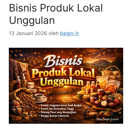
Bisnis Produk Lokal
Unggulan
13 Januari 2026
oleh
begin-it