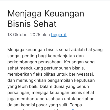
Menjaga Keuangan
Bisnis Sehat
18 Oktober 2025
oleh
begin-it
Menjaga keuangan bisnis sehat adalah hal yang
sangat penting bagi keberlanjutan dan
perkembangan perusahaan. Keuangan yang
sehat mendukung pertumbuhan bisnis,
memberikan fleksibilitas untuk berinvestasi,
dan memungkinkan pengambilan keputusan
yang lebih baik. Dalam dunia yang penuh
persaingan, menjaga keuangan bisnis sehat
juga membantu perusahaan untuk bertahan
dalam kondisi pasar yang sulit. Tanpa