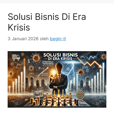
Solusi Bisnis Di Era
Krisis
3 Januari 2026
oleh
begin-it