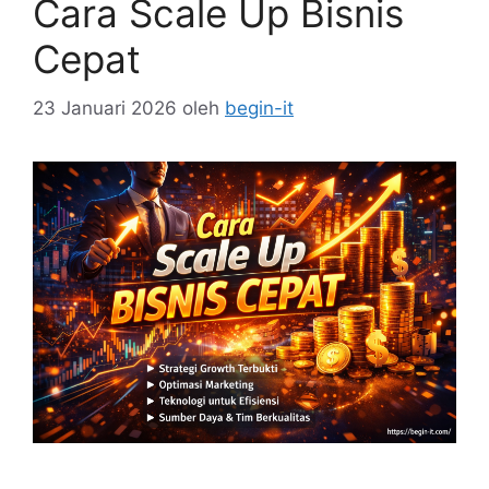
Cara Scale Up Bisnis
Cepat
23 Januari 2026
oleh
begin-it