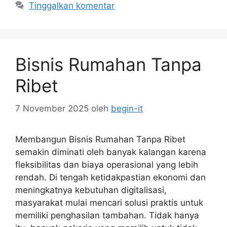
Tinggalkan komentar
Bisnis Rumahan Tanpa
Ribet
7 November 2025
oleh
begin-it
Membangun Bisnis Rumahan Tanpa Ribet
semakin diminati oleh banyak kalangan karena
fleksibilitas dan biaya operasional yang lebih
rendah. Di tengah ketidakpastian ekonomi dan
meningkatnya kebutuhan digitalisasi,
masyarakat mulai mencari solusi praktis untuk
memiliki penghasilan tambahan. Tidak hanya