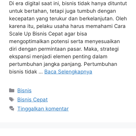
Di era digital saat ini, bisnis tidak hanya dituntut
untuk bertahan, tetapi juga tumbuh dengan
kecepatan yang terukur dan berkelanjutan. Oleh
karena itu, pelaku usaha harus memahami Cara
Scale Up Bisnis Cepat agar bisa
mengoptimalkan potensi serta menyesuaikan
diri dengan permintaan pasar. Maka, strategi
ekspansi menjadi elemen penting dalam
pertumbuhan jangka panjang. Pertumbuhan
bisnis tidak …
Baca Selengkapnya
Kategori
Bisnis
Tag
Bisnis Cepat
Tinggalkan komentar