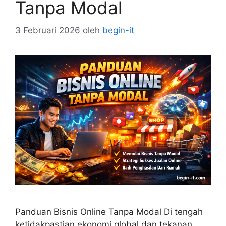
Tanpa Modal
3 Februari 2026
oleh
begin-it
Panduan Bisnis Online Tanpa Modal Di tengah
ketidakpastian ekonomi global dan tekanan