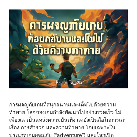
การผจญภัยเกมที่สนุกสนานและเต็มไปด้วยความ
ท้าทาย โลกของเกมกำลังพัฒนาไปอย่างรวดเร็ว ไม่
เพียงแต่เป็นแหล่งความบันเทิง แต่ยังเป็นสื่อในการเล่า
เรื่อง การสำรวจ และความท้าทาย โดยเฉพาะใน
ประเภทเกมผจญภัย (“adventure”) และโลกเปิด