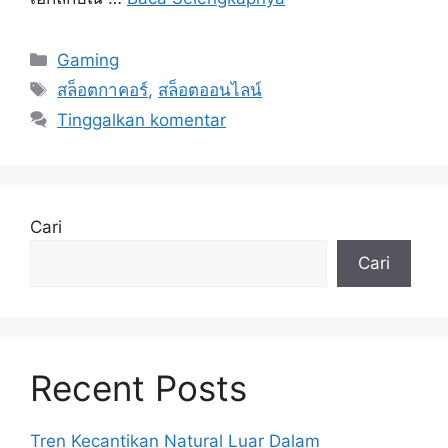
Kategori
Gaming
Tag
สล็อตกาคอร์
,
สล็อตออนไลน์
Tinggalkan komentar
Cari
Cari
Recent Posts
Tren Kecantikan Natural Luar Dalam