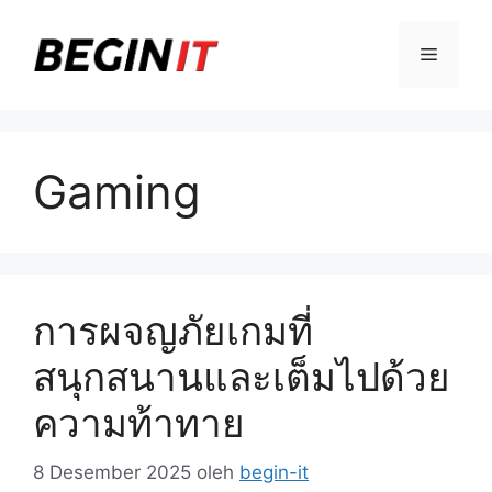
Langsung
ke
Menu
isi
Gaming
การผจญภัยเกมที่
สนุกสนานและเต็มไปด้วย
ความท้าทาย
8 Desember 2025
oleh
begin-it