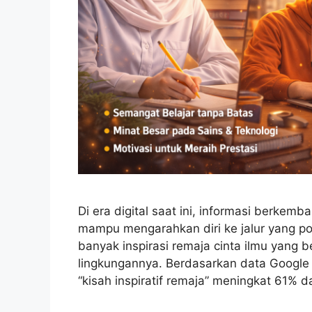
Di era digital saat ini, informasi berke
mampu mengarahkan diri ke jalur yang pos
banyak inspirasi remaja cinta ilmu yang 
lingkungannya. Berdasarkan data Google 
“kisah inspiratif remaja” meningkat 61%