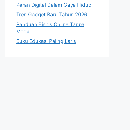
Peran Digital Dalam Gaya Hidup
Tren Gadget Baru Tahun 2026
Panduan Bisnis Online Tanpa
Modal
Buku Edukasi Paling Laris