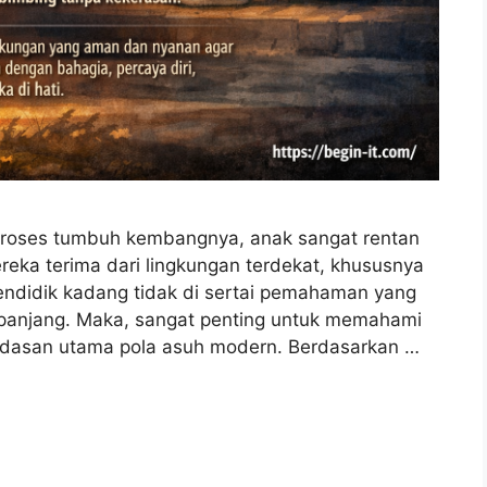
proses tumbuh kembangnya, anak sangat rentan
eka terima dari lingkungan terdekat, khususnya
endidik kadang tidak di sertai pemahaman yang
 panjang. Maka, sangat penting untuk memahami
dasan utama pola asuh modern. Berdasarkan …