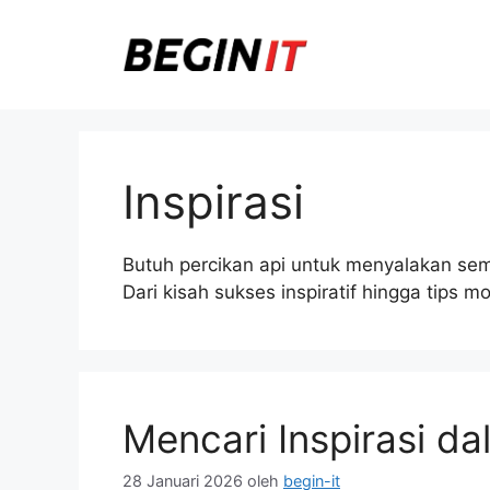
Langsung
ke
isi
Inspirasi
Butuh percikan api untuk menyalakan sema
Dari kisah sukses inspiratif hingga tips mo
Mencari Inspirasi d
28 Januari 2026
oleh
begin-it