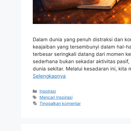
Dalam dunia yang penuh distraksi dan k
keajaiban yang tersembunyi dalam hal-hal
terbesar seringkali datang dari momen kec
sederhana bukan sekadar aktivitas pasif
dunia sekitar. Melalui kesadaran ini, k
Selengkapnya
Kategori
Inspirasi
Tag
Mencari Inspirasi
Tinggalkan komentar