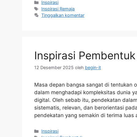
Kategori
Inspirasi
Tag
Inspirasi Remaja
Tinggalkan komentar
Inspirasi Pembentu
12 Desember 2025
oleh
begin-it
Masa depan bangsa sangat di tentukan ol
dalam menghadapi kompleksitas dunia y
digital. Oleh sebab itu, pendekatan dal
sistematis, relevan, dan berorientasi pad
pendekatan yang semakin di terima lua
Kategori
Inspirasi