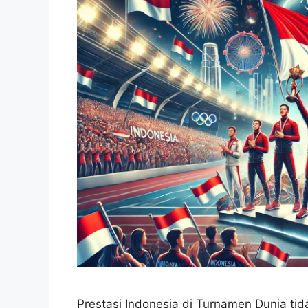
Prestasi Indonesia di Turnamen Dunia tid