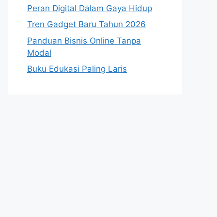
Peran Digital Dalam Gaya Hidup
Tren Gadget Baru Tahun 2026
Panduan Bisnis Online Tanpa
Modal
Buku Edukasi Paling Laris