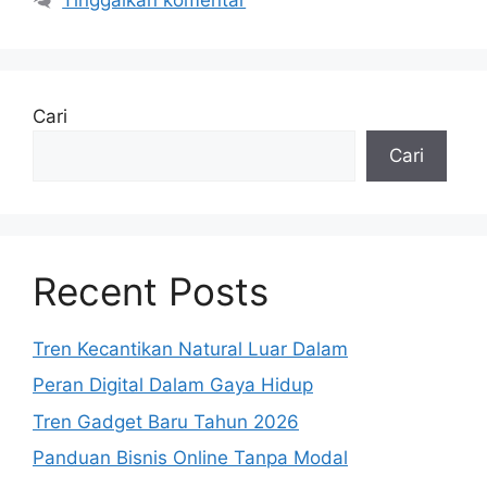
Cari
Cari
Recent Posts
Tren Kecantikan Natural Luar Dalam
Peran Digital Dalam Gaya Hidup
Tren Gadget Baru Tahun 2026
Panduan Bisnis Online Tanpa Modal