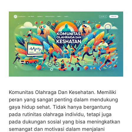
Komunitas Olahraga Dan Kesehatan. Memiliki
peran yang sangat penting dalam mendukung
gaya hidup sehat. Tidak hanya bergantung
pada rutinitas olahraga individu, tetapi juga
pada dukungan sosial yang bisa meningkatkan
semangat dan motivasi dalam menjalani