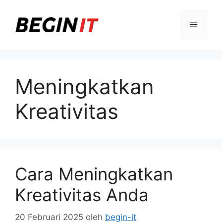
Langsung
ke
Menu
isi
Meningkatkan
Kreativitas
Cara Meningkatkan
Kreativitas Anda
20 Februari 2025
oleh
begin-it