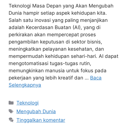
Teknologi Masa Depan yang Akan Mengubah
Dunia hampir setiap aspek kehidupan kita.
Salah satu inovasi yang paling menjanjikan
adalah Kecerdasan Buatan (AI), yang di
perkirakan akan mempercepat proses
pengambilan keputusan di sektor bisnis,
meningkatkan pelayanan kesehatan, dan
mempermudah kehidupan sehari-hari. AI dapat
mengotomatisasi tugas-tugas rutin,
memungkinkan manusia untuk fokus pada
pekerjaan yang lebih kreatif dan …
Baca
Selengkapnya
Kategori
Teknologi
Tag
Mengubah Dunia
Tinggalkan komentar