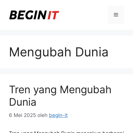
Langsung
ke
Menu
isi
Mengubah Dunia
Tren yang Mengubah
Dunia
6 Mei 2025
oleh
begin-it