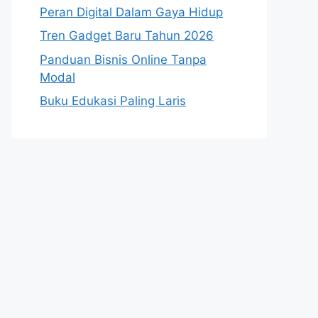
Peran Digital Dalam Gaya Hidup
Tren Gadget Baru Tahun 2026
Panduan Bisnis Online Tanpa
Modal
Buku Edukasi Paling Laris