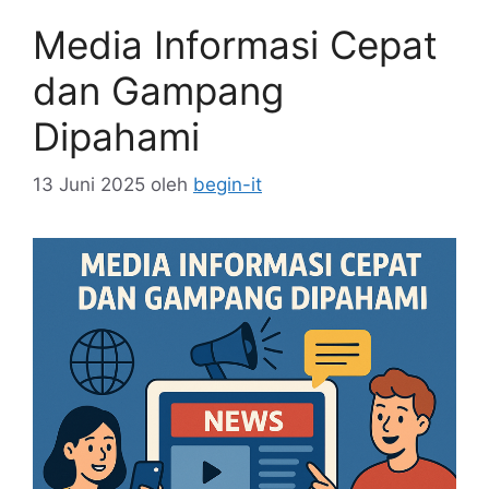
Media Informasi Cepat
dan Gampang
Dipahami
13 Juni 2025
oleh
begin-it