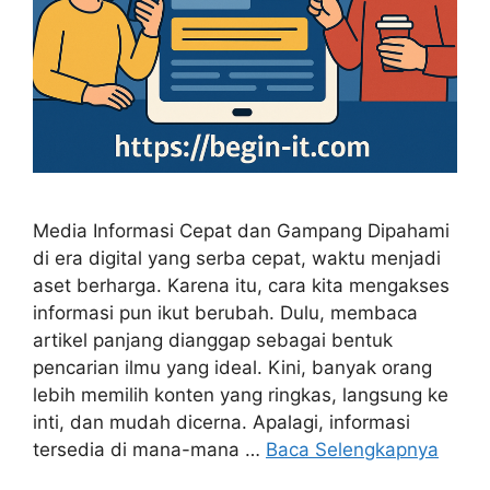
Media Informasi Cepat dan Gampang Dipahami
di era digital yang serba cepat, waktu menjadi
aset berharga. Karena itu, cara kita mengakses
informasi pun ikut berubah. Dulu, membaca
artikel panjang dianggap sebagai bentuk
pencarian ilmu yang ideal. Kini, banyak orang
lebih memilih konten yang ringkas, langsung ke
inti, dan mudah dicerna. Apalagi, informasi
tersedia di mana-mana …
Baca Selengkapnya