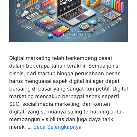
Digital marketing telah berkembang pesat
dalam beberapa tahun terakhir. Semua jenis
bisnis, dari startup hingga perusahaan besar,
harus menguasai aspek digital ini agar dapat
bersaing di pasar yang sangat kompetitif. Digital
marketing mencakup berbagai aspek seperti
SEO, social media marketing, dan konten
digital, yang semuanya saling terhubung untuk
membangun visibilitas dan juga daya tarik
merek. …
Baca Selengkapnya