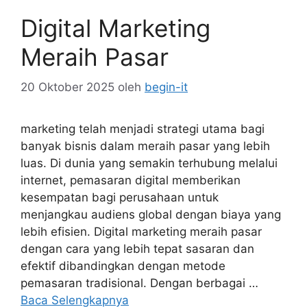
Digital Marketing
Meraih Pasar
20 Oktober 2025
oleh
begin-it
marketing telah menjadi strategi utama bagi
banyak bisnis dalam meraih pasar yang lebih
luas. Di dunia yang semakin terhubung melalui
internet, pemasaran digital memberikan
kesempatan bagi perusahaan untuk
menjangkau audiens global dengan biaya yang
lebih efisien. Digital marketing meraih pasar
dengan cara yang lebih tepat sasaran dan
efektif dibandingkan dengan metode
pemasaran tradisional. Dengan berbagai …
Baca Selengkapnya