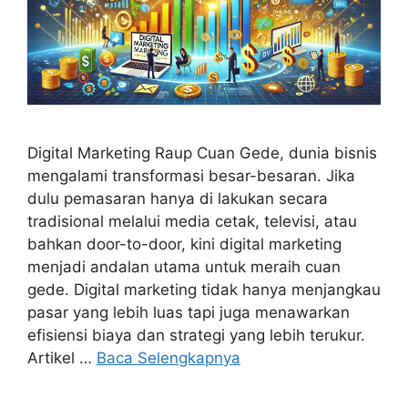
Digital Marketing Raup Cuan Gede, dunia bisnis
mengalami transformasi besar-besaran. Jika
dulu pemasaran hanya di lakukan secara
tradisional melalui media cetak, televisi, atau
bahkan door-to-door, kini digital marketing
menjadi andalan utama untuk meraih cuan
gede. Digital marketing tidak hanya menjangkau
pasar yang lebih luas tapi juga menawarkan
efisiensi biaya dan strategi yang lebih terukur.
Artikel …
Baca Selengkapnya