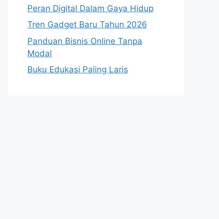
Peran Digital Dalam Gaya Hidup
Tren Gadget Baru Tahun 2026
Panduan Bisnis Online Tanpa
Modal
Buku Edukasi Paling Laris