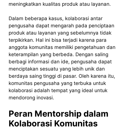
meningkatkan kualitas produk atau layanan.
Dalam beberapa kasus, kolaborasi antar
pengusaha dapat mengarah pada penciptaan
produk atau layanan yang sebelumnya tidak
terpikirkan. Hal ini bisa terjadi karena para
anggota komunitas memiliki pengetahuan dan
keterampilan yang berbeda. Dengan saling
berbagi informasi dan ide, pengusaha dapat
menciptakan sesuatu yang lebih unik dan
berdaya saing tinggi di pasar. Oleh karena itu,
komunitas pengusaha yang terbuka untuk
kolaborasi adalah tempat yang ideal untuk
mendorong inovasi.
Peran Mentorship dalam
Kolaborasi Komunitas