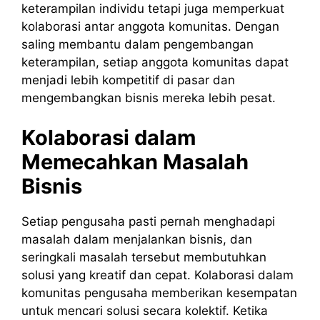
keterampilan individu tetapi juga memperkuat
kolaborasi antar anggota komunitas. Dengan
saling membantu dalam pengembangan
keterampilan, setiap anggota komunitas dapat
menjadi lebih kompetitif di pasar dan
mengembangkan bisnis mereka lebih pesat.
Kolaborasi dalam
Memecahkan Masalah
Bisnis
Setiap pengusaha pasti pernah menghadapi
masalah dalam menjalankan bisnis, dan
seringkali masalah tersebut membutuhkan
solusi yang kreatif dan cepat. Kolaborasi dalam
komunitas pengusaha memberikan kesempatan
untuk mencari solusi secara kolektif. Ketika