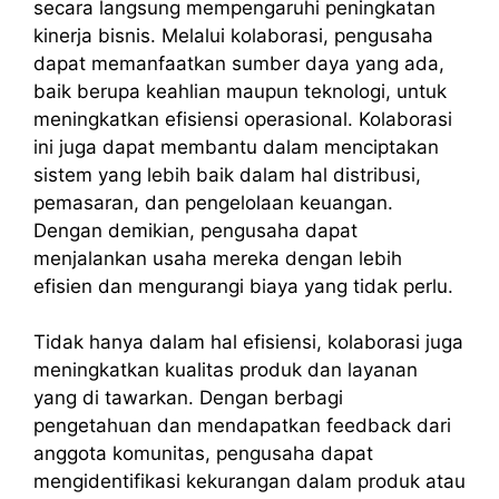
secara langsung mempengaruhi peningkatan
kinerja bisnis. Melalui kolaborasi, pengusaha
dapat memanfaatkan sumber daya yang ada,
baik berupa keahlian maupun teknologi, untuk
meningkatkan efisiensi operasional. Kolaborasi
ini juga dapat membantu dalam menciptakan
sistem yang lebih baik dalam hal distribusi,
pemasaran, dan pengelolaan keuangan.
Dengan demikian, pengusaha dapat
menjalankan usaha mereka dengan lebih
efisien dan mengurangi biaya yang tidak perlu.
Tidak hanya dalam hal efisiensi, kolaborasi juga
meningkatkan kualitas produk dan layanan
yang di tawarkan. Dengan berbagi
pengetahuan dan mendapatkan feedback dari
anggota komunitas, pengusaha dapat
mengidentifikasi kekurangan dalam produk atau