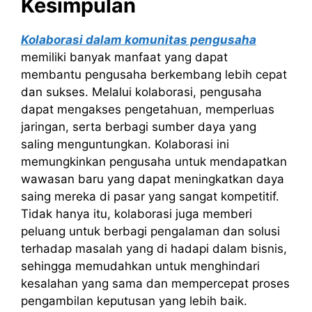
Kesimpulan
Kolaborasi dalam komunitas pengusaha
memiliki banyak manfaat yang dapat
membantu pengusaha berkembang lebih cepat
dan sukses. Melalui kolaborasi, pengusaha
dapat mengakses pengetahuan, memperluas
jaringan, serta berbagi sumber daya yang
saling menguntungkan. Kolaborasi ini
memungkinkan pengusaha untuk mendapatkan
wawasan baru yang dapat meningkatkan daya
saing mereka di pasar yang sangat kompetitif.
Tidak hanya itu, kolaborasi juga memberi
peluang untuk berbagi pengalaman dan solusi
terhadap masalah yang di hadapi dalam bisnis,
sehingga memudahkan untuk menghindari
kesalahan yang sama dan mempercepat proses
pengambilan keputusan yang lebih baik.