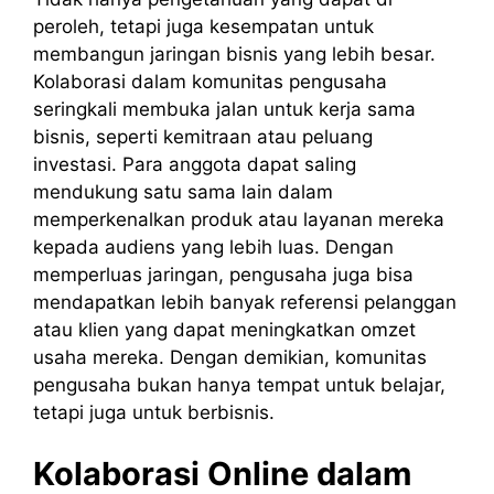
peroleh, tetapi juga kesempatan untuk
membangun jaringan bisnis yang lebih besar.
Kolaborasi dalam komunitas pengusaha
seringkali membuka jalan untuk kerja sama
bisnis, seperti kemitraan atau peluang
investasi. Para anggota dapat saling
mendukung satu sama lain dalam
memperkenalkan produk atau layanan mereka
kepada audiens yang lebih luas. Dengan
memperluas jaringan, pengusaha juga bisa
mendapatkan lebih banyak referensi pelanggan
atau klien yang dapat meningkatkan omzet
usaha mereka. Dengan demikian, komunitas
pengusaha bukan hanya tempat untuk belajar,
tetapi juga untuk berbisnis.
Kolaborasi Online dalam