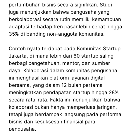
pertumbuhan bisnis secara signifikan. Studi
juga menunjukkan bahwa pengusaha yang
berkolaborasi secara rutin memiliki kemampuan
adaptasi terhadap tren pasar lebih cepat hingga
35% di banding non-anggota komunitas.
Contoh nyata terdapat pada Komunitas Startup
Jakarta, di mana lebih dari 60 startup saling
berbagi pengetahuan, mentor, dan sumber
daya. Kolaborasi dalam komunitas pengusaha
ini menghasilkan platform layanan digital
bersama, yang dalam 12 bulan pertama
meningkatkan pendapatan startup hingga 28%
secara rata-rata. Fakta ini menunjukkan bahwa
kolaborasi bukan hanya memperluas jaringan,
tetapi juga berdampak langsung pada performa
bisnis dan kesuksesan finansial para
pengusaha.