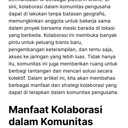
sini, kolaborasi dalam komunitas pengusaha
dapat di lakukan tanpa batasan geografis,
memungkinkan anggota untuk bekerja sama
dalam proyek bersama meski berada di lokasi
yang berbeda. Kolaborasi ini membuka banyak
pintu untuk peluang bisnis baru,
pengembangan keterampilan, dan tentu saja,
akses ke jaringan yang lebih luas. Tidak hanya
itu, komunitas ini juga memberikan ruang untuk
berbagi tantangan dan mencari solusi secara
kolektif. Dalam artikel ini, kita akan membahas
berbagai manfaat dan strategi kolaborasi yang
dapat di terapkan dalam komunitas pengusaha.
Manfaat Kolaborasi
dalam Komunitas