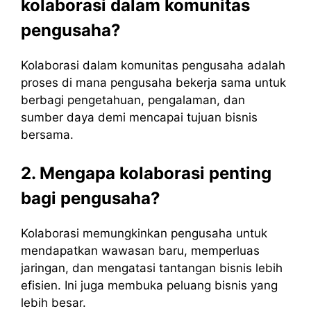
kolaborasi dalam komunitas
pengusaha?
Kolaborasi dalam komunitas pengusaha adalah
proses di mana pengusaha bekerja sama untuk
berbagi pengetahuan, pengalaman, dan
sumber daya demi mencapai tujuan bisnis
bersama.
2. Mengapa kolaborasi penting
bagi pengusaha?
Kolaborasi memungkinkan pengusaha untuk
mendapatkan wawasan baru, memperluas
jaringan, dan mengatasi tantangan bisnis lebih
efisien. Ini juga membuka peluang bisnis yang
lebih besar.