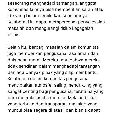
seseorang menghadapi tantangan, anggota
komunitas lainnya bisa memberikan saran atau
ide yang belum terpikirkan sebelumnya.
Kolaborasi ini dapat mempercepat penyelesaian
masalah dan mengurangi risiko kegagalan
bisnis.
Selain itu, berbagi masalah dalam komunitas
juga memberikan pengusaha rasa aman dan
dukungan moral. Mereka tahu bahwa mereka
tidak sendirian dalam menghadapi tantangan
dan ada banyak pihak yang siap membantu.
Kolaborasi dalam komunitas pengusaha
menciptakan atmosfer saling mendukung yang
sangat penting bagi pengusaha, terutama yang
baru memulai usaha mereka. Melalui diskusi
yang terbuka dan transparan, masalah yang
muncul bisa segera di atasi, dan bisnis dapat