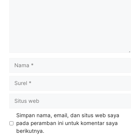
Nama
Surel
Situs
web
Simpan nama, email, dan situs web saya
pada peramban ini untuk komentar saya
berikutnya.