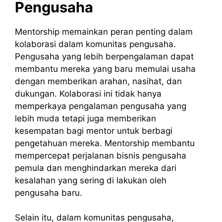
Pengusaha
Mentorship memainkan peran penting dalam
kolaborasi dalam komunitas pengusaha.
Pengusaha yang lebih berpengalaman dapat
membantu mereka yang baru memulai usaha
dengan memberikan arahan, nasihat, dan
dukungan. Kolaborasi ini tidak hanya
memperkaya pengalaman pengusaha yang
lebih muda tetapi juga memberikan
kesempatan bagi mentor untuk berbagi
pengetahuan mereka. Mentorship membantu
mempercepat perjalanan bisnis pengusaha
pemula dan menghindarkan mereka dari
kesalahan yang sering di lakukan oleh
pengusaha baru.
Selain itu, dalam komunitas pengusaha,