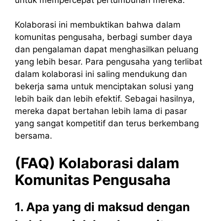
Kolaborasi ini membuktikan bahwa dalam
komunitas pengusaha, berbagi sumber daya
dan pengalaman dapat menghasilkan peluang
yang lebih besar. Para pengusaha yang terlibat
dalam kolaborasi ini saling mendukung dan
bekerja sama untuk menciptakan solusi yang
lebih baik dan lebih efektif. Sebagai hasilnya,
mereka dapat bertahan lebih lama di pasar
yang sangat kompetitif dan terus berkembang
bersama.
(FAQ) Kolaborasi dalam
Komunitas Pengusaha
1. Apa yang di maksud dengan