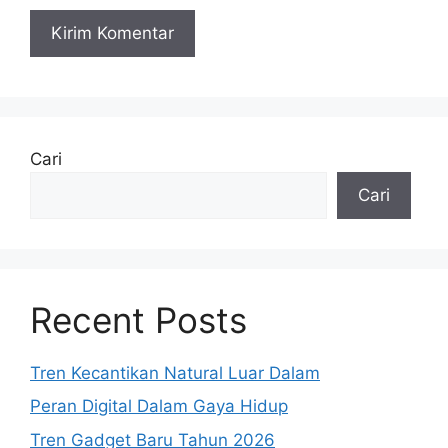
Cari
Cari
Recent Posts
Tren Kecantikan Natural Luar Dalam
Peran Digital Dalam Gaya Hidup
Tren Gadget Baru Tahun 2026