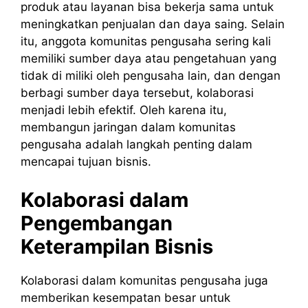
produk atau layanan bisa bekerja sama untuk
meningkatkan penjualan dan daya saing. Selain
itu, anggota komunitas pengusaha sering kali
memiliki sumber daya atau pengetahuan yang
tidak di miliki oleh pengusaha lain, dan dengan
berbagi sumber daya tersebut, kolaborasi
menjadi lebih efektif. Oleh karena itu,
membangun jaringan dalam komunitas
pengusaha adalah langkah penting dalam
mencapai tujuan bisnis.
Kolaborasi dalam
Pengembangan
Keterampilan Bisnis
Kolaborasi dalam komunitas pengusaha juga
memberikan kesempatan besar untuk