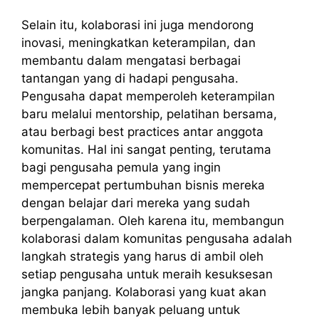
Selain itu, kolaborasi ini juga mendorong
inovasi, meningkatkan keterampilan, dan
membantu dalam mengatasi berbagai
tantangan yang di hadapi pengusaha.
Pengusaha dapat memperoleh keterampilan
baru melalui mentorship, pelatihan bersama,
atau berbagi best practices antar anggota
komunitas. Hal ini sangat penting, terutama
bagi pengusaha pemula yang ingin
mempercepat pertumbuhan bisnis mereka
dengan belajar dari mereka yang sudah
berpengalaman. Oleh karena itu, membangun
kolaborasi dalam komunitas pengusaha adalah
langkah strategis yang harus di ambil oleh
setiap pengusaha untuk meraih kesuksesan
jangka panjang. Kolaborasi yang kuat akan
membuka lebih banyak peluang untuk