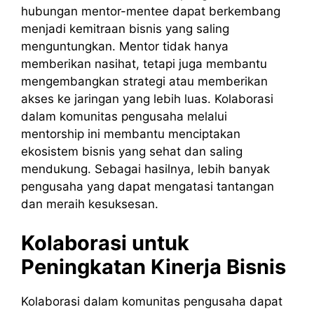
hubungan mentor-mentee dapat berkembang
menjadi kemitraan bisnis yang saling
menguntungkan. Mentor tidak hanya
memberikan nasihat, tetapi juga membantu
mengembangkan strategi atau memberikan
akses ke jaringan yang lebih luas. Kolaborasi
dalam komunitas pengusaha melalui
mentorship ini membantu menciptakan
ekosistem bisnis yang sehat dan saling
mendukung. Sebagai hasilnya, lebih banyak
pengusaha yang dapat mengatasi tantangan
dan meraih kesuksesan.
Kolaborasi untuk
Peningkatan Kinerja Bisnis
Kolaborasi dalam komunitas pengusaha dapat