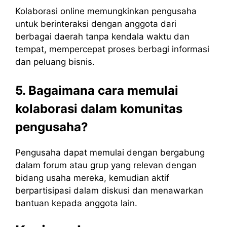
Kolaborasi online memungkinkan pengusaha
untuk berinteraksi dengan anggota dari
berbagai daerah tanpa kendala waktu dan
tempat, mempercepat proses berbagi informasi
dan peluang bisnis.
5. Bagaimana cara memulai
kolaborasi dalam komunitas
pengusaha?
Pengusaha dapat memulai dengan bergabung
dalam forum atau grup yang relevan dengan
bidang usaha mereka, kemudian aktif
berpartisipasi dalam diskusi dan menawarkan
bantuan kepada anggota lain.