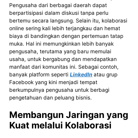
Pengusaha dari berbagai daerah dapat
berpartisipasi dalam diskusi tanpa perlu
bertemu secara langsung. Selain itu, kolaborasi
online sering kali lebih terjangkau dan hemat
biaya di bandingkan dengan pertemuan tatap
muka. Hal ini memungkinkan lebih banyak
pengusaha, terutama yang baru memulai
usaha, untuk bergabung dan mendapatkan
manfaat dari komunitas ini. Sebagai contoh,
banyak platform seperti
LinkedIn
atau grup
Facebook yang kini menjadi tempat
berkumpulnya pengusaha untuk berbagi
pengetahuan dan peluang bisnis.
Membangun Jaringan yang
Kuat melalui Kolaborasi