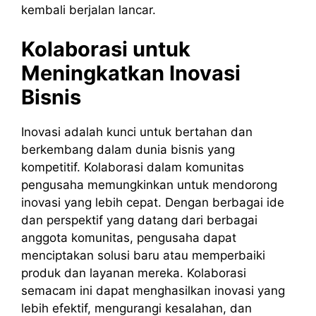
kembali berjalan lancar.
Kolaborasi untuk
Meningkatkan Inovasi
Bisnis
Inovasi adalah kunci untuk bertahan dan
berkembang dalam dunia bisnis yang
kompetitif. Kolaborasi dalam komunitas
pengusaha memungkinkan untuk mendorong
inovasi yang lebih cepat. Dengan berbagai ide
dan perspektif yang datang dari berbagai
anggota komunitas, pengusaha dapat
menciptakan solusi baru atau memperbaiki
produk dan layanan mereka. Kolaborasi
semacam ini dapat menghasilkan inovasi yang
lebih efektif, mengurangi kesalahan, dan