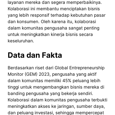
layanan mereka dan segera memperbaikinya.
Kolaborasi ini membantu menciptakan bisnis
yang lebih responsif terhadap kebutuhan pasar
dan konsumen. Oleh karena itu, kolaborasi
dalam komunitas pengusaha sangat penting
untuk meningkatkan kinerja bisnis secara
keseluruhan.
Data dan Fakta
Berdasarkan riset dari Global Entrepreneurship
Monitor (GEM) 2023, pengusaha yang aktif
dalam komunitas memiliki 45% peluang lebih
tinggi untuk mengembangkan bisnis mereka di
banding pengusaha yang bekerja sendiri.
Kolaborasi dalam komunitas pengusaha terbukti
meningkatkan akses ke jaringan, sumber daya,
dan peluang investasi, sehingga mempercepat