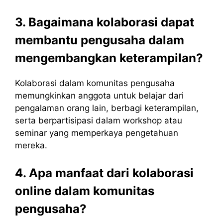
3. Bagaimana kolaborasi dapat
membantu pengusaha dalam
mengembangkan keterampilan?
Kolaborasi dalam komunitas pengusaha
memungkinkan anggota untuk belajar dari
pengalaman orang lain, berbagi keterampilan,
serta berpartisipasi dalam workshop atau
seminar yang memperkaya pengetahuan
mereka.
4. Apa manfaat dari kolaborasi
online dalam komunitas
pengusaha?