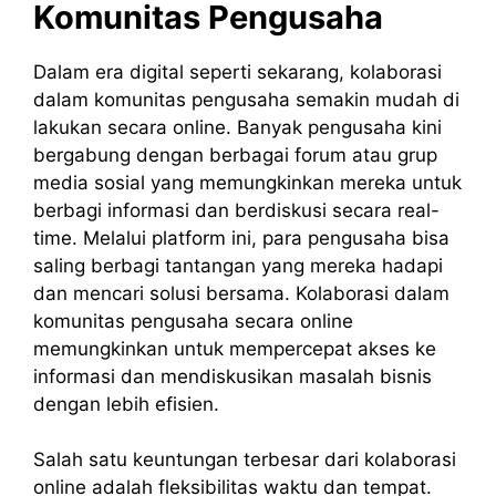
Komunitas Pengusaha
Dalam era digital seperti sekarang, kolaborasi
dalam komunitas pengusaha semakin mudah di
lakukan secara online. Banyak pengusaha kini
bergabung dengan berbagai forum atau grup
media sosial yang memungkinkan mereka untuk
berbagi informasi dan berdiskusi secara real-
time. Melalui platform ini, para pengusaha bisa
saling berbagi tantangan yang mereka hadapi
dan mencari solusi bersama. Kolaborasi dalam
komunitas pengusaha secara online
memungkinkan untuk mempercepat akses ke
informasi dan mendiskusikan masalah bisnis
dengan lebih efisien.
Salah satu keuntungan terbesar dari kolaborasi
online adalah fleksibilitas waktu dan tempat.