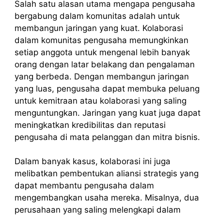
Salah satu alasan utama mengapa pengusaha
bergabung dalam komunitas adalah untuk
membangun jaringan yang kuat. Kolaborasi
dalam komunitas pengusaha memungkinkan
setiap anggota untuk mengenal lebih banyak
orang dengan latar belakang dan pengalaman
yang berbeda. Dengan membangun jaringan
yang luas, pengusaha dapat membuka peluang
untuk kemitraan atau kolaborasi yang saling
menguntungkan. Jaringan yang kuat juga dapat
meningkatkan kredibilitas dan reputasi
pengusaha di mata pelanggan dan mitra bisnis.
Dalam banyak kasus, kolaborasi ini juga
melibatkan pembentukan aliansi strategis yang
dapat membantu pengusaha dalam
mengembangkan usaha mereka. Misalnya, dua
perusahaan yang saling melengkapi dalam