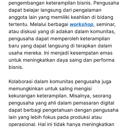
pengembangan keterampilan bisnis. Pengusaha
dapat belajar langsung dari pengalaman
anggota lain yang memiliki keahlian di bidang
tertentu. Melalui berbagai
workshop
, seminar,
atau diskusi yang di adakan dalam komunitas,
pengusaha dapat memperoleh keterampilan
baru yang dapat langsung di terapkan dalam
usaha mereka. Ini menjadi kesempatan emas
untuk meningkatkan daya saing dan performa
bisnis.
Kolaborasi dalam komunitas pengusaha juga
memungkinkan untuk saling mengisi
kekurangan keterampilan. Misalnya, seorang
pengusaha yang ahli dalam pemasaran digital
dapat berbagi pengetahuan dengan pengusaha
lain yang lebih fokus pada produksi atau
operasional. Hal ini tidak hanya meningkatkan