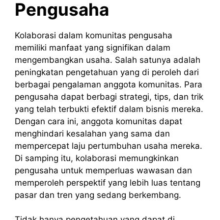
Pengusaha
Kolaborasi dalam komunitas pengusaha
memiliki manfaat yang signifikan dalam
mengembangkan usaha. Salah satunya adalah
peningkatan pengetahuan yang di peroleh dari
berbagai pengalaman anggota komunitas. Para
pengusaha dapat berbagi strategi, tips, dan trik
yang telah terbukti efektif dalam bisnis mereka.
Dengan cara ini, anggota komunitas dapat
menghindari kesalahan yang sama dan
mempercepat laju pertumbuhan usaha mereka.
Di samping itu, kolaborasi memungkinkan
pengusaha untuk memperluas wawasan dan
memperoleh perspektif yang lebih luas tentang
pasar dan tren yang sedang berkembang.
Tidak hanya pengetahuan yang dapat di