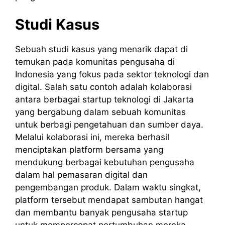
Studi Kasus
Sebuah studi kasus yang menarik dapat di
temukan pada komunitas pengusaha di
Indonesia yang fokus pada sektor teknologi dan
digital. Salah satu contoh adalah kolaborasi
antara berbagai startup teknologi di Jakarta
yang bergabung dalam sebuah komunitas
untuk berbagi pengetahuan dan sumber daya.
Melalui kolaborasi ini, mereka berhasil
menciptakan platform bersama yang
mendukung berbagai kebutuhan pengusaha
dalam hal pemasaran digital dan
pengembangan produk. Dalam waktu singkat,
platform tersebut mendapat sambutan hangat
dan membantu banyak pengusaha startup
untuk mempercepat pertumbuhan mereka.