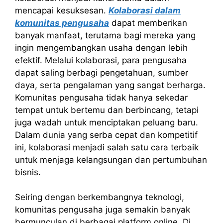
mencapai kesuksesan.
Kolaborasi dalam
komunitas pengusaha
dapat memberikan
banyak manfaat, terutama bagi mereka yang
ingin mengembangkan usaha dengan lebih
efektif. Melalui kolaborasi, para pengusaha
dapat saling berbagi pengetahuan, sumber
daya, serta pengalaman yang sangat berharga.
Komunitas pengusaha tidak hanya sekedar
tempat untuk bertemu dan berbincang, tetapi
juga wadah untuk menciptakan peluang baru.
Dalam dunia yang serba cepat dan kompetitif
ini, kolaborasi menjadi salah satu cara terbaik
untuk menjaga kelangsungan dan pertumbuhan
bisnis.
Seiring dengan berkembangnya teknologi,
komunitas pengusaha juga semakin banyak
bermunculan di berbagai platform online. Di