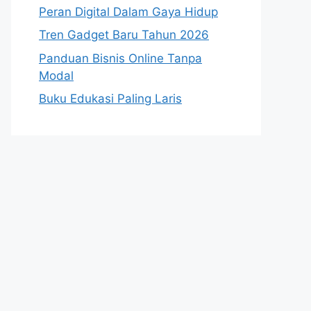
Peran Digital Dalam Gaya Hidup
Tren Gadget Baru Tahun 2026
Panduan Bisnis Online Tanpa
Modal
Buku Edukasi Paling Laris