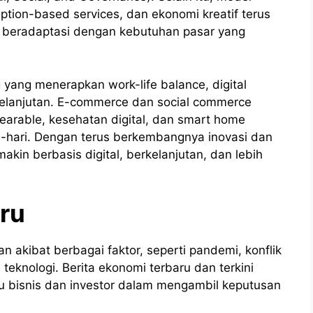
iption-based services, dan ekonomi kreatif terus
beradaptasi dengan kebutuhan pasar yang
yang menerapkan work-life balance, digital
rkelanjutan. E-commerce dan social commerce
arable, kesehatan digital, dan smart home
hari. Dengan terus berkembangnya inovasi dan
kin berbasis digital, berkelanjutan, dan lebih
ru
 akibat berbagai faktor, seperti pandemi, konflik
 teknologi. Berita ekonomi terbaru dan terkini
ku bisnis dan investor dalam mengambil keputusan