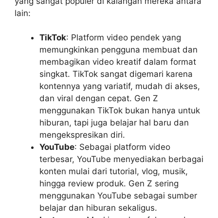
yang sangat populer di kalangan mereka antara
lain:
TikTok
: Platform video pendek yang
memungkinkan pengguna membuat dan
membagikan video kreatif dalam format
singkat. TikTok sangat digemari karena
kontennya yang variatif, mudah di akses,
dan viral dengan cepat. Gen Z
menggunakan TikTok bukan hanya untuk
hiburan, tapi juga belajar hal baru dan
mengekspresikan diri.
YouTube
: Sebagai platform video
terbesar, YouTube menyediakan berbagai
konten mulai dari tutorial, vlog, musik,
hingga review produk. Gen Z sering
menggunakan YouTube sebagai sumber
belajar dan hiburan sekaligus.