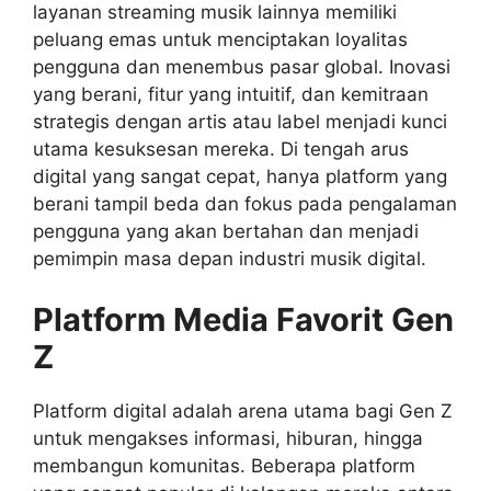
layanan streaming musik lainnya memiliki
peluang emas untuk menciptakan loyalitas
pengguna dan menembus pasar global. Inovasi
yang berani, fitur yang intuitif, dan kemitraan
strategis dengan artis atau label menjadi kunci
utama kesuksesan mereka. Di tengah arus
digital yang sangat cepat, hanya platform yang
berani tampil beda dan fokus pada pengalaman
pengguna yang akan bertahan dan menjadi
pemimpin masa depan industri musik digital.
Platform Media Favorit Gen
Z
Platform digital adalah arena utama bagi Gen Z
untuk mengakses informasi, hiburan, hingga
membangun komunitas. Beberapa platform