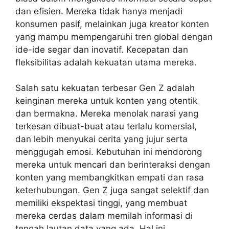
dan efisien. Mereka tidak hanya menjadi
konsumen pasif, melainkan juga kreator konten
yang mampu mempengaruhi tren global dengan
ide-ide segar dan inovatif. Kecepatan dan
fleksibilitas adalah kekuatan utama mereka.
Salah satu kekuatan terbesar Gen Z adalah
keinginan mereka untuk konten yang otentik
dan bermakna. Mereka menolak narasi yang
terkesan dibuat-buat atau terlalu komersial,
dan lebih menyukai cerita yang jujur serta
menggugah emosi. Kebutuhan ini mendorong
mereka untuk mencari dan berinteraksi dengan
konten yang membangkitkan empati dan rasa
keterhubungan. Gen Z juga sangat selektif dan
memiliki ekspektasi tinggi, yang membuat
mereka cerdas dalam memilah informasi di
tengah lautan data yang ada. Hal ini