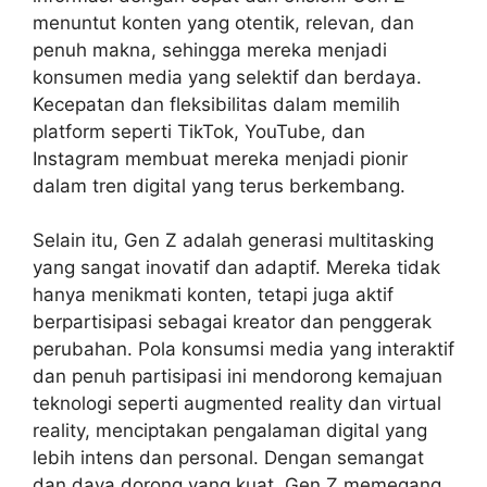
menuntut konten yang otentik, relevan, dan
penuh makna, sehingga mereka menjadi
konsumen media yang selektif dan berdaya.
Kecepatan dan fleksibilitas dalam memilih
platform seperti TikTok, YouTube, dan
Instagram membuat mereka menjadi pionir
dalam tren digital yang terus berkembang.
Selain itu, Gen Z adalah generasi multitasking
yang sangat inovatif dan adaptif. Mereka tidak
hanya menikmati konten, tetapi juga aktif
berpartisipasi sebagai kreator dan penggerak
perubahan. Pola konsumsi media yang interaktif
dan penuh partisipasi ini mendorong kemajuan
teknologi seperti augmented reality dan virtual
reality, menciptakan pengalaman digital yang
lebih intens dan personal. Dengan semangat
dan daya dorong yang kuat, Gen Z memegang