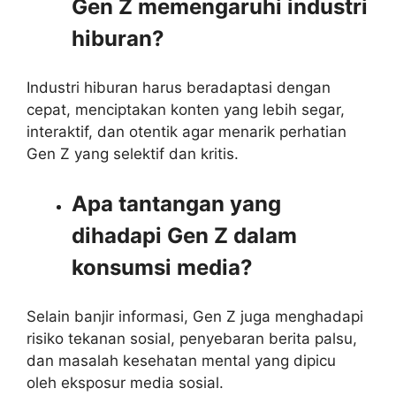
Gen Z memengaruhi industri
hiburan?
Industri hiburan harus beradaptasi dengan
cepat, menciptakan konten yang lebih segar,
interaktif, dan otentik agar menarik perhatian
Gen Z yang selektif dan kritis.
Apa tantangan yang
dihadapi Gen Z dalam
konsumsi media?
Selain banjir informasi, Gen Z juga menghadapi
risiko tekanan sosial, penyebaran berita palsu,
dan masalah kesehatan mental yang dipicu
oleh eksposur media sosial.