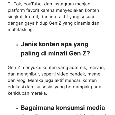
TikTok, YouTube, dan Instagram menjadi
platform favorit karena menyediakan konten
singkat, kreatif, dan interaktif yang sesuai
dengan gaya hidup Gen Z yang dinamis dan
multitasking.
Jenis konten apa yang
paling di minati Gen Z?
Gen Z menyukai konten yang autentik, relevan,
dan menghibur, seperti video pendek, meme,
dan vlog. Mereka juga aktif mencari konten
edukasi dan isu sosial yang berdampak pada
kehidupan mereka.
Bagaimana konsumsi media