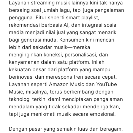
Layanan streaming musik lainnya kini tak hanya
bersaing soal jumlah lagu, tapi juga pengalaman
pengguna. Fitur seperti smart playlist,
rekomendasi berbasis AI, dan integrasi sosial
media menjadi nilai jual yang sangat menarik
bagi generasi muda. Konsumen kini mencari
lebih dari sekadar musik—mereka
menginginkan koneksi, personalisasi, dan
kenyamanan dalam satu platform. Inilah
kekuatan besar dari platform yang mampu
berinovasi dan merespons tren secara cepat.
Layanan seperti Amazon Music dan YouTube
Music, misalnya, terus berkembang dengan
teknologi terkini demi menciptakan pengalaman
mendalam yang tidak sekadar mendengarkan,
tapi juga menikmati musik secara emosional.
Dengan pasar yang semakin luas dan beragam,