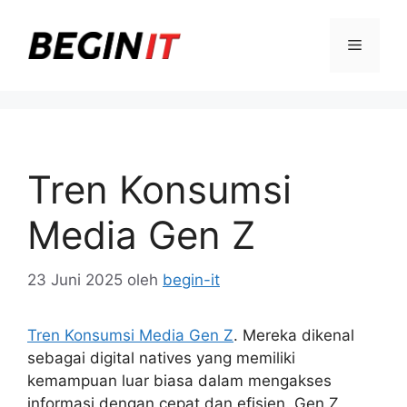
Langsung
ke
Menu
isi
Tren Konsumsi
Media Gen Z
23 Juni 2025
oleh
begin-it
Tren Konsumsi Media Gen Z
. Mereka dikenal
sebagai digital natives yang memiliki
kemampuan luar biasa dalam mengakses
informasi dengan cepat dan efisien. Gen Z