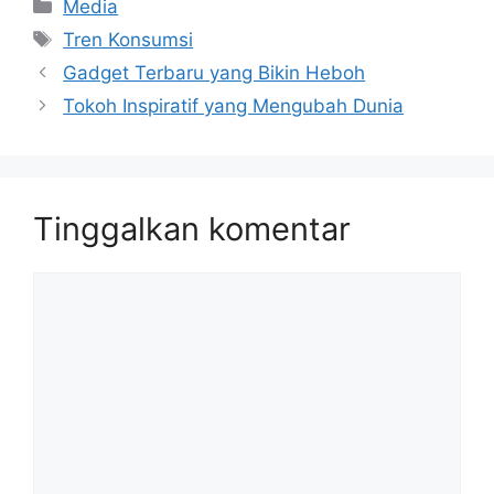
Kategori
Media
Tag
Tren Konsumsi
Gadget Terbaru yang Bikin Heboh
Tokoh Inspiratif yang Mengubah Dunia
Tinggalkan komentar
Komentar