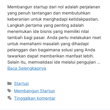
Membangun startup dari nol adalah perjalanan
yang penuh tantangan dan membutuhkan
keberanian untuk menghadapi ketidakpastian.
Langkah pertama yang penting adalah
menemukan ide bisnis yang memiliki nilai
tambah bagi pasar. Anda perlu melakukan riset
untuk memahami masalah yang dihadapi
pelanggan dan bagaimana solusi yang Anda
tawarkan dapat memberikan manfaat lebih.
Selain itu, memvalidasi ide melalui pengujian …
Baca Selengkapnya
Kategori
Startup
Tag
Membangun Startup
Tinggalkan komentar