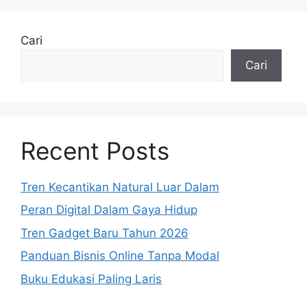
Cari
Cari
Recent Posts
Tren Kecantikan Natural Luar Dalam
Peran Digital Dalam Gaya Hidup
Tren Gadget Baru Tahun 2026
Panduan Bisnis Online Tanpa Modal
Buku Edukasi Paling Laris