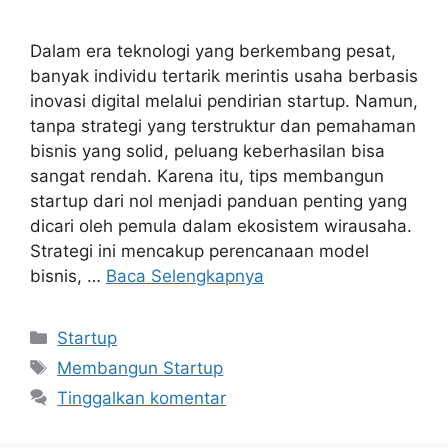
Dalam era teknologi yang berkembang pesat,
banyak individu tertarik merintis usaha berbasis
inovasi digital melalui pendirian startup. Namun,
tanpa strategi yang terstruktur dan pemahaman
bisnis yang solid, peluang keberhasilan bisa
sangat rendah. Karena itu, tips membangun
startup dari nol menjadi panduan penting yang
dicari oleh pemula dalam ekosistem wirausaha.
Strategi ini mencakup perencanaan model
bisnis, …
Baca Selengkapnya
Kategori
Startup
Tag
Membangun Startup
Tinggalkan komentar