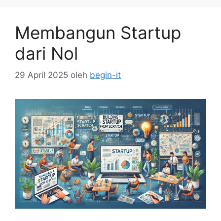
Membangun Startup
dari Nol
29 April 2025
oleh
begin-it