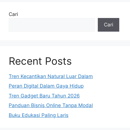
Cari
Cari
Recent Posts
Tren Kecantikan Natural Luar Dalam
Peran Digital Dalam Gaya Hidup
Tren Gadget Baru Tahun 2026
Panduan Bisnis Online Tanpa Modal
Buku Edukasi Paling Laris