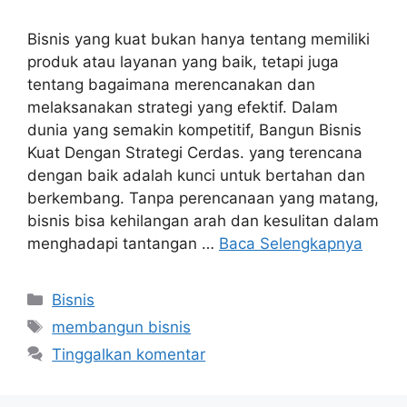
Bisnis yang kuat bukan hanya tentang memiliki
produk atau layanan yang baik, tetapi juga
tentang bagaimana merencanakan dan
melaksanakan strategi yang efektif. Dalam
dunia yang semakin kompetitif, Bangun Bisnis
Kuat Dengan Strategi Cerdas. yang terencana
dengan baik adalah kunci untuk bertahan dan
berkembang. Tanpa perencanaan yang matang,
bisnis bisa kehilangan arah dan kesulitan dalam
menghadapi tantangan …
Baca Selengkapnya
Kategori
Bisnis
Tag
membangun bisnis
Tinggalkan komentar