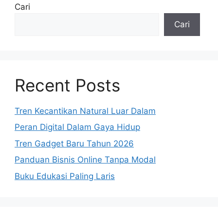
Cari
Cari
Recent Posts
Tren Kecantikan Natural Luar Dalam
Peran Digital Dalam Gaya Hidup
Tren Gadget Baru Tahun 2026
Panduan Bisnis Online Tanpa Modal
Buku Edukasi Paling Laris