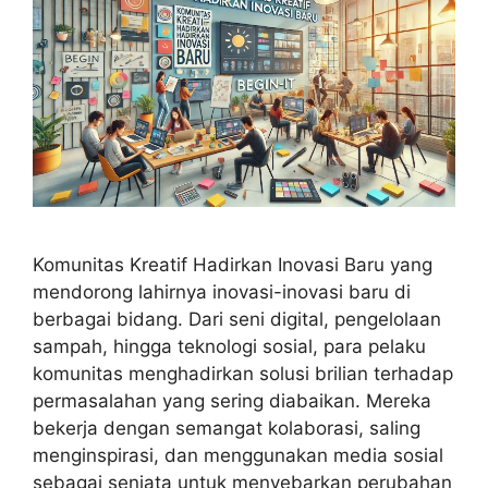
Komunitas Kreatif Hadirkan Inovasi Baru yang
mendorong lahirnya inovasi-inovasi baru di
berbagai bidang. Dari seni digital, pengelolaan
sampah, hingga teknologi sosial, para pelaku
komunitas menghadirkan solusi brilian terhadap
permasalahan yang sering diabaikan. Mereka
bekerja dengan semangat kolaborasi, saling
menginspirasi, dan menggunakan media sosial
sebagai senjata untuk menyebarkan perubahan