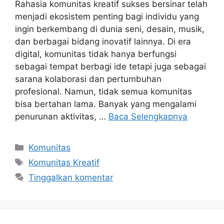
Rahasia komunitas kreatif sukses bersinar telah
menjadi ekosistem penting bagi individu yang
ingin berkembang di dunia seni, desain, musik,
dan berbagai bidang inovatif lainnya. Di era
digital, komunitas tidak hanya berfungsi
sebagai tempat berbagi ide tetapi juga sebagai
sarana kolaborasi dan pertumbuhan
profesional. Namun, tidak semua komunitas
bisa bertahan lama. Banyak yang mengalami
penurunan aktivitas, …
Baca Selengkapnya
Kategori
Komunitas
Tag
Komunitas Kreatif
Tinggalkan komentar