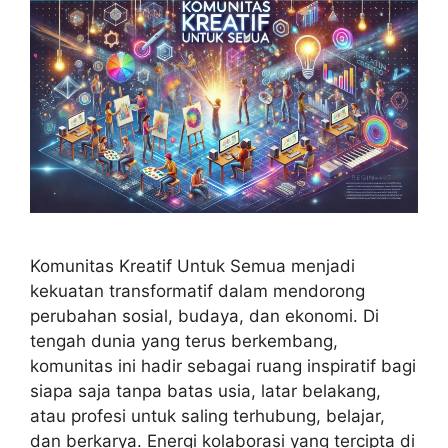
Komunitas Kreatif Untuk Semua menjadi
kekuatan transformatif dalam mendorong
perubahan sosial, budaya, dan ekonomi. Di
tengah dunia yang terus berkembang,
komunitas ini hadir sebagai ruang inspiratif bagi
siapa saja tanpa batas usia, latar belakang,
atau profesi untuk saling terhubung, belajar,
dan berkarya. Energi kolaborasi yang tercipta di