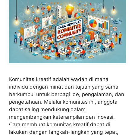
Komunitas kreatif adalah wadah di mana
individu dengan minat dan tujuan yang sama
berkumpul untuk berbagi ide, pengalaman, dan
pengetahuan. Melalui komunitas ini, anggota
dapat saling mendukung dalam
mengembangkan keterampilan dan inovasi.
Cara membuat komunitas kreatif dapat di
lakukan dengan langkah-langkah yang tepat,