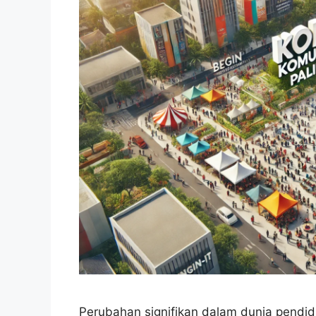
Perubahan signifikan dalam dunia pendid