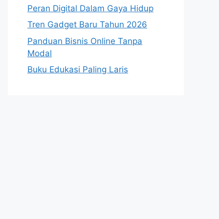
Peran Digital Dalam Gaya Hidup
Tren Gadget Baru Tahun 2026
Panduan Bisnis Online Tanpa
Modal
Buku Edukasi Paling Laris