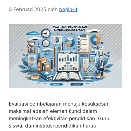
3 Februari 2025
oleh
begin-it
Evaluasi pembelajaran menuju kesuksesan
maksimal adalah elemen kunci dalam
meningkatkan efektivitas pendidikan. Guru,
siswa, dan institusi pendidikan harus