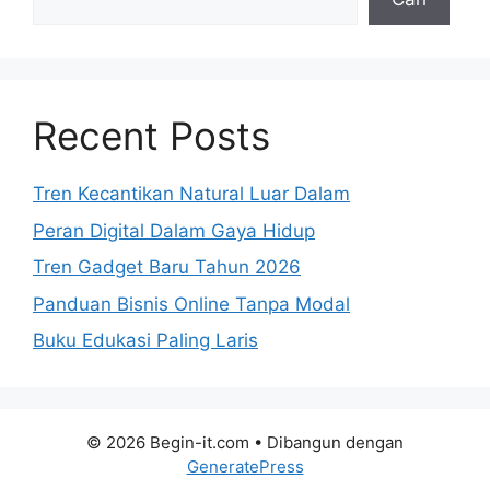
Recent Posts
Tren Kecantikan Natural Luar Dalam
Peran Digital Dalam Gaya Hidup
Tren Gadget Baru Tahun 2026
Panduan Bisnis Online Tanpa Modal
Buku Edukasi Paling Laris
© 2026 Begin-it.com
• Dibangun dengan
GeneratePress