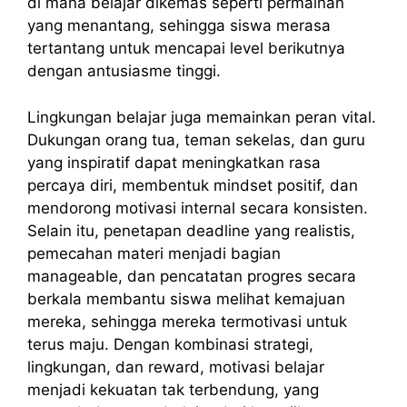
di mana belajar dikemas seperti permainan
yang menantang, sehingga siswa merasa
tertantang untuk mencapai level berikutnya
dengan antusiasme tinggi.
Lingkungan belajar juga memainkan peran vital.
Dukungan orang tua, teman sekelas, dan guru
yang inspiratif dapat meningkatkan rasa
percaya diri, membentuk mindset positif, dan
mendorong motivasi internal secara konsisten.
Selain itu, penetapan deadline yang realistis,
pemecahan materi menjadi bagian
manageable, dan pencatatan progres secara
berkala membantu siswa melihat kemajuan
mereka, sehingga mereka termotivasi untuk
terus maju. Dengan kombinasi strategi,
lingkungan, dan reward, motivasi belajar
menjadi kekuatan tak terbendung, yang