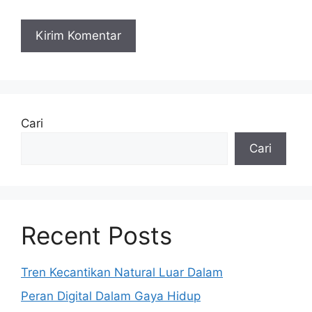
Cari
Cari
Recent Posts
Tren Kecantikan Natural Luar Dalam
Peran Digital Dalam Gaya Hidup