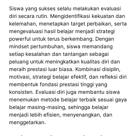
Siswa yang sukses selalu melakukan evaluasi
diri secara rutin. Mengidentifikasi kekuatan dan
kelemahan, menetapkan target perbaikan, serta
mengevaluasi hasil belajar menjadi strategi
powerful untuk terus berkembang. Dengan
mindset pertumbuhan, siswa memandang
setiap kesalahan dan tantangan sebagai
peluang untuk meningkatkan kualitas diri dan
meraih prestasi luar biasa. Kombinasi disiplin,
motivasi, strategi belajar efektif, dan refleksi diri
membentuk fondasi prestasi tinggi yang
konsisten. Evaluasi diri juga membantu siswa
menemukan metode belajar terbaik sesuai gaya
belajar masing-masing, sehingga belajar
menjadi lebih efisien, menyenangkan, dan
menggetarkan.