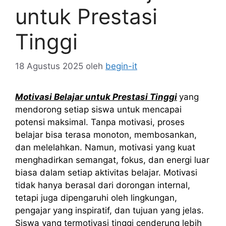
untuk Prestasi
Tinggi
18 Agustus 2025
oleh
begin-it
Motivasi Belajar untuk Prestasi Tinggi
yang
mendorong setiap siswa untuk mencapai
potensi maksimal. Tanpa motivasi, proses
belajar bisa terasa monoton, membosankan,
dan melelahkan. Namun, motivasi yang kuat
menghadirkan semangat, fokus, dan energi luar
biasa dalam setiap aktivitas belajar. Motivasi
tidak hanya berasal dari dorongan internal,
tetapi juga dipengaruhi oleh lingkungan,
pengajar yang inspiratif, dan tujuan yang jelas.
Siswa yang termotivasi tinggi cenderung lebih