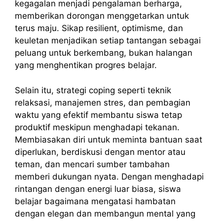
kegagalan menjadi pengalaman berharga,
memberikan dorongan menggetarkan untuk
terus maju. Sikap resilient, optimisme, dan
keuletan menjadikan setiap tantangan sebagai
peluang untuk berkembang, bukan halangan
yang menghentikan progres belajar.
Selain itu, strategi coping seperti teknik
relaksasi, manajemen stres, dan pembagian
waktu yang efektif membantu siswa tetap
produktif meskipun menghadapi tekanan.
Membiasakan diri untuk meminta bantuan saat
diperlukan, berdiskusi dengan mentor atau
teman, dan mencari sumber tambahan
memberi dukungan nyata. Dengan menghadapi
rintangan dengan energi luar biasa, siswa
belajar bagaimana mengatasi hambatan
dengan elegan dan membangun mental yang