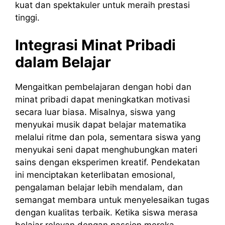
kuat dan spektakuler untuk meraih prestasi
tinggi.
Integrasi Minat Pribadi
dalam Belajar
Mengaitkan pembelajaran dengan hobi dan
minat pribadi dapat meningkatkan motivasi
secara luar biasa. Misalnya, siswa yang
menyukai musik dapat belajar matematika
melalui ritme dan pola, sementara siswa yang
menyukai seni dapat menghubungkan materi
sains dengan eksperimen kreatif. Pendekatan
ini menciptakan keterlibatan emosional,
pengalaman belajar lebih mendalam, dan
semangat membara untuk menyelesaikan tugas
dengan kualitas terbaik. Ketika siswa merasa