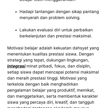
Hadapi tantangan dengan sikap pantang
menyerah dan problem solving.
Lakukan evaluasi diri untuk perbaikan
berkelanjutan dan prestasi maksimal.
Motivasi belajar adalah kekuatan dahsyat yang
menentukan kualitas prestasi siswa. Dengan
strategi yang tepat, dukungan lingkungan,
integrasi
minat pribadi, fokus, dan disiplin,
setiap siswa dapat mencapai potensi maksimal
dan meraih prestasi tinggi. Motivasi yang
terkelola dengan baik menghadirkan
pengalaman belajar yang produktif, memikat,
dan menggetarkan, serta membentuk karakter
siswa yang percaya diri, kreatif, dan tangguh