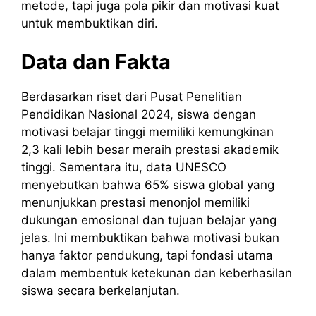
metode, tapi juga pola pikir dan motivasi kuat
untuk membuktikan diri.
Data dan Fakta
Berdasarkan riset dari Pusat Penelitian
Pendidikan Nasional 2024, siswa dengan
motivasi belajar tinggi memiliki kemungkinan
2,3 kali lebih besar meraih prestasi akademik
tinggi. Sementara itu, data UNESCO
menyebutkan bahwa 65% siswa global yang
menunjukkan prestasi menonjol memiliki
dukungan emosional dan tujuan belajar yang
jelas. Ini membuktikan bahwa motivasi bukan
hanya faktor pendukung, tapi fondasi utama
dalam membentuk ketekunan dan keberhasilan
siswa secara berkelanjutan.