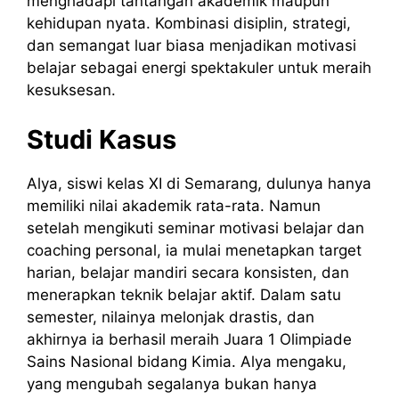
menghadapi tantangan akademik maupun
kehidupan nyata. Kombinasi disiplin, strategi,
dan semangat luar biasa menjadikan motivasi
belajar sebagai energi spektakuler untuk meraih
kesuksesan.
Studi Kasus
Alya, siswi kelas XI di Semarang, dulunya hanya
memiliki nilai akademik rata-rata. Namun
setelah mengikuti seminar motivasi belajar dan
coaching personal, ia mulai menetapkan target
harian, belajar mandiri secara konsisten, dan
menerapkan teknik belajar aktif. Dalam satu
semester, nilainya melonjak drastis, dan
akhirnya ia berhasil meraih Juara 1 Olimpiade
Sains Nasional bidang Kimia. Alya mengaku,
yang mengubah segalanya bukan hanya