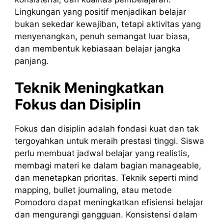
Lingkungan yang positif menjadikan belajar
bukan sekedar kewajiban, tetapi aktivitas yang
menyenangkan, penuh semangat luar biasa,
dan membentuk kebiasaan belajar jangka
panjang.
Teknik Meningkatkan
Fokus dan Disiplin
Fokus dan disiplin adalah fondasi kuat dan tak
tergoyahkan untuk meraih prestasi tinggi. Siswa
perlu membuat jadwal belajar yang realistis,
membagi materi ke dalam bagian manageable,
dan menetapkan prioritas. Teknik seperti mind
mapping, bullet journaling, atau metode
Pomodoro dapat meningkatkan efisiensi belajar
dan mengurangi gangguan. Konsistensi dalam