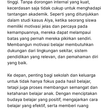
tinggi. Tanpa dorongan internal yang kuat,
kecerdasan saja tidak cukup untuk menghadapi
tantangan akademik. Seperti yang ditunjukkan
dalam studi kasus Alya, ketika seorang siswa
memiliki motivasi jelas dan percaya pada
kemampuannya, mereka dapat melampaui
batas yang pernah mereka pikirkan sendiri.
Membangun motivasi belajar membutuhkan
dukungan dari lingkungan sekitar, sistem
pendidikan yang relevan, dan pemahaman diri
yang baik.
Ke depan, penting bagi sekolah dan keluarga
untuk tidak hanya fokus pada hasil belajar,
tetapi juga proses membangun semangat dan
ketahanan belajar anak. Dengan menciptakan
budaya belajar yang positif, mengajarkan cara
belajar yang efektif, serta memberi ruang