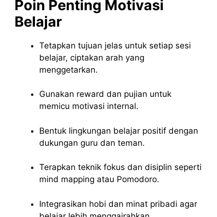
Poin Penting Motivasi
Belajar
Tetapkan tujuan jelas untuk setiap sesi
belajar, ciptakan arah yang
menggetarkan.
Gunakan reward dan pujian untuk
memicu motivasi internal.
Bentuk lingkungan belajar positif dengan
dukungan guru dan teman.
Terapkan teknik fokus dan disiplin seperti
mind mapping atau Pomodoro.
Integrasikan hobi dan minat pribadi agar
belajar lebih menggairahkan.