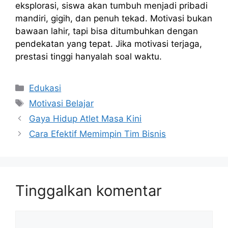
eksplorasi, siswa akan tumbuh menjadi pribadi
mandiri, gigih, dan penuh tekad. Motivasi bukan
bawaan lahir, tapi bisa ditumbuhkan dengan
pendekatan yang tepat. Jika motivasi terjaga,
prestasi tinggi hanyalah soal waktu.
Kategori
Edukasi
Tag
Motivasi Belajar
Gaya Hidup Atlet Masa Kini
Cara Efektif Memimpin Tim Bisnis
Tinggalkan komentar
Komentar