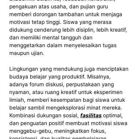
pengakuan atas usaha, dan pujian guru
memberi dorongan tambahan untuk menjaga
motivasi tetap tinggi. Siswa yang merasa
didukung cenderung lebih disiplin, lebih kreatif,
dan memiliki mental tangguh dan
menggetarkan dalam menyelesaikan tugas
maupun ujian.
Lingkungan yang mendukung juga menciptakan
budaya belajar yang produktif. Misalnya,
adanya forum diskusi, perpustakaan yang
nyaman, atau ruang kreatif untuk eksperimen
ilmiah, memberi kesempatan bagi siswa untuk
belajar sambil mengeksplorasi minat mereka.
Kombinasi dukungan sosial,
fasilitas
optimal,
dan penguatan positif membuat motivasi siswa
menggebu-gebu, meningkatkan fokus,
konsistensi, dan kualitas pembelajaran.