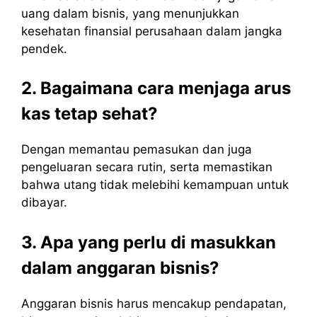
uang dalam bisnis, yang menunjukkan
kesehatan finansial perusahaan dalam jangka
pendek.
2. Bagaimana cara menjaga arus
kas tetap sehat?
Dengan memantau pemasukan dan juga
pengeluaran secara rutin, serta memastikan
bahwa utang tidak melebihi kemampuan untuk
dibayar.
3. Apa yang perlu di masukkan
dalam anggaran bisnis?
Anggaran bisnis harus mencakup pendapatan,