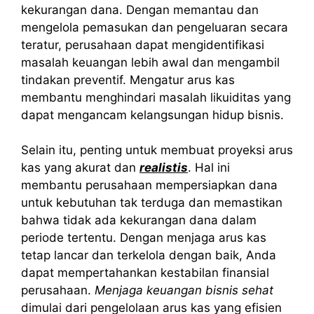
kekurangan dana. Dengan memantau dan
mengelola pemasukan dan pengeluaran secara
teratur, perusahaan dapat mengidentifikasi
masalah keuangan lebih awal dan mengambil
tindakan preventif. Mengatur arus kas
membantu menghindari masalah likuiditas yang
dapat mengancam kelangsungan hidup bisnis.
Selain itu, penting untuk membuat proyeksi arus
kas yang akurat dan
realistis
. Hal ini
membantu perusahaan mempersiapkan dana
untuk kebutuhan tak terduga dan memastikan
bahwa tidak ada kekurangan dana dalam
periode tertentu. Dengan menjaga arus kas
tetap lancar dan terkelola dengan baik, Anda
dapat mempertahankan kestabilan finansial
perusahaan.
Menjaga keuangan bisnis sehat
dimulai dari pengelolaan arus kas yang efisien