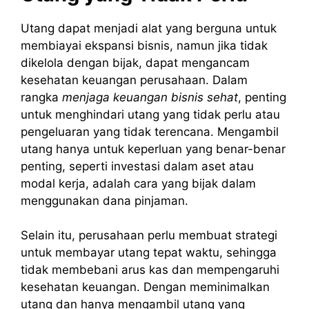
Utang dapat menjadi alat yang berguna untuk
membiayai ekspansi bisnis, namun jika tidak
dikelola dengan bijak, dapat mengancam
kesehatan keuangan perusahaan. Dalam
rangka
menjaga keuangan bisnis sehat
, penting
untuk menghindari utang yang tidak perlu atau
pengeluaran yang tidak terencana. Mengambil
utang hanya untuk keperluan yang benar-benar
penting, seperti investasi dalam aset atau
modal kerja, adalah cara yang bijak dalam
menggunakan dana pinjaman.
Selain itu, perusahaan perlu membuat strategi
untuk membayar utang tepat waktu, sehingga
tidak membebani arus kas dan mempengaruhi
kesehatan keuangan. Dengan meminimalkan
utang dan hanya mengambil utang yang