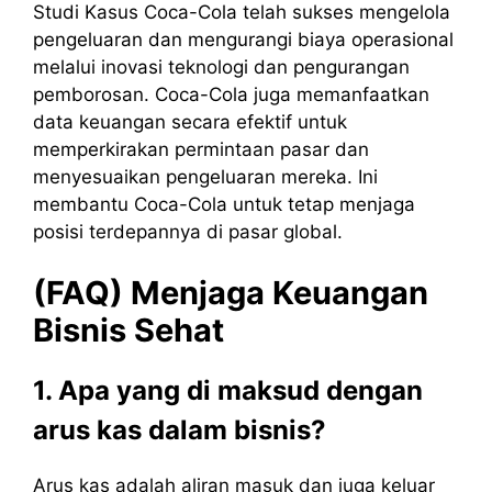
Studi Kasus Coca-Cola telah sukses mengelola
pengeluaran dan mengurangi biaya operasional
melalui inovasi teknologi dan pengurangan
pemborosan. Coca-Cola juga memanfaatkan
data keuangan secara efektif untuk
memperkirakan permintaan pasar dan
menyesuaikan pengeluaran mereka. Ini
membantu Coca-Cola untuk tetap menjaga
posisi terdepannya di pasar global.
(FAQ)
Menjaga
Keuangan
Bisnis
Sehat
1. Apa yang di
maksud dengan
arus kas dalam bisnis?
Arus kas adalah aliran masuk dan juga keluar