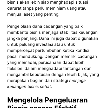
bisnis akan lebih siap menghadapi situasi
darurat tanpa perlu meminjam uang atau
menjual aset yang penting.
Pengelolaan dana cadangan yang baik
membantu bisnis menjaga stabilitas keuangan
jangka panjang. Dana ini juga dapat digunakan
untuk peluang investasi atau untuk
mempercepat pertumbuhan ketika kondisi
pasar mendukung. Dengan memiliki cadangan
yang memadai, perusahaan dapat lebih
fleksibel dalam menghadapi tantangan dan
mengambil keputusan dengan lebih bijak, yang
merupakan bagian dari strategi
menjaga
keuangan bisnis sehat
.
Mengelola Pengeluaran