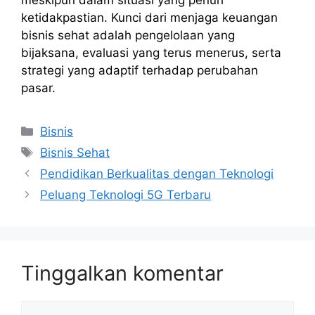
ketidakpastian. Kunci dari menjaga keuangan
bisnis sehat adalah pengelolaan yang
bijaksana, evaluasi yang terus menerus, serta
strategi yang adaptif terhadap perubahan
pasar.
Kategori
Bisnis
Tag
Bisnis Sehat
Pendidikan Berkualitas dengan Teknologi
Peluang Teknologi 5G Terbaru
Tinggalkan komentar
Komentar