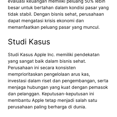
evaluasi keuangan memiliki peluang 50% lebih
besar untuk bertahan dalam kondisi pasar yang
tidak stabil. Dengan bisnis sehat, perusahaan
dapat mengatasi krisis ekonomi dan
memanfaatkan peluang pasar yang muncul.
Studi Kasus
Studi Kasus Apple Inc. memiliki pendekatan
yang sangat baik dalam bisnis sehat.
Perusahaan ini secara konsisten
memprioritaskan pengelolaan arus kas,
investasi dalam riset dan pengembangan, serta
menjaga hubungan yang kuat dengan pemasok
dan pelanggan. Keputusan-keputusan ini
membantu Apple tetap menjadi salah satu
perusahaan paling berharga di dunia.