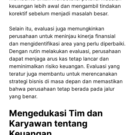
keuangan lebih awal dan mengambil tindakan
korektif sebelum menjadi masalah besar.
Selain itu, evaluasi juga memungkinkan
perusahaan untuk meninjau kinerja finansial
dan mengidentifikasi area yang perlu diperbaiki.
Dengan rutin melakukan evaluasi, perusahaan
dapat menjaga arus kas tetap lancar dan
meminimalkan risiko keuangan. Evaluasi yang
teratur juga membantu untuk merencanakan
strategi bisnis di masa depan dan memastikan
bahwa perusahaan tetap berada pada jalur
yang benar.
Mengedukasi Tim dan
Karyawan tentang
Keuangan