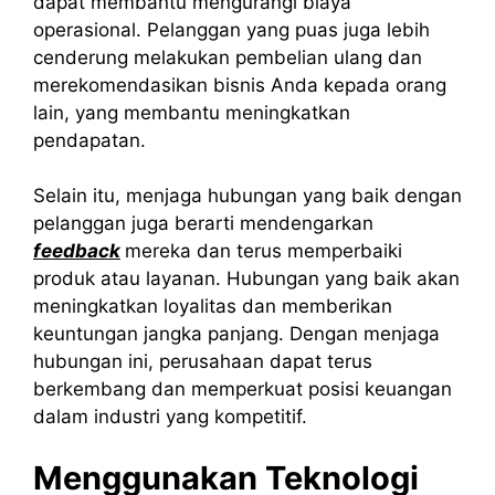
dapat membantu mengurangi biaya
operasional. Pelanggan yang puas juga lebih
cenderung melakukan pembelian ulang dan
merekomendasikan bisnis Anda kepada orang
lain, yang membantu meningkatkan
pendapatan.
Selain itu, menjaga hubungan yang baik dengan
pelanggan juga berarti mendengarkan
feedback
mereka dan terus memperbaiki
produk atau layanan. Hubungan yang baik akan
meningkatkan loyalitas dan memberikan
keuntungan jangka panjang. Dengan menjaga
hubungan ini, perusahaan dapat terus
berkembang dan memperkuat posisi keuangan
dalam industri yang kompetitif.
Menggunakan Teknologi