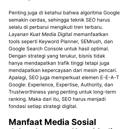
Penting juga di ketahui bahwa algoritma Google
semakin cerdas, sehingga teknik SEO harus
selalu di perbarui mengikuti tren terbaru.
Layanan Kuat Media Digital
memanfaatkan
tools seperti Keyword Planner, SEMrush, dan
Google Search Console untuk hasil optimal.
Dengan strategi yang terukur, bisnis tidak
hanya mendapatkan trafik tinggi tetapi juga
mendapatkan kepercayaan dari mesin pencari.
Apalagi, SEO juga memperkuat elemen E-E-A-T
Google: Experience, Expertise, Authority, dan
Trustworthiness yang penting untuk long-term
ranking. Maka dari itu, SEO harus menjadi
fondasi setiap strategi digital.
Manfaat Media Sosial