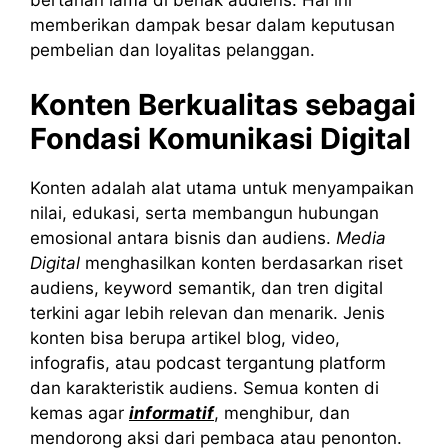
memberikan dampak besar dalam keputusan
pembelian dan loyalitas pelanggan.
Konten Berkualitas sebagai
Fondasi Komunikasi Digital
Konten adalah alat utama untuk menyampaikan
nilai, edukasi, serta membangun hubungan
emosional antara bisnis dan audiens.
Media
Digital
menghasilkan konten berdasarkan riset
audiens, keyword semantik, dan tren digital
terkini agar lebih relevan dan menarik. Jenis
konten bisa berupa artikel blog, video,
infografis, atau podcast tergantung platform
dan karakteristik audiens. Semua konten di
kemas agar
informatif
, menghibur, dan
mendorong aksi dari pembaca atau penonton.