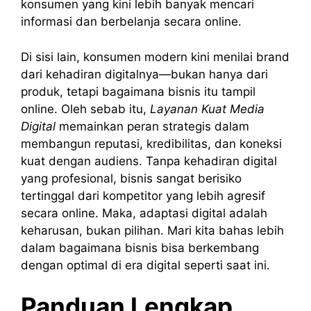
konsumen yang kini lebih banyak mencari
informasi dan berbelanja secara online.
Di sisi lain, konsumen modern kini menilai brand
dari kehadiran digitalnya—bukan hanya dari
produk, tetapi bagaimana bisnis itu tampil
online. Oleh sebab itu,
Layanan Kuat Media
Digital
memainkan peran strategis dalam
membangun reputasi, kredibilitas, dan koneksi
kuat dengan audiens. Tanpa kehadiran digital
yang profesional, bisnis sangat berisiko
tertinggal dari kompetitor yang lebih agresif
secara online. Maka, adaptasi digital adalah
keharusan, bukan pilihan. Mari kita bahas lebih
dalam bagaimana bisnis bisa berkembang
dengan optimal di era digital seperti saat ini.
Panduan Lengkap