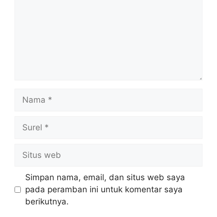
Nama
Surel
Situs
web
Simpan nama, email, dan situs web saya
pada peramban ini untuk komentar saya
berikutnya.