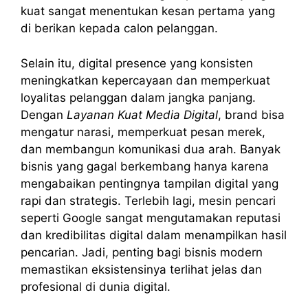
kuat sangat menentukan kesan pertama yang
di berikan kepada calon pelanggan.
Selain itu, digital presence yang konsisten
meningkatkan kepercayaan dan memperkuat
loyalitas pelanggan dalam jangka panjang.
Dengan
Layanan Kuat Media Digital
, brand bisa
mengatur narasi, memperkuat pesan merek,
dan membangun komunikasi dua arah. Banyak
bisnis yang gagal berkembang hanya karena
mengabaikan pentingnya tampilan digital yang
rapi dan strategis. Terlebih lagi, mesin pencari
seperti Google sangat mengutamakan reputasi
dan kredibilitas digital dalam menampilkan hasil
pencarian. Jadi, penting bagi bisnis modern
memastikan eksistensinya terlihat jelas dan
profesional di dunia digital.