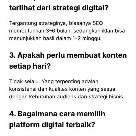
terlihat dari strategi digital?
Tergantung strateginya, biasanya SEO
membutuhkan 3–6 bulan, sedangkan iklan bisa
menunjukkan hasil dalam 1–2 minggu.
3. Apakah perlu membuat konten
setiap hari?
Tidak selalu. Yang terpenting adalah
konsistensi dan kualitas konten yang sesuai
dengan kebutuhan audiens dan strategi bisnis.
4. Bagaimana cara memilih
platform digital terbaik?