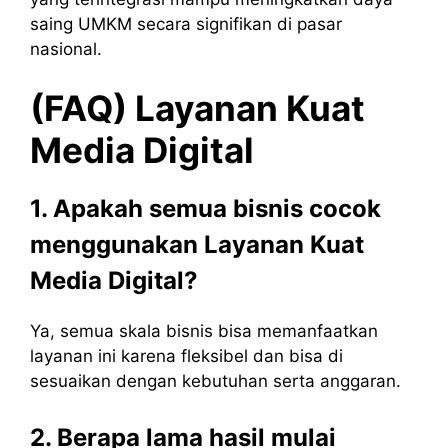
saing UMKM secara signifikan di pasar
nasional.
(FAQ)
Layanan
Kuat
Media Digital
1. Apakah semua bisnis cocok
menggunakan Layanan Kuat
Media Digital?
Ya, semua skala bisnis bisa memanfaatkan
layanan ini karena fleksibel dan bisa di
sesuaikan dengan kebutuhan serta anggaran.
2. Berapa lama hasil mulai