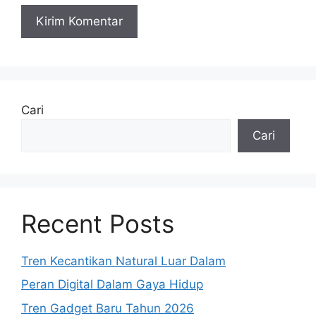
Cari
Cari
Recent Posts
Tren Kecantikan Natural Luar Dalam
Peran Digital Dalam Gaya Hidup
Tren Gadget Baru Tahun 2026