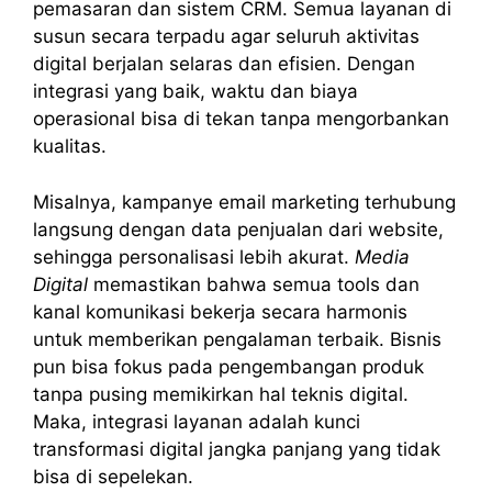
pemasaran dan sistem CRM. Semua layanan di
susun secara terpadu agar seluruh aktivitas
digital berjalan selaras dan efisien. Dengan
integrasi yang baik, waktu dan biaya
operasional bisa di tekan tanpa mengorbankan
kualitas.
Misalnya, kampanye email marketing terhubung
langsung dengan data penjualan dari website,
sehingga personalisasi lebih akurat.
Media
Digital
memastikan bahwa semua tools dan
kanal komunikasi bekerja secara harmonis
untuk memberikan pengalaman terbaik. Bisnis
pun bisa fokus pada pengembangan produk
tanpa pusing memikirkan hal teknis digital.
Maka, integrasi layanan adalah kunci
transformasi digital jangka panjang yang tidak
bisa di sepelekan.