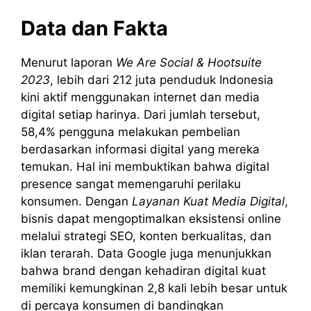
Data dan Fakta
Menurut laporan
We Are Social & Hootsuite
2023
, lebih dari 212 juta penduduk Indonesia
kini aktif menggunakan internet dan media
digital setiap harinya. Dari jumlah tersebut,
58,4% pengguna melakukan pembelian
berdasarkan informasi digital yang mereka
temukan. Hal ini membuktikan bahwa digital
presence sangat memengaruhi perilaku
konsumen. Dengan
Layanan Kuat Media Digital
,
bisnis dapat mengoptimalkan eksistensi online
melalui strategi SEO, konten berkualitas, dan
iklan terarah. Data Google juga menunjukkan
bahwa brand dengan kehadiran digital kuat
memiliki kemungkinan 2,8 kali lebih besar untuk
di percaya konsumen di bandingkan