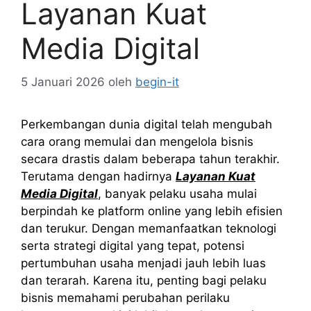
Layanan Kuat
Media Digital
5 Januari 2026
oleh
begin-it
Perkembangan dunia digital telah mengubah
cara orang memulai dan mengelola bisnis
secara drastis dalam beberapa tahun terakhir.
Terutama dengan hadirnya
Layanan Kuat
Media Digital
, banyak pelaku usaha mulai
berpindah ke platform online yang lebih efisien
dan terukur. Dengan memanfaatkan teknologi
serta strategi digital yang tepat, potensi
pertumbuhan usaha menjadi jauh lebih luas
dan terarah. Karena itu, penting bagi pelaku
bisnis memahami perubahan perilaku