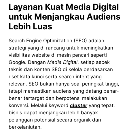
Layanan
Kuat
Media Digital
untuk Menjangkau Audiens
Lebih Luas
Search Engine Optimization (SEO) adalah
strategi yang di rancang untuk meningkatkan
visibilitas website di mesin pencari seperti
Google. Dengan
Media Digital
, setiap aspek
teknis dan konten SEO di kelola berdasarkan
riset kata kunci serta search intent yang
relevan. SEO bukan hanya soal peringkat tinggi,
tetapi memastikan audiens yang datang benar-
benar tertarget dan berpotensi melakukan
konversi. Melalui keyword
cluster
yang tepat,
bisnis dapat menjangkau lebih banyak
pelanggan potensial secara organik dan
berkelanjutan.