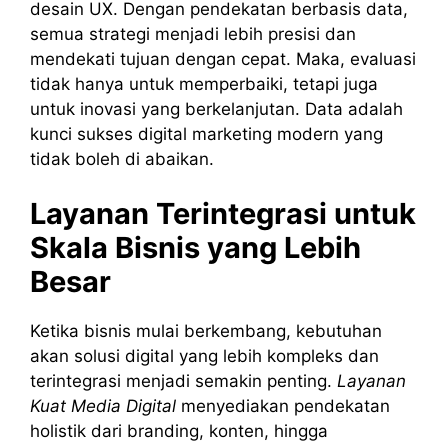
desain UX. Dengan pendekatan berbasis data,
semua strategi menjadi lebih presisi dan
mendekati tujuan dengan cepat. Maka, evaluasi
tidak hanya untuk memperbaiki, tetapi juga
untuk inovasi yang berkelanjutan. Data adalah
kunci sukses digital marketing modern yang
tidak boleh di abaikan.
Layanan Terintegrasi untuk
Skala Bisnis yang Lebih
Besar
Ketika bisnis mulai berkembang, kebutuhan
akan solusi digital yang lebih kompleks dan
terintegrasi menjadi semakin penting.
Layanan
Kuat Media Digital
menyediakan pendekatan
holistik dari branding, konten, hingga