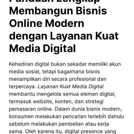
Membangun Bisnis
Online Modern
dengan Layanan Kuat
Media Digital
Kehadiran digital bukan sekadar memiliki akun
media sosial, tetapi bagaimana bisnis
menampilkan diri secara profesional dan
terpercaya.
Layanan Kuat Media Digital
membantu mengelola semua elemen digital,
termasuk website, konten, dan strategi
pemasaran online. Dalam dunia bisnis modern,
konsumen melakukan pencarian terlebih dahulu
sebelum melakukan pembelian atau kerja
sama. Oleh karena itu, digital presence yang