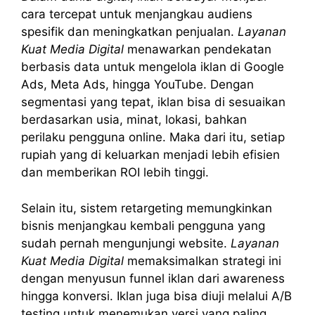
cara tercepat untuk menjangkau audiens
spesifik dan meningkatkan penjualan.
Layanan
Kuat Media Digital
menawarkan pendekatan
berbasis data untuk mengelola iklan di Google
Ads, Meta Ads, hingga YouTube. Dengan
segmentasi yang tepat, iklan bisa di sesuaikan
berdasarkan usia, minat, lokasi, bahkan
perilaku pengguna online. Maka dari itu, setiap
rupiah yang di keluarkan menjadi lebih efisien
dan memberikan ROI lebih tinggi.
Selain itu, sistem retargeting memungkinkan
bisnis menjangkau kembali pengguna yang
sudah pernah mengunjungi website.
Layanan
Kuat Media Digital
memaksimalkan strategi ini
dengan menyusun funnel iklan dari awareness
hingga konversi. Iklan juga bisa diuji melalui A/B
testing untuk menemukan versi yang paling