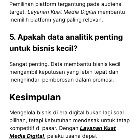
Pemilihan platform tergantung pada audiens
target.
Layanan Kuat Media Digital
membantu
memilih platform yang paling relevan.
5. Apakah data analitik penting
untuk bisnis kecil?
Sangat penting. Data membantu bisnis kecil
mengambil keputusan yang lebih tepat dan
menghindari pemborosan dalam promosi.
Kesimpulan
Mengelola bisnis di era digital bukan lagi soal
pilihan, tetapi kebutuhan mendesak untuk tetap
kompetitif di pasar. Dengan
Layanan Kuat
Media Digital
, pelaku usaha dapat