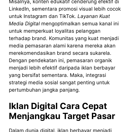
Misalnya, konten edukatif cenderung efektif di
LinkedIn, sementara promosi visual lebih cocok
untuk Instagram dan TikTok.
Layanan Kuat
Media Digital
mengoptimalkan semua kanal ini
untuk memperkuat loyalitas pelanggan
terhadap brand. Komunitas yang kuat menjadi
media pemasaran alami karena mereka akan
merekomendasikan brand secara sukarela.
Dengan pendekatan ini, pemasaran organik
menjadi lebih efektif daripada iklan berbayar
yang bersifat sementara. Maka, integrasi
strategi media sosial sangat penting untuk
pertumbuhan jangka panjang.
Iklan Digital Cara Cepat
Menjangkau Target Pasar
Dalam dunia digital, iklan berbayar menjadi