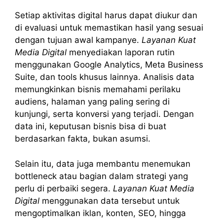
Setiap aktivitas digital harus dapat diukur dan
di evaluasi untuk memastikan hasil yang sesuai
dengan tujuan awal kampanye.
Layanan Kuat
Media Digital
menyediakan laporan rutin
menggunakan Google Analytics, Meta Business
Suite, dan tools khusus lainnya. Analisis data
memungkinkan bisnis memahami perilaku
audiens, halaman yang paling sering di
kunjungi, serta konversi yang terjadi. Dengan
data ini, keputusan bisnis bisa di buat
berdasarkan fakta, bukan asumsi.
Selain itu, data juga membantu menemukan
bottleneck atau bagian dalam strategi yang
perlu di perbaiki segera.
Layanan Kuat Media
Digital
menggunakan data tersebut untuk
mengoptimalkan iklan, konten, SEO, hingga