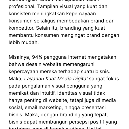
profesional. Tampilan visual yang kuat dan
konsisten meningkatkan kepercayaan
konsumen sekaligus membedakan brand dari
kompetitor. Selain itu, branding yang kuat
membantu konsumen mengingat brand dengan
lebih mudah.
Misalnya, 94% pengguna internet mengatakan
bahwa desain website memengaruhi
kepercayaan mereka terhadap suatu bisnis.
Maka,
Layanan Kuat Media Digital
sangat fokus
pada pengalaman visual pengguna yang
memikat dan intuitif. Identitas visual tidak
hanya penting di website, tetapi juga di media
sosial, email marketing, hingga presentasi
bisnis. Maka, dengan branding yang tepat,
bisnis dapat membangun persepsi positif yang
bertahan lama di benak audiens. Hal ini