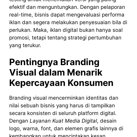
efektif dan menguntungkan. Dengan pelaporan
real-time, bisnis dapat mengevaluasi performa
iklan dan segera melakukan penyesuaian bila di
perlukan. Maka, iklan digital bukan hanya soal
promosi, tetapi tentang strategi pertumbuhan
yang terukur.
Pentingnya Branding
Visual dalam Menarik
Kepercayaan Konsumen
Branding visual mencerminkan identitas dan
nilai sebuah bisnis yang harus di tampilkan
secara konsisten di seluruh platform digital.
Dengan
Layanan Kuat Media Digital
, desain
logo, warna, font, dan elemen grafis lainnya di
kembangkan untuk menciptakan kesan