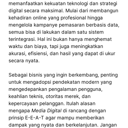
memanfaatkan kekuatan teknologi dan strategi
digital secara maksimal. Mulai dari membangun
kehadiran online yang profesional hingga
mengelola kampanye pemasaran berbasis data,
semua bisa di lakukan dalam satu sistem
terintegrasi. Hal ini bukan hanya menghemat
waktu dan biaya, tapi juga meningkatkan
akurasi, efisiensi, dan hasil yang dapat di ukur
secara nyata.
Sebagai bisnis yang ingin berkembang, penting
untuk mengadopsi pendekatan modern yang
mengedepankan pengalaman pengguna,
keahlian teknis, otoritas merek, dan
kepercayaan pelanggan. Itulah alasan
mengapa
Media Digital
di rancang dengan
prinsip E-E-A-T agar mampu memberikan
dampak yang nyata dan berkelanjutan. Jangan