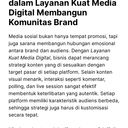
dalam
Layanan
Kuat
Media
Digital
Membangun
Komunitas Brand
Media sosial bukan hanya tempat promosi, tapi
juga sarana membangun hubungan emosional
antara brand dan audiens. Dengan
Layanan
Kuat Media Digital
, bisnis dapat merancang
strategi konten yang di sesuaikan dengan
target pasar di setiap platform. Selain konten
visual menarik, interaksi seperti komentar,
polling, dan live session sangat efektif
membentuk keterlibatan yang autentik. Setiap
platform memiliki karakteristik audiens berbeda,
sehingga strategi juga harus di kustomisasi
secara tepat.