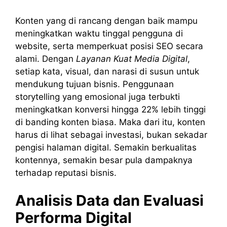
Konten yang di rancang dengan baik mampu
meningkatkan waktu tinggal pengguna di
website, serta memperkuat posisi SEO secara
alami. Dengan
Layanan Kuat Media Digital
,
setiap kata, visual, dan narasi di susun untuk
mendukung tujuan bisnis. Penggunaan
storytelling yang emosional juga terbukti
meningkatkan konversi hingga 22% lebih tinggi
di banding konten biasa. Maka dari itu, konten
harus di lihat sebagai investasi, bukan sekadar
pengisi halaman digital. Semakin berkualitas
kontennya, semakin besar pula dampaknya
terhadap reputasi bisnis.
Analisis Data dan Evaluasi
Performa Digital