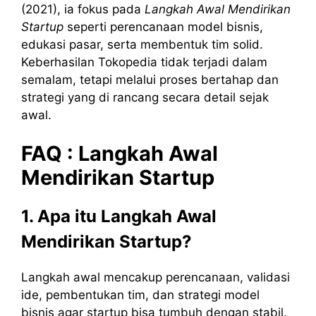
(2021), ia fokus pada
Langkah Awal Mendirikan
Startup
seperti perencanaan model bisnis,
edukasi pasar, serta membentuk tim solid.
Keberhasilan Tokopedia tidak terjadi dalam
semalam, tetapi melalui proses bertahap dan
strategi yang di rancang secara detail sejak
awal.
FAQ : Langkah Awal
Mendirikan Startup
1. Apa itu Langkah Awal
Mendirikan Startup?
Langkah awal mencakup perencanaan, validasi
ide, pembentukan tim, dan strategi model
bisnis agar startup bisa tumbuh dengan stabil.