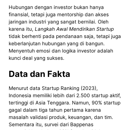
Hubungan dengan investor bukan hanya
finansial, tetapi juga mentorship dan akses
jaringan industri yang sangat bernilai. Oleh
karena itu,
Langkah Awal Mendirikan Startup
tidak berhenti pada pendanaan saja, tetapi juga
keberlanjutan hubungan yang di bangun.
Menyentuh emosi dan logika investor adalah
kunci deal yang sukses.
Data dan Fakta
Menurut data Startup Ranking (2023),
Indonesia memiliki lebih dari 2.500 startup aktif,
tertinggi di Asia Tenggara. Namun, 90% startup
gagal dalam tiga tahun pertama karena
masalah validasi produk, keuangan, dan tim.
Sementara itu, survei dari Bappenas