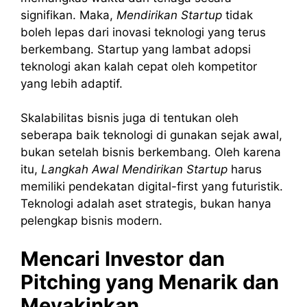
signifikan. Maka,
Mendirikan Startup
tidak
boleh lepas dari inovasi teknologi yang terus
berkembang. Startup yang lambat adopsi
teknologi akan kalah cepat oleh kompetitor
yang lebih adaptif.
Skalabilitas bisnis juga di tentukan oleh
seberapa baik teknologi di gunakan sejak awal,
bukan setelah bisnis berkembang. Oleh karena
itu,
Langkah Awal Mendirikan Startup
harus
memiliki pendekatan digital-first yang futuristik.
Teknologi adalah aset strategis, bukan hanya
pelengkap bisnis modern.
Mencari Investor dan
Pitching yang Menarik dan
Meyakinkan