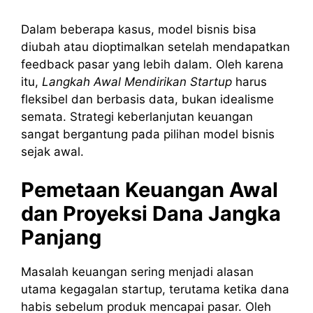
Dalam beberapa kasus, model bisnis bisa
diubah atau dioptimalkan setelah mendapatkan
feedback pasar yang lebih dalam. Oleh karena
itu,
Langkah Awal Mendirikan Startup
harus
fleksibel dan berbasis data, bukan idealisme
semata. Strategi keberlanjutan keuangan
sangat bergantung pada pilihan model bisnis
sejak awal.
Pemetaan Keuangan Awal
dan Proyeksi Dana Jangka
Panjang
Masalah keuangan sering menjadi alasan
utama kegagalan startup, terutama ketika dana
habis sebelum produk mencapai pasar. Oleh