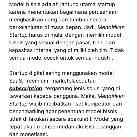
Model bisnis adalah jantung utama startup
karena menentukan bagaimana perusahaan
menghasilkan uang dan tumbuh secara
berkelanjutan di masa depan. Jadi,
Mendirikan
Startup
harus di mulai dengan memilih model
bisnis yang sesuai dengan pasar, tren, dan
kapasitas internal yang di miliki oleh tim. Tidak
semua model cocok untuk semua industri.
Startup digital sering menggunakan model
SaaS, freemium, marketplace, atau
subscription
, tergantung jenis solusi yang di
tawarkan kepada pengguna. Maka,
Mendirikan
Startup
wajib melibatkan riset kompetitor dan
benchmarking agar penentuan model bisnis
tidak di lakukan secara spekulatif. Model yang
tepat akan mempermudah akuisisi pelanggan
dan monetisasi.