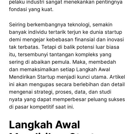
pelaku industri sangat menekankan pentingnya
fondasi yang kuat.
Seiring berkembangnya teknologi, semakin
banyak individu tertarik terjun ke dunia startup
demi mengejar kebebasan finansial dan inovasi
tak terbatas. Tetapi di balik potensi luar biasa
itu, tersembunyi tantangan kompleks yang
sering di abaikan pemula. Maka, membedah
dan memaksimalkan setiap Langkah Awal
Mendirikan Startup menjadi kunci utama. Artikel
ini akan mengupas secara berlebihan dan detail
mengenai strategi, proses, data, dan studi
nyata yang dapat memperbesar peluang sukses
di pasar kompetitif saat ini.
Langkah Awal