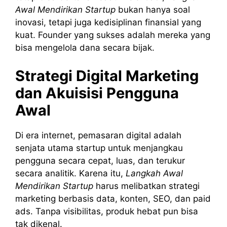
Awal Mendirikan Startup
bukan hanya soal
inovasi, tetapi juga kedisiplinan finansial yang
kuat. Founder yang sukses adalah mereka yang
bisa mengelola dana secara bijak.
Strategi Digital Marketing
dan Akuisisi Pengguna
Awal
Di era internet, pemasaran digital adalah
senjata utama startup untuk menjangkau
pengguna secara cepat, luas, dan terukur
secara analitik. Karena itu,
Langkah Awal
Mendirikan Startup
harus melibatkan strategi
marketing berbasis data, konten, SEO, dan paid
ads. Tanpa visibilitas, produk hebat pun bisa
tak dikenal.