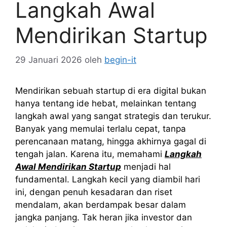
Langkah Awal
Mendirikan Startup
29 Januari 2026
oleh
begin-it
Mendirikan sebuah startup di era digital bukan
hanya tentang ide hebat, melainkan tentang
langkah awal yang sangat strategis dan terukur.
Banyak yang memulai terlalu cepat, tanpa
perencanaan matang, hingga akhirnya gagal di
tengah jalan. Karena itu, memahami
Langkah
Awal Mendirikan Startup
menjadi hal
fundamental. Langkah kecil yang diambil hari
ini, dengan penuh kesadaran dan riset
mendalam, akan berdampak besar dalam
jangka panjang. Tak heran jika investor dan