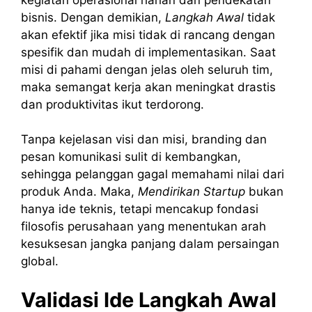
bisnis. Dengan demikian,
Langkah Awal
tidak
akan efektif jika misi tidak di rancang dengan
spesifik dan mudah di implementasikan. Saat
misi di pahami dengan jelas oleh seluruh tim,
maka semangat kerja akan meningkat drastis
dan produktivitas ikut terdorong.
Tanpa kejelasan visi dan misi, branding dan
pesan komunikasi sulit di kembangkan,
sehingga pelanggan gagal memahami nilai dari
produk Anda. Maka,
Mendirikan Startup
bukan
hanya ide teknis, tetapi mencakup fondasi
filosofis perusahaan yang menentukan arah
kesuksesan jangka panjang dalam persaingan
global.
Validasi Ide Langkah Awal