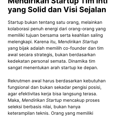
Mendirikan Startup Tim Inti
yang Solid dan Visi Sejalan
Startup bukan tentang satu orang, melainkan
kolaborasi penuh energi dari orang-orang yang
memiliki tujuan bersama serta keahlian saling
melengkapi. Karena itu,
Mendirikan Startup
yang bijak adalah memilih co-founder dan tim
awal secara strategis, bukan berdasarkan
kedekatan personal semata. Dinamika tim
sangat menentukan arah startup ke depan.
Rekrutmen awal harus berdasarkan kebutuhan
fungsional dan bukan sekadar pengisi posisi,
agar efektivitas kerja bisa langsung terasa.
Maka,
Mendirikan Startup
mencakup proses
seleksi berbasis nilai, bukan hanya
keterampilan teknis. Orang yang memiliki