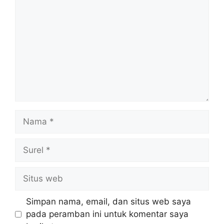
Nama
Surel
Situs
web
Simpan nama, email, dan situs web saya
pada peramban ini untuk komentar saya