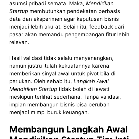
asumsi pribadi semata. Maka,
Mendirikan
Startup
membutuhkan pendekatan berbasis
data dan eksperimen agar keputusan bisnis
menjadi lebih akurat. Selain itu, feedback dari
pasar akan memandu pengembangan fitur lebih
relevan.
Hasil validasi tidak selalu menyenangkan,
namun justru itulah kekuatannya karena
memberikan sinyal awal untuk pivot bila di
perlukan. Oleh sebab itu,
Langkah Awal
Mendirikan Startup
tidak boleh di lewati
meskipun terlihat sederhana. Tanpa validasi,
impian membangun bisnis bisa berubah
menjadi mimpi buruk keuangan.
Membangun Langkah Awal