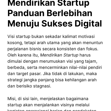
Mendirikan Startup
Panduan Berlebihan
Menuju Sukses Digital
Visi startup bukan sekadar kalimat motivasi
kosong, tetapi arah utama yang akan menuntun
perjalanan bisnis secara konsisten dan fokus.
Oleh karena itu,
Mendirikan Startup
harus
dimulai dengan merumuskan visi yang tajam,
berbeda, serta mencerminkan nilai-nilai pendiri
dan target pasar. Jika tidak di lakukan, maka
strategi jangka panjang bisa kehilangan arah
dan berisiko stagnasi.
Misi, di sisi lain, menjelaskan bagaimana
startup akan menjalankan visinya melalui
kegiatan operasional harian dan pendekatan