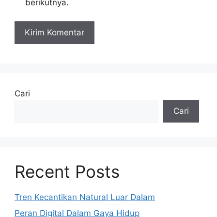
berikutnya.
Cari
Cari
Recent Posts
Tren Kecantikan Natural Luar Dalam
Peran Digital Dalam Gaya Hidup