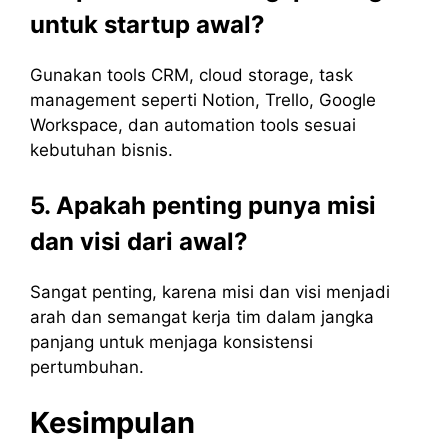
untuk startup awal?
Gunakan tools CRM, cloud storage, task
management seperti Notion, Trello, Google
Workspace, dan automation tools sesuai
kebutuhan bisnis.
5. Apakah penting punya misi
dan visi dari awal?
Sangat penting, karena misi dan visi menjadi
arah dan semangat kerja tim dalam jangka
panjang untuk menjaga konsistensi
pertumbuhan.
Kesimpulan