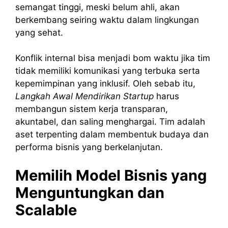
semangat tinggi, meski belum ahli, akan
berkembang seiring waktu dalam lingkungan
yang sehat.
Konflik internal bisa menjadi bom waktu jika tim
tidak memiliki komunikasi yang terbuka serta
kepemimpinan yang inklusif. Oleh sebab itu,
Langkah Awal Mendirikan Startup
harus
membangun sistem kerja transparan,
akuntabel, dan saling menghargai. Tim adalah
aset terpenting dalam membentuk budaya dan
performa bisnis yang berkelanjutan.
Memilih Model Bisnis yang
Menguntungkan dan
Scalable