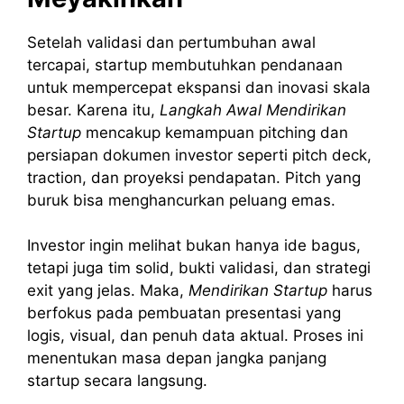
Setelah validasi dan pertumbuhan awal
tercapai, startup membutuhkan pendanaan
untuk mempercepat ekspansi dan inovasi skala
besar. Karena itu,
Langkah Awal Mendirikan
Startup
mencakup kemampuan pitching dan
persiapan dokumen investor seperti pitch deck,
traction, dan proyeksi pendapatan. Pitch yang
buruk bisa menghancurkan peluang emas.
Investor ingin melihat bukan hanya ide bagus,
tetapi juga tim solid, bukti validasi, dan strategi
exit yang jelas. Maka,
Mendirikan Startup
harus
berfokus pada pembuatan presentasi yang
logis, visual, dan penuh data aktual. Proses ini
menentukan masa depan jangka panjang
startup secara langsung.