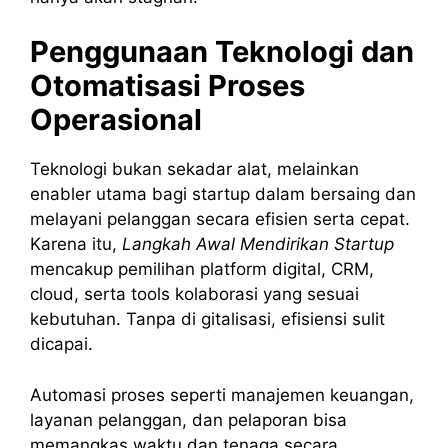
Penggunaan Teknologi dan
Otomatisasi Proses
Operasional
Teknologi bukan sekadar alat, melainkan
enabler utama bagi startup dalam bersaing dan
melayani pelanggan secara efisien serta cepat.
Karena itu,
Langkah Awal Mendirikan Startup
mencakup pemilihan platform digital, CRM,
cloud, serta tools kolaborasi yang sesuai
kebutuhan. Tanpa di gitalisasi, efisiensi sulit
dicapai.
Automasi proses seperti manajemen keuangan,
layanan pelanggan, dan pelaporan bisa
memangkas waktu dan tenaga secara