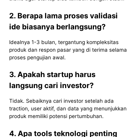
2. Berapa lama proses validasi
ide biasanya berlangsung?
Idealnya 1-3 bulan, tergantung kompleksitas
produk dan respon pasar yang di terima selama
proses pengujian awal.
3. Apakah startup harus
langsung cari investor?
Tidak. Sebaiknya cari investor setelah ada
traction, user aktif, dan data yang menunjukkan
produk memiliki potensi pertumbuhan.
4. Apa tools teknologi penting