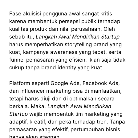
Fase akuisisi pengguna awal sangat kritis
karena membentuk persepsi publik terhadap
kualitas produk dan nilai perusahaan. Oleh
sebab itu,
Langkah Awal Mendirikan Startup
harus memperhatikan storytelling brand yang
kuat, kampanye awareness yang tepat, serta
funnel pemasaran yang efisien. Iklan saja tidak
cukup tanpa brand identity yang kuat.
Platform seperti Google Ads, Facebook Ads,
dan influencer marketing bisa di manfaatkan,
tetapi harus diuji dan di optimalkan secara
berkala. Maka,
Langkah Awal Mendirikan
Startup
wajib membentuk tim marketing yang
adaptif, kreatif, dan peka terhadap tren. Tanpa
pemasaran yang efektif, pertumbuhan bisnis
hanya akan stagnan.