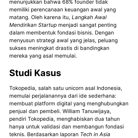
menunjukkan bahwa 68% founder tidak
memiliki perencanaan keuangan awal yang
matang. Oleh karena itu,
Langkah Awal
Mendirikan Startup
menjadi sangat penting
dalam membentuk fondasi bisnis. Dengan
menyusun strategi awal yang jelas, peluang
sukses meningkat drastis di bandingkan
mereka yang asal memulai.
Studi Kasus
Tokopedia, salah satu unicorn asal Indonesia,
memulai perjalanannya dari ide sederhana:
membuat platform digital yang menghubungkan
penjual dan pembeli. William Tanuwijaya,
pendiri Tokopedia, menghabiskan dua tahun
hanya untuk validasi dan membangun fondasi
teknis. Berdasarkan laporan
Tech in Asia