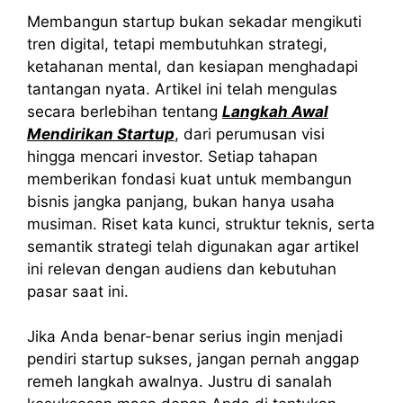
Membangun startup bukan sekadar mengikuti
tren digital, tetapi membutuhkan strategi,
ketahanan mental, dan kesiapan menghadapi
tantangan nyata. Artikel ini telah mengulas
secara berlebihan tentang
Langkah Awal
Mendirikan Startup
, dari perumusan visi
hingga mencari investor. Setiap tahapan
memberikan fondasi kuat untuk membangun
bisnis jangka panjang, bukan hanya usaha
musiman. Riset kata kunci, struktur teknis, serta
semantik strategi telah digunakan agar artikel
ini relevan dengan audiens dan kebutuhan
pasar saat ini.
Jika Anda benar-benar serius ingin menjadi
pendiri startup sukses, jangan pernah anggap
remeh langkah awalnya. Justru di sanalah