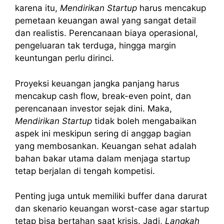
karena itu,
Mendirikan Startup
harus mencakup
pemetaan keuangan awal yang sangat detail
dan realistis. Perencanaan biaya operasional,
pengeluaran tak terduga, hingga margin
keuntungan perlu dirinci.
Proyeksi keuangan jangka panjang harus
mencakup cash flow, break-even point, dan
perencanaan investor sejak dini. Maka,
Mendirikan Startup
tidak boleh mengabaikan
aspek ini meskipun sering di anggap bagian
yang membosankan. Keuangan sehat adalah
bahan bakar utama dalam menjaga startup
tetap berjalan di tengah kompetisi.
Penting juga untuk memiliki buffer dana darurat
dan skenario keuangan worst-case agar startup
tetap bisa bertahan saat krisis. Jadi,
Langkah