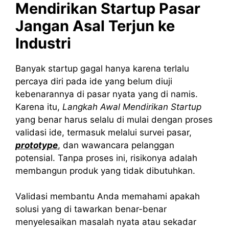
Mendirikan Startup Pasar
Jangan Asal Terjun ke
Industri
Banyak startup gagal hanya karena terlalu
percaya diri pada ide yang belum diuji
kebenarannya di pasar nyata yang di namis.
Karena itu,
Langkah Awal Mendirikan Startup
yang benar harus selalu di mulai dengan proses
validasi ide, termasuk melalui survei pasar,
prototype
, dan wawancara pelanggan
potensial. Tanpa proses ini, risikonya adalah
membangun produk yang tidak dibutuhkan.
Validasi membantu Anda memahami apakah
solusi yang di tawarkan benar-benar
menyelesaikan masalah nyata atau sekadar