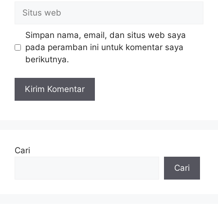
Situs
web
Simpan nama, email, dan situs web saya
pada peramban ini untuk komentar saya
berikutnya.
Cari
Cari