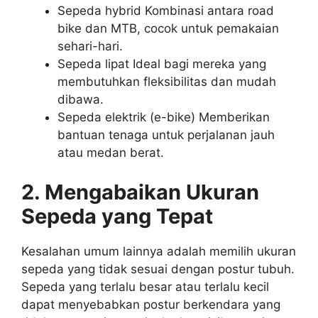
Sepeda hybrid Kombinasi antara road
bike dan MTB, cocok untuk pemakaian
sehari-hari.
Sepeda lipat Ideal bagi mereka yang
membutuhkan fleksibilitas dan mudah
dibawa.
Sepeda elektrik (e-bike) Memberikan
bantuan tenaga untuk perjalanan jauh
atau medan berat.
2. Mengabaikan Ukuran
Sepeda yang Tepat
Kesalahan umum lainnya adalah memilih ukuran
sepeda yang tidak sesuai dengan postur tubuh.
Sepeda yang terlalu besar atau terlalu kecil
dapat menyebabkan postur berkendara yang