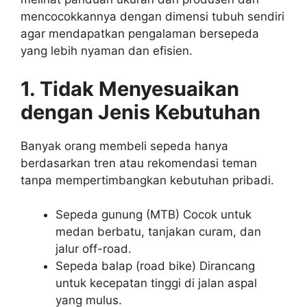
mencocokkannya dengan dimensi tubuh sendiri
agar mendapatkan pengalaman bersepeda
yang lebih nyaman dan efisien.
1. Tidak Menyesuaikan
dengan Jenis Kebutuhan
Banyak orang membeli sepeda hanya
berdasarkan tren atau rekomendasi teman
tanpa mempertimbangkan kebutuhan pribadi.
Sepeda gunung (MTB) Cocok untuk
medan berbatu, tanjakan curam, dan
jalur off-road.
Sepeda balap (road bike) Dirancang
untuk kecepatan tinggi di jalan aspal
yang mulus.