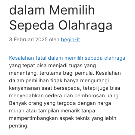
dalam Memilih
Sepeda Olahraga
3 Februari 2025
oleh
begin-it
Kesalahan fatal dalam memilih sepeda olahraga
yang tepat bisa menjadi tugas yang
menantang, terutama bagi pemula. Kesalahan
dalam pemilihan tidak hanya mengurangi
kenyamanan saat bersepeda, tetapi juga bisa
menyebabkan cedera dan pemborosan uang.
Banyak orang yang tergoda dengan harga
murah atau tampilan menarik tanpa
mempertimbangkan aspek teknis yang lebih
penting.