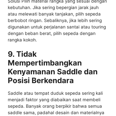
Solusi Pilih material rangka yang sesuai dengan
kebutuhan. Jika sering bepergian jarak jauh
atau melewati banyak tanjakan, pilih sepeda
berbobot ringan. Sebaliknya, jika lebih sering
digunakan untuk perjalanan santai atau touring
dengan beban berat, pilih sepeda dengan
rangka kokoh.
9. Tidak
Mempertimbangkan
Kenyamanan Saddle dan
Posisi Berkendara
Saddle atau tempat duduk sepeda sering kali
menjadi faktor yang diabaikan saat membeli
sepeda. Banyak orang berpikir bahwa semua
saddle sama, padahal desain dan materialnya