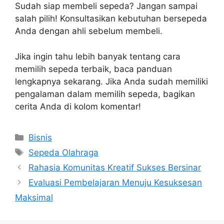
Sudah siap membeli sepeda? Jangan sampai
salah pilih! Konsultasikan kebutuhan bersepeda
Anda dengan ahli sebelum membeli.
Jika ingin tahu lebih banyak tentang cara
memilih sepeda terbaik, baca panduan
lengkapnya sekarang. Jika Anda sudah memiliki
pengalaman dalam memilih sepeda, bagikan
cerita Anda di kolom komentar!
Kategori
Bisnis
Tag
Sepeda Olahraga
Rahasia Komunitas Kreatif Sukses Bersinar
Evaluasi Pembelajaran Menuju Kesuksesan
Maksimal