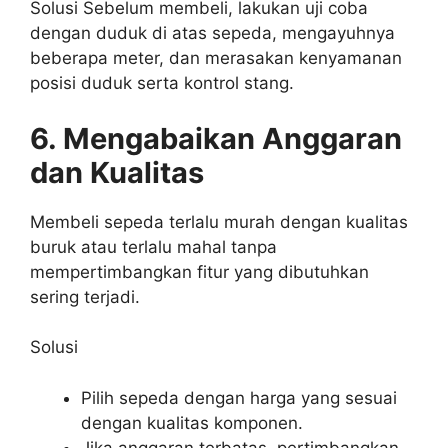
Solusi Sebelum membeli, lakukan uji coba
dengan duduk di atas sepeda, mengayuhnya
beberapa meter, dan merasakan kenyamanan
posisi duduk serta kontrol stang.
6. Mengabaikan Anggaran
dan Kualitas
Membeli sepeda terlalu murah dengan kualitas
buruk atau terlalu mahal tanpa
mempertimbangkan fitur yang dibutuhkan
sering terjadi.
Solusi
Pilih sepeda dengan harga yang sesuai
dengan kualitas komponen.
Jika anggaran terbatas, pertimbangkan