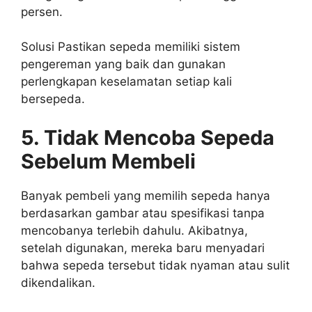
persen.
Solusi Pastikan sepeda memiliki sistem
pengereman yang baik dan gunakan
perlengkapan keselamatan setiap kali
bersepeda.
5. Tidak Mencoba Sepeda
Sebelum Membeli
Banyak pembeli yang memilih sepeda hanya
berdasarkan gambar atau spesifikasi tanpa
mencobanya terlebih dahulu. Akibatnya,
setelah digunakan, mereka baru menyadari
bahwa sepeda tersebut tidak nyaman atau sulit
dikendalikan.