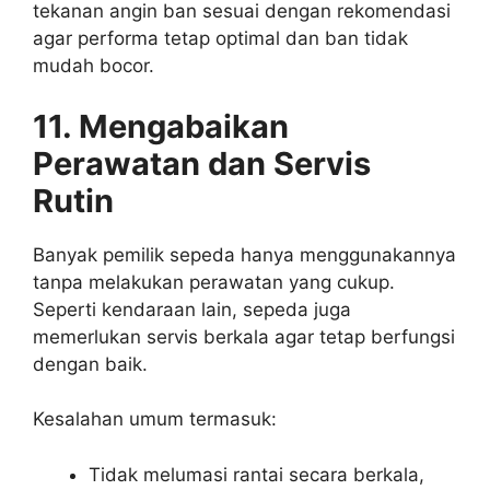
tekanan angin ban sesuai dengan rekomendasi
agar performa tetap optimal dan ban tidak
mudah bocor.
11. Mengabaikan
Perawatan dan Servis
Rutin
Banyak pemilik sepeda hanya menggunakannya
tanpa melakukan perawatan yang cukup.
Seperti kendaraan lain, sepeda juga
memerlukan servis berkala agar tetap berfungsi
dengan baik.
Kesalahan umum termasuk:
Tidak melumasi rantai secara berkala,