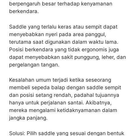
berpengaruh besar terhadap kenyamanan
berkendara.
Saddle yang terlalu keras atau sempit dapat
menyebabkan nyeri pada area panggul,
terutama saat digunakan dalam waktu lama.
Posisi berkendara yang tidak ergonomis juga
dapat menyebabkan sakit punggung, leher, dan
pergelangan tangan.
Kesalahan umum terjadi ketika seseorang
membeli sepeda balap dengan saddle sempit
dan posisi setang rendah, padahal tujuannya
hanya untuk perjalanan santai. Akibatnya,
mereka mengalami ketidaknyamanan dalam
jangka panjang.
Solusi:
Pilih saddle yang sesuai dengan bentuk