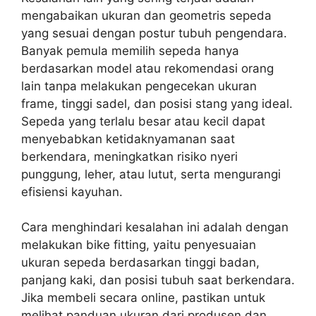
mengabaikan ukuran dan geometris sepeda
yang sesuai dengan postur tubuh pengendara.
Banyak pemula memilih sepeda hanya
berdasarkan model atau rekomendasi orang
lain tanpa melakukan pengecekan ukuran
frame, tinggi sadel, dan posisi stang yang ideal.
Sepeda yang terlalu besar atau kecil dapat
menyebabkan ketidaknyamanan saat
berkendara, meningkatkan risiko nyeri
punggung, leher, atau lutut, serta mengurangi
efisiensi kayuhan.
Cara menghindari kesalahan ini adalah dengan
melakukan bike fitting, yaitu penyesuaian
ukuran sepeda berdasarkan tinggi badan,
panjang kaki, dan posisi tubuh saat berkendara.
Jika membeli secara online, pastikan untuk
melihat panduan ukuran dari produsen dan