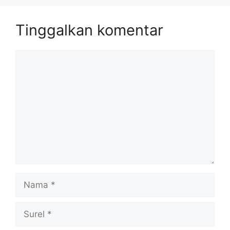
Tinggalkan komentar
Komentar
Nama
Surel