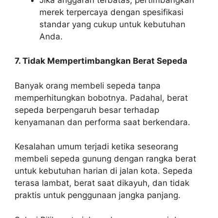
merek terpercaya dengan spesifikasi
standar yang cukup untuk kebutuhan
Anda.
7. Tidak Mempertimbangkan Berat Sepeda
Banyak orang membeli sepeda tanpa
memperhitungkan bobotnya. Padahal, berat
sepeda berpengaruh besar terhadap
kenyamanan dan performa saat berkendara.
Kesalahan umum terjadi ketika seseorang
membeli sepeda gunung dengan rangka berat
untuk kebutuhan harian di jalan kota. Sepeda
terasa lambat, berat saat dikayuh, dan tidak
praktis untuk penggunaan jangka panjang.