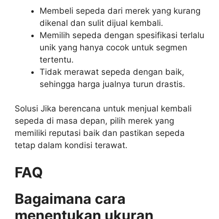
Membeli sepeda dari merek yang kurang
dikenal dan sulit dijual kembali.
Memilih sepeda dengan spesifikasi terlalu
unik yang hanya cocok untuk segmen
tertentu.
Tidak merawat sepeda dengan baik,
sehingga harga jualnya turun drastis.
Solusi Jika berencana untuk menjual kembali
sepeda di masa depan, pilih merek yang
memiliki reputasi baik dan pastikan sepeda
tetap dalam kondisi terawat.
FAQ
Bagaimana cara
menentukan ukuran