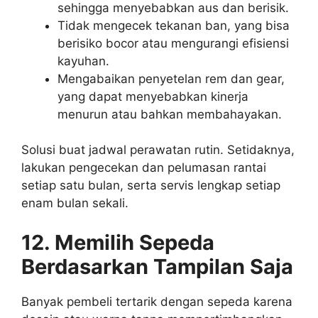
sehingga menyebabkan aus dan berisik.
Tidak mengecek tekanan ban, yang bisa
berisiko bocor atau mengurangi efisiensi
kayuhan.
Mengabaikan penyetelan rem dan gear,
yang dapat menyebabkan kinerja
menurun atau bahkan membahayakan.
Solusi buat jadwal perawatan rutin. Setidaknya,
lakukan pengecekan dan pelumasan rantai
setiap satu bulan, serta servis lengkap setiap
enam bulan sekali.
12. Memilih Sepeda
Berdasarkan Tampilan Saja
Banyak pembeli tertarik dengan sepeda karena