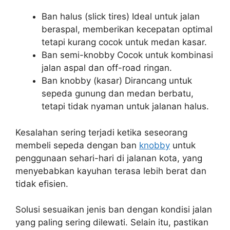
Ban halus (slick tires) Ideal untuk jalan
beraspal, memberikan kecepatan optimal
tetapi kurang cocok untuk medan kasar.
Ban semi-knobby Cocok untuk kombinasi
jalan aspal dan off-road ringan.
Ban knobby (kasar) Dirancang untuk
sepeda gunung dan medan berbatu,
tetapi tidak nyaman untuk jalanan halus.
Kesalahan sering terjadi ketika seseorang
membeli sepeda dengan ban
knobby
untuk
penggunaan sehari-hari di jalanan kota, yang
menyebabkan kayuhan terasa lebih berat dan
tidak efisien.
Solusi sesuaikan jenis ban dengan kondisi jalan
yang paling sering dilewati. Selain itu, pastikan