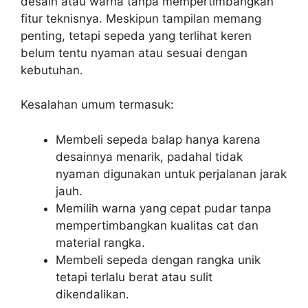
desain atau warna tanpa mempertimbangkan
fitur teknisnya. Meskipun tampilan memang
penting, tetapi sepeda yang terlihat keren
belum tentu nyaman atau sesuai dengan
kebutuhan.
Kesalahan umum termasuk:
Membeli sepeda balap hanya karena
desainnya menarik, padahal tidak
nyaman digunakan untuk perjalanan jarak
jauh.
Memilih warna yang cepat pudar tanpa
mempertimbangkan kualitas cat dan
material rangka.
Membeli sepeda dengan rangka unik
tetapi terlalu berat atau sulit
dikendalikan.