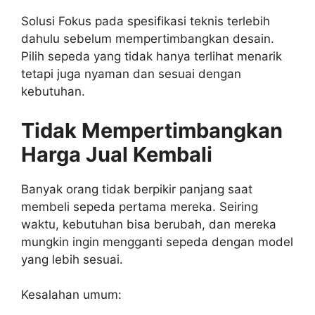
Solusi
Fokus pada spesifikasi teknis terlebih
dahulu sebelum mempertimbangkan desain.
Pilih sepeda yang tidak hanya terlihat menarik
tetapi juga nyaman dan sesuai dengan
kebutuhan.
Tidak Mempertimbangkan
Harga Jual Kembali
Banyak orang tidak berpikir panjang saat
membeli sepeda pertama mereka. Seiring
waktu, kebutuhan bisa berubah, dan mereka
mungkin ingin mengganti sepeda dengan model
yang lebih sesuai.
Kesalahan umum: