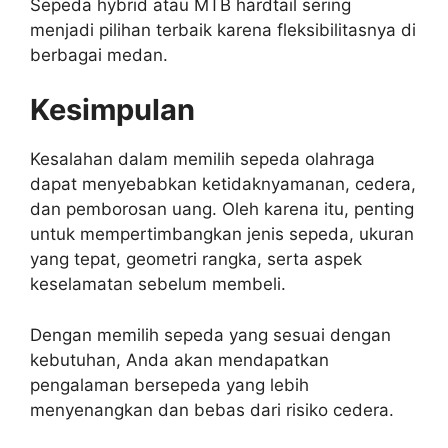
Sepeda hybrid atau MTB hardtail sering
menjadi pilihan terbaik karena fleksibilitasnya di
berbagai medan.
Kesimpulan
Kesalahan dalam memilih sepeda olahraga
dapat menyebabkan ketidaknyamanan, cedera,
dan pemborosan uang. Oleh karena itu, penting
untuk mempertimbangkan jenis sepeda, ukuran
yang tepat, geometri rangka, serta aspek
keselamatan sebelum membeli.
Dengan memilih sepeda yang sesuai dengan
kebutuhan, Anda akan mendapatkan
pengalaman bersepeda yang lebih
menyenangkan dan bebas dari risiko cedera.