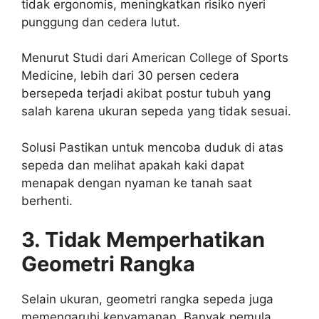
tidak ergonomis, meningkatkan risiko nyeri
punggung dan cedera lutut.
Menurut Studi dari American College of Sports
Medicine, lebih dari 30 persen cedera
bersepeda terjadi akibat postur tubuh yang
salah karena ukuran sepeda yang tidak sesuai.
Solusi Pastikan untuk mencoba duduk di atas
sepeda dan melihat apakah kaki dapat
menapak dengan nyaman ke tanah saat
berhenti.
3. Tidak Memperhatikan
Geometri Rangka
Selain ukuran, geometri rangka sepeda juga
memengaruhi kenyamanan. Banyak pemula