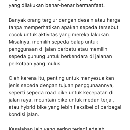
yang dilakukan benar-benar bermanfaat.
Banyak orang tergiur dengan desain atau harga
tanpa memperhatikan apakah sepeda tersebut
cocok untuk aktivitas yang mereka lakukan.
Misalnya, memilih sepeda balap untuk
penggunaan di jalan berbatu atau memilih
sepeda gunung untuk berkendara di jalanan
perkotaan yang mulus.
Oleh karena itu, penting untuk menyesuaikan
jenis sepeda dengan tujuan penggunaannya,
seperti sepeda road bike untuk kecepatan di
jalan raya, mountain bike untuk medan terjal,
atau hybrid bike yang lebih fleksibel di berbagai
kondisi jalan.
Kesalahan lain yang sering terjadi adalah