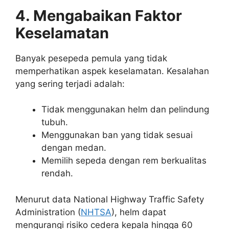
4. Mengabaikan Faktor
Keselamatan
Banyak pesepeda pemula yang tidak
memperhatikan aspek keselamatan. Kesalahan
yang sering terjadi adalah:
Tidak menggunakan helm dan pelindung
tubuh.
Menggunakan ban yang tidak sesuai
dengan medan.
Memilih sepeda dengan rem berkualitas
rendah.
Menurut data National Highway Traffic Safety
Administration (
NHTSA
), helm dapat
mengurangi risiko cedera kepala hingga 60