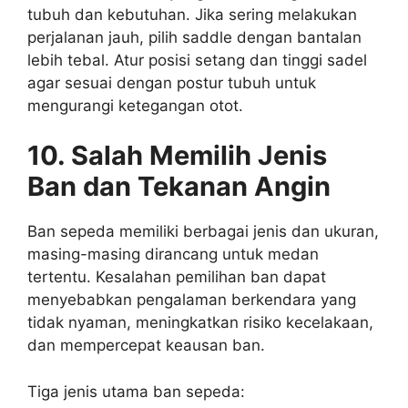
tubuh dan kebutuhan. Jika sering melakukan
perjalanan jauh, pilih saddle dengan bantalan
lebih tebal. Atur posisi setang dan tinggi sadel
agar sesuai dengan postur tubuh untuk
mengurangi ketegangan otot.
10. Salah Memilih Jenis
Ban dan Tekanan Angin
Ban sepeda memiliki berbagai jenis dan ukuran,
masing-masing dirancang untuk medan
tertentu. Kesalahan pemilihan ban dapat
menyebabkan pengalaman berkendara yang
tidak nyaman, meningkatkan risiko kecelakaan,
dan mempercepat keausan ban.
Tiga jenis utama ban sepeda: