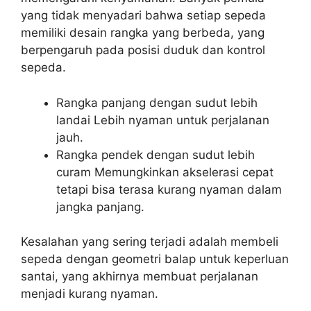
yang tidak menyadari bahwa setiap sepeda
memiliki desain rangka yang berbeda, yang
berpengaruh pada posisi duduk dan kontrol
sepeda.
Rangka panjang dengan sudut lebih
landai Lebih nyaman untuk perjalanan
jauh.
Rangka pendek dengan sudut lebih
curam Memungkinkan akselerasi cepat
tetapi bisa terasa kurang nyaman dalam
jangka panjang.
Kesalahan yang sering terjadi adalah membeli
sepeda dengan geometri balap untuk keperluan
santai, yang akhirnya membuat perjalanan
menjadi kurang nyaman.