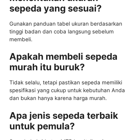
sepeda yang sesuai?
Gunakan panduan tabel ukuran berdasarkan
tinggi badan dan coba langsung sebelum
membeli.
Apakah membeli sepeda
murah itu buruk?
Tidak selalu, tetapi pastikan sepeda memiliki
spesifikasi yang cukup untuk kebutuhan Anda
dan bukan hanya karena harga murah.
Apa jenis sepeda terbaik
untuk pemula?