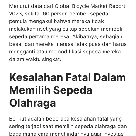
Menurut data dari Global Bicycle Market Report
2023, sekitar 60 persen pembeli sepeda
pemula mengakui bahwa mereka tidak
melakukan riset yang cukup sebelum membeli
sepeda pertama mereka. Akibatnya, sebagian
besar dari mereka merasa tidak puas dan harus
mengganti atau memodifikasi sepeda mereka
dalam waktu singkat.
Kesalahan Fatal Dalam
Memilih Sepeda
Olahraga
Berikut adalah beberapa kesalahan fatal yang
sering terjadi saat memilih sepeda olahraga dan
bagaimana cara menghindarinya agar investasi