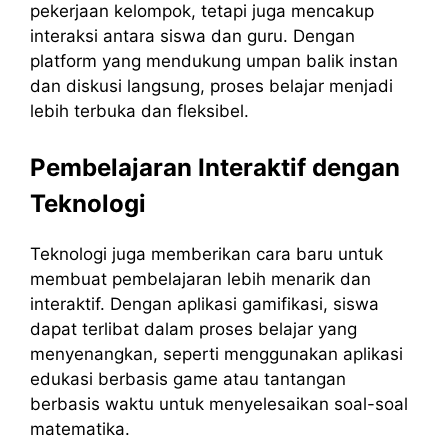
pekerjaan kelompok, tetapi juga mencakup
interaksi antara siswa dan guru. Dengan
platform yang mendukung umpan balik instan
dan diskusi langsung, proses belajar menjadi
lebih terbuka dan fleksibel.
Pembelajaran Interaktif dengan
Teknologi
Teknologi juga memberikan cara baru untuk
membuat pembelajaran lebih menarik dan
interaktif. Dengan aplikasi gamifikasi, siswa
dapat terlibat dalam proses belajar yang
menyenangkan, seperti menggunakan aplikasi
edukasi berbasis game atau tantangan
berbasis waktu untuk menyelesaikan soal-soal
matematika.