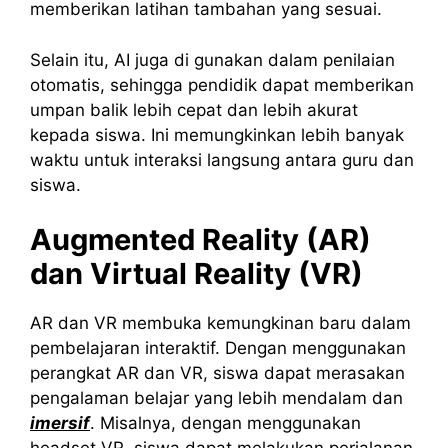
memberikan latihan tambahan yang sesuai.
Selain itu, AI juga di gunakan dalam penilaian
otomatis, sehingga pendidik dapat memberikan
umpan balik lebih cepat dan lebih akurat
kepada siswa. Ini memungkinkan lebih banyak
waktu untuk interaksi langsung antara guru dan
siswa.
Augmented Reality (AR)
dan Virtual Reality (VR)
AR dan VR membuka kemungkinan baru dalam
pembelajaran interaktif. Dengan menggunakan
perangkat AR dan VR, siswa dapat merasakan
pengalaman belajar yang lebih mendalam dan
imersif
. Misalnya, dengan menggunakan