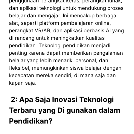
penggunaan perangkat keras, perangkat lunak,
dan aplikasi teknologi untuk mendukung proses
belajar dan mengajar. Ini mencakup berbagai
alat, seperti platform pembelajaran online,
perangkat VR/AR, dan aplikasi berbasis AI yang
di rancang untuk meningkatkan kualitas
pendidikan. Teknologi pendidikan menjadi
penting karena dapat memberikan pengalaman
belajar yang lebih menarik, personal, dan
fleksibel, memungkinkan siswa belajar dengan
kecepatan mereka sendiri, di mana saja dan
kapan saja.
2: Apa Saja Inovasi Teknologi
Terbaru yang Di gunakan dalam
Pendidikan?