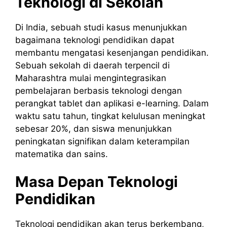
Teknologi di Sekolah
Di India, sebuah studi kasus menunjukkan
bagaimana teknologi pendidikan dapat
membantu mengatasi kesenjangan pendidikan.
Sebuah sekolah di daerah terpencil di
Maharashtra mulai mengintegrasikan
pembelajaran berbasis teknologi dengan
perangkat tablet dan aplikasi e-learning. Dalam
waktu satu tahun, tingkat kelulusan meningkat
sebesar 20%, dan siswa menunjukkan
peningkatan signifikan dalam keterampilan
matematika dan sains.
Masa Depan Teknologi
Pendidikan
Teknologi pendidikan akan terus berkembang,