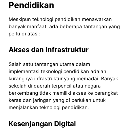
Pendidikan
Meskipun teknologi pendidikan menawarkan
banyak manfaat, ada beberapa tantangan yang
perlu di atasi:
Akses dan Infrastruktur
Salah satu tantangan utama dalam
implementasi teknologi pendidikan adalah
kurangnya infrastruktur yang memadai. Banyak
sekolah di daerah terpencil atau negara
berkembang tidak memiliki akses ke perangkat
keras dan jaringan yang di perlukan untuk
menjalankan teknologi pendidikan.
Kesenjangan Digital