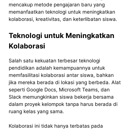
mencakup metode pengajaran baru yang
memanfaatkan teknologi untuk meningkatkan
kolaborasi, kreativitas, dan keterlibatan siswa.
Teknologi untuk Meningkatkan
Kolaborasi
Salah satu kekuatan terbesar teknologi
pendidikan adalah kemampuannya untuk
memfasilitasi kolaborasi antar siswa, bahkan
jika mereka berada di lokasi yang berbeda. Alat
seperti Google Docs, Microsoft Teams, dan
Slack memungkinkan siswa bekerja bersama
dalam proyek kelompok tanpa harus berada di
ruang kelas yang sama.
Kolaborasi ini tidak hanya terbatas pada