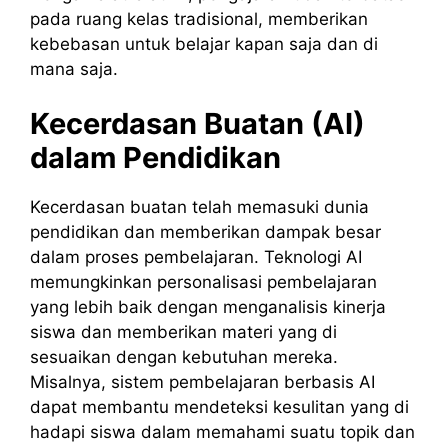
pada ruang kelas tradisional, memberikan
kebebasan untuk belajar kapan saja dan di
mana saja.
Kecerdasan Buatan (AI)
dalam Pendidikan
Kecerdasan buatan telah memasuki dunia
pendidikan dan memberikan dampak besar
dalam proses pembelajaran. Teknologi AI
memungkinkan personalisasi pembelajaran
yang lebih baik dengan menganalisis kinerja
siswa dan memberikan materi yang di
sesuaikan dengan kebutuhan mereka.
Misalnya, sistem pembelajaran berbasis AI
dapat membantu mendeteksi kesulitan yang di
hadapi siswa dalam memahami suatu topik dan