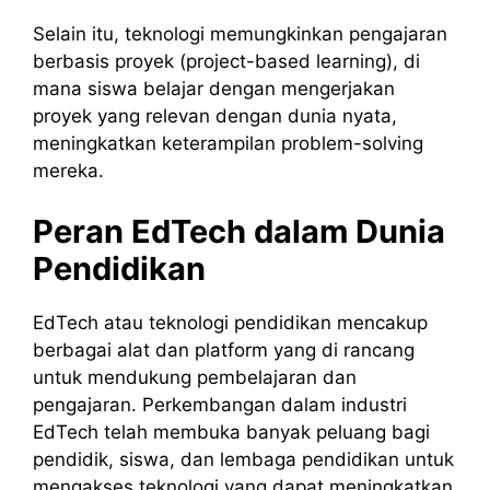
Selain itu, teknologi memungkinkan pengajaran
berbasis proyek (project-based learning), di
mana siswa belajar dengan mengerjakan
proyek yang relevan dengan dunia nyata,
meningkatkan keterampilan problem-solving
mereka.
Peran EdTech dalam Dunia
Pendidikan
EdTech atau teknologi pendidikan mencakup
berbagai alat dan platform yang di rancang
untuk mendukung pembelajaran dan
pengajaran. Perkembangan dalam industri
EdTech telah membuka banyak peluang bagi
pendidik, siswa, dan lembaga pendidikan untuk
mengakses teknologi yang dapat meningkatkan