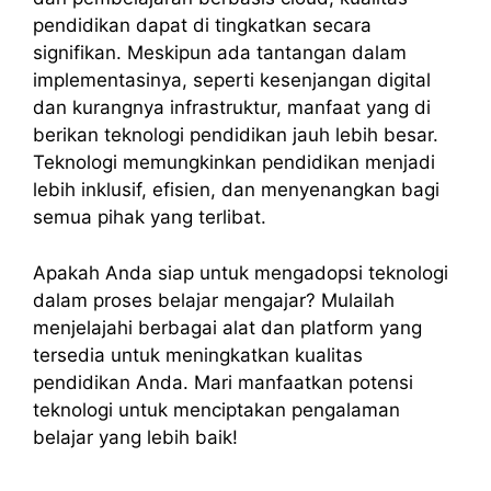
pendidikan dapat di tingkatkan secara
signifikan. Meskipun ada tantangan dalam
implementasinya, seperti kesenjangan digital
dan kurangnya infrastruktur, manfaat yang di
berikan teknologi pendidikan jauh lebih besar.
Teknologi memungkinkan pendidikan menjadi
lebih inklusif, efisien, dan menyenangkan bagi
semua pihak yang terlibat.
Apakah Anda siap untuk mengadopsi teknologi
dalam proses belajar mengajar? Mulailah
menjelajahi berbagai alat dan platform yang
tersedia untuk meningkatkan kualitas
pendidikan Anda. Mari manfaatkan potensi
teknologi untuk menciptakan pengalaman
belajar yang lebih baik!