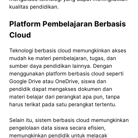
kualitas pendidikan.
Platform Pembelajaran Berbasis
Cloud
Teknologi berbasis cloud memungkinkan akses
mudah ke materi pembelajaran, tugas, dan
sumber daya pendidikan lainnya. Dengan
menggunakan platform berbasis cloud seperti
Google Drive atau OneDrive, siswa dan
pendidik dapat mengakses dokumen dan
materi belajar dari perangkat apa pun, tanpa
harus terikat pada satu perangkat tertentu.
Selain itu, sistem berbasis cloud memungkinkan
pengelolaan data siswa secara efisien,
memungkinkan pendidik untuk melacak