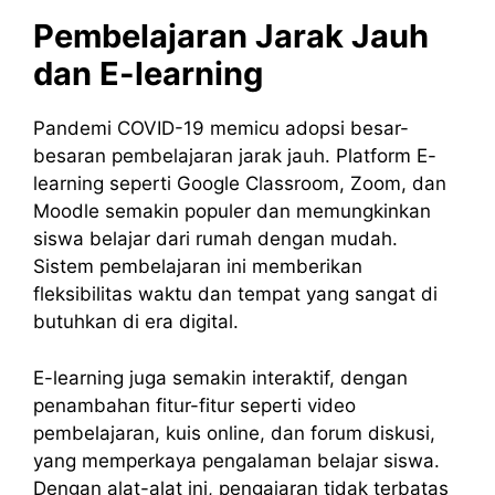
Pembelajaran Jarak Jauh
dan E-learning
Pandemi COVID-19 memicu adopsi besar-
besaran pembelajaran jarak jauh. Platform E-
learning seperti Google Classroom, Zoom, dan
Moodle semakin populer dan memungkinkan
siswa belajar dari rumah dengan mudah.
Sistem pembelajaran ini memberikan
fleksibilitas waktu dan tempat yang sangat di
butuhkan di era digital.
E-learning juga semakin interaktif, dengan
penambahan fitur-fitur seperti video
pembelajaran, kuis online, dan forum diskusi,
yang memperkaya pengalaman belajar siswa.
Dengan alat-alat ini, pengajaran tidak terbatas