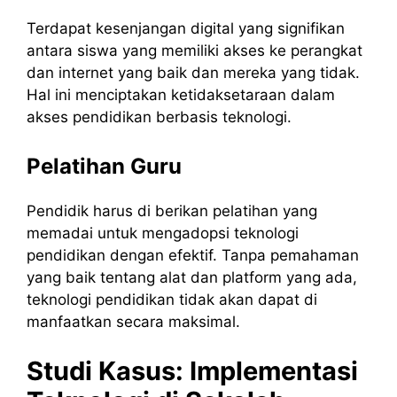
Terdapat kesenjangan digital yang signifikan
antara siswa yang memiliki akses ke perangkat
dan internet yang baik dan mereka yang tidak.
Hal ini menciptakan ketidaksetaraan dalam
akses pendidikan berbasis teknologi.
Pelatihan Guru
Pendidik harus di berikan pelatihan yang
memadai untuk mengadopsi teknologi
pendidikan dengan efektif. Tanpa pemahaman
yang baik tentang alat dan platform yang ada,
teknologi pendidikan tidak akan dapat di
manfaatkan secara maksimal.
Studi Kasus: Implementasi