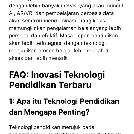
dengan lebih banyak inovasi yang akan muncul.
AI, AR/VR, dan pembelajaran berbasis data
akan semakin mendominasi ruang kelas,
memungkinkan pengalaman belajar yang lebih
personal dan efektif. Masa depan pendidikan
akan lebih terintegrasi dengan teknologi,
menjadikan proses belajar lebih mudah di
akses dan lebih menarik.
FAQ: Inovasi Teknologi
Pendidikan Terbaru
1: Apa itu Teknologi Pendidikan
dan Mengapa Penting?
Teknologi pendidikan merujuk pada