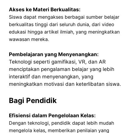
Akses ke Materi Berkualitas:
Siswa dapat mengakses berbagai sumber belajar
berkualitas tinggi dari seluruh dunia, dari video
edukasi hingga artikel ilmiah, yang meningkatkan
wawasan mereka.
Pembelajaran yang Menyenangkan:
Teknologi seperti gamifikasi, VR, dan AR
menciptakan pengalaman belajar yang lebih
interaktif dan menyenangkan, yang
meningkatkan motivasi dan keterlibatan siswa.
Bagi Pendidik
Efisiensi dalam Pengelolaan Kelas:
Dengan teknologi, pendidik dapat lebih mudah
mengelola kelas, memberikan penilaian yang