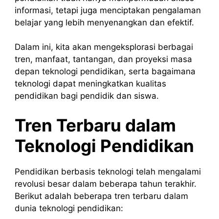
informasi, tetapi juga menciptakan pengalaman
belajar yang lebih menyenangkan dan efektif.
Dalam ini, kita akan mengeksplorasi berbagai
tren, manfaat, tantangan, dan proyeksi masa
depan teknologi pendidikan, serta bagaimana
teknologi dapat meningkatkan kualitas
pendidikan bagi pendidik dan siswa.
Tren Terbaru dalam
Teknologi Pendidikan
Pendidikan berbasis teknologi telah mengalami
revolusi besar dalam beberapa tahun terakhir.
Berikut adalah beberapa tren terbaru dalam
dunia teknologi pendidikan: