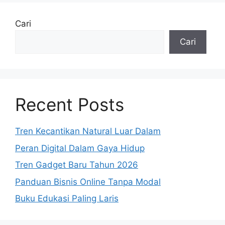
Cari
Cari
Recent Posts
Tren Kecantikan Natural Luar Dalam
Peran Digital Dalam Gaya Hidup
Tren Gadget Baru Tahun 2026
Panduan Bisnis Online Tanpa Modal
Buku Edukasi Paling Laris