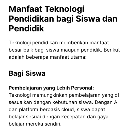
Manfaat Teknologi
Pendidikan bagi Siswa dan
Pendidik
Teknologi pendidikan memberikan manfaat
besar baik bagi siswa maupun pendidik. Berikut
adalah beberapa manfaat utama:
Bagi Siswa
Pembelajaran yang Lebih Personal:
Teknologi memungkinkan pembelajaran yang di
sesuaikan dengan kebutuhan siswa. Dengan AI
dan platform berbasis cloud, siswa dapat
belajar sesuai dengan kecepatan dan gaya
belajar mereka sendiri.