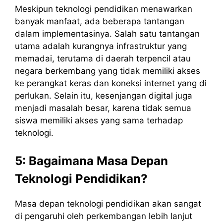
Meskipun teknologi pendidikan menawarkan
banyak manfaat, ada beberapa tantangan
dalam implementasinya. Salah satu tantangan
utama adalah kurangnya infrastruktur yang
memadai, terutama di daerah terpencil atau
negara berkembang yang tidak memiliki akses
ke perangkat keras dan koneksi internet yang di
perlukan. Selain itu, kesenjangan digital juga
menjadi masalah besar, karena tidak semua
siswa memiliki akses yang sama terhadap
teknologi.
5: Bagaimana Masa Depan
Teknologi Pendidikan?
Masa depan teknologi pendidikan akan sangat
di pengaruhi oleh perkembangan lebih lanjut