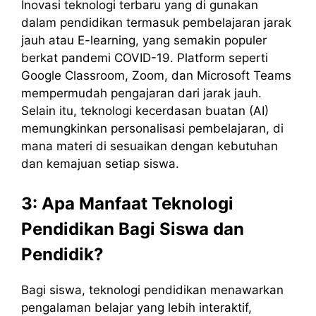
Inovasi teknologi terbaru yang di gunakan
dalam pendidikan termasuk pembelajaran jarak
jauh atau E-learning, yang semakin populer
berkat pandemi COVID-19. Platform seperti
Google Classroom, Zoom, dan Microsoft Teams
mempermudah pengajaran dari jarak jauh.
Selain itu, teknologi kecerdasan buatan (AI)
memungkinkan personalisasi pembelajaran, di
mana materi di sesuaikan dengan kebutuhan
dan kemajuan setiap siswa.
3: Apa Manfaat Teknologi
Pendidikan Bagi Siswa dan
Pendidik?
Bagi siswa, teknologi pendidikan menawarkan
pengalaman belajar yang lebih interaktif,