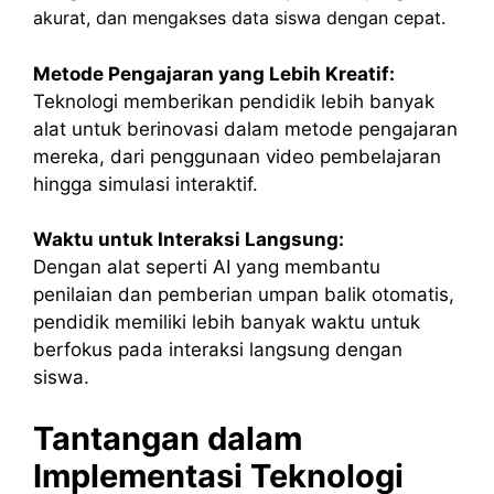
akurat, dan mengakses data siswa dengan cepat.
Metode Pengajaran yang Lebih Kreatif:
Teknologi memberikan pendidik lebih banyak
alat untuk berinovasi dalam metode pengajaran
mereka, dari penggunaan video pembelajaran
hingga simulasi interaktif.
Waktu untuk Interaksi Langsung:
Dengan alat seperti AI yang membantu
penilaian dan pemberian umpan balik otomatis,
pendidik memiliki lebih banyak waktu untuk
berfokus pada interaksi langsung dengan
siswa.
Tantangan dalam
Implementasi Teknologi