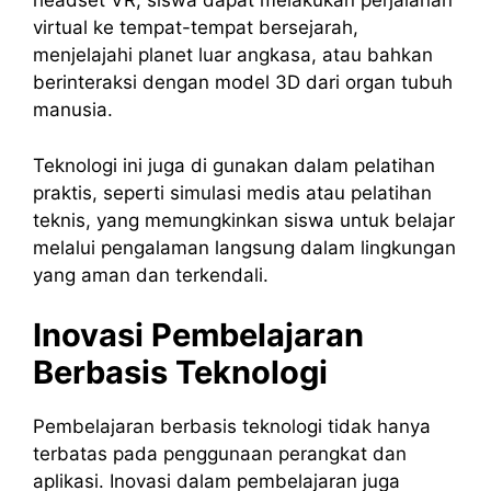
headset VR, siswa dapat melakukan perjalanan
virtual ke tempat-tempat bersejarah,
menjelajahi planet luar angkasa, atau bahkan
berinteraksi dengan model 3D dari organ tubuh
manusia.
Teknologi ini juga di gunakan dalam pelatihan
praktis, seperti simulasi medis atau pelatihan
teknis, yang memungkinkan siswa untuk belajar
melalui pengalaman langsung dalam lingkungan
yang aman dan terkendali.
Inovasi Pembelajaran
Berbasis Teknologi
Pembelajaran berbasis teknologi tidak hanya
terbatas pada penggunaan perangkat dan
aplikasi. Inovasi dalam pembelajaran juga