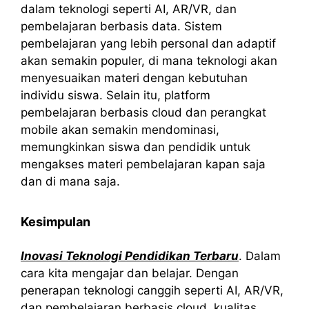
dalam teknologi seperti AI, AR/VR, dan
pembelajaran berbasis data. Sistem
pembelajaran yang lebih personal dan adaptif
akan semakin populer, di mana teknologi akan
menyesuaikan materi dengan kebutuhan
individu siswa. Selain itu, platform
pembelajaran berbasis cloud dan perangkat
mobile akan semakin mendominasi,
memungkinkan siswa dan pendidik untuk
mengakses materi pembelajaran kapan saja
dan di mana saja.
Kesimpulan
Inovasi Teknologi Pendidikan Terbaru
. Dalam
cara kita mengajar dan belajar. Dengan
penerapan teknologi canggih seperti AI, AR/VR,
dan pembelajaran berbasis cloud, kualitas