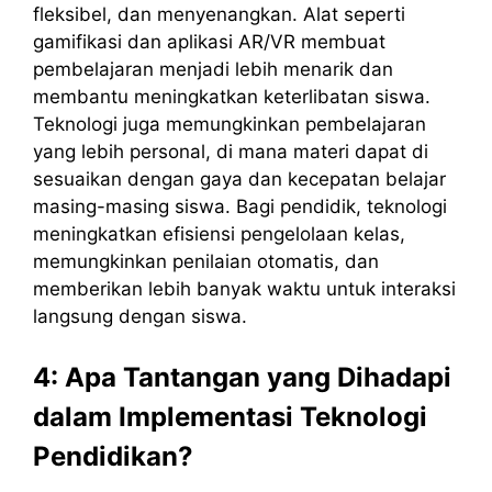
fleksibel, dan menyenangkan. Alat seperti
gamifikasi dan aplikasi AR/VR membuat
pembelajaran menjadi lebih menarik dan
membantu meningkatkan keterlibatan siswa.
Teknologi juga memungkinkan pembelajaran
yang lebih personal, di mana materi dapat di
sesuaikan dengan gaya dan kecepatan belajar
masing-masing siswa. Bagi pendidik, teknologi
meningkatkan efisiensi pengelolaan kelas,
memungkinkan penilaian otomatis, dan
memberikan lebih banyak waktu untuk interaksi
langsung dengan siswa.
4: Apa Tantangan yang Dihadapi
dalam Implementasi Teknologi
Pendidikan?