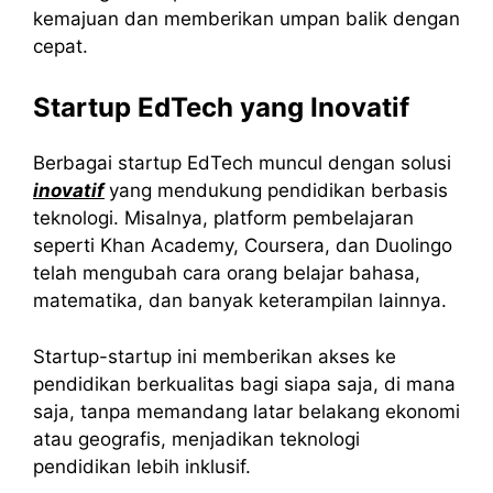
kemajuan dan memberikan umpan balik dengan
cepat.
Startup EdTech yang Inovatif
Berbagai startup EdTech muncul dengan solusi
inovatif
yang mendukung pendidikan berbasis
teknologi. Misalnya, platform pembelajaran
seperti Khan Academy, Coursera, dan Duolingo
telah mengubah cara orang belajar bahasa,
matematika, dan banyak keterampilan lainnya.
Startup-startup ini memberikan akses ke
pendidikan berkualitas bagi siapa saja, di mana
saja, tanpa memandang latar belakang ekonomi
atau geografis, menjadikan teknologi
pendidikan lebih inklusif.