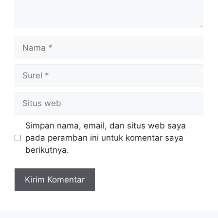
Nama
Surel
Situs
web
Simpan nama, email, dan situs web saya
pada peramban ini untuk komentar saya
berikutnya.