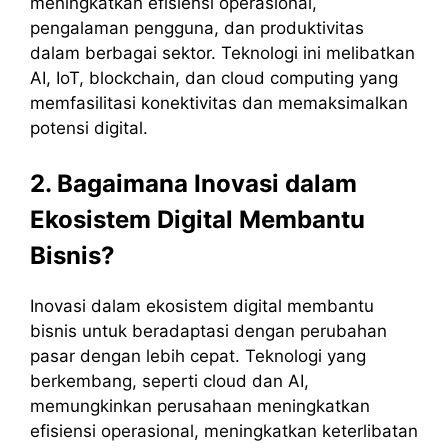
meningkatkan efisiensi operasional,
pengalaman pengguna, dan produktivitas
dalam berbagai sektor. Teknologi ini melibatkan
AI, IoT, blockchain, dan cloud computing yang
memfasilitasi konektivitas dan memaksimalkan
potensi digital.
2. Bagaimana Inovasi dalam
Ekosistem Digital Membantu
Bisnis?
Inovasi dalam ekosistem digital membantu
bisnis untuk beradaptasi dengan perubahan
pasar dengan lebih cepat. Teknologi yang
berkembang, seperti cloud dan AI,
memungkinkan perusahaan meningkatkan
efisiensi operasional, meningkatkan keterlibatan