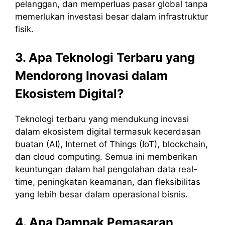
pelanggan, dan memperluas pasar global tanpa
memerlukan investasi besar dalam infrastruktur
fisik.
3. Apa Teknologi Terbaru yang
Mendorong Inovasi dalam
Ekosistem Digital?
Teknologi terbaru yang mendukung inovasi
dalam ekosistem digital termasuk kecerdasan
buatan (AI), Internet of Things (IoT), blockchain,
dan cloud computing. Semua ini memberikan
keuntungan dalam hal pengolahan data real-
time, peningkatan keamanan, dan fleksibilitas
yang lebih besar dalam operasional bisnis.
4. Apa Dampak Pemasaran