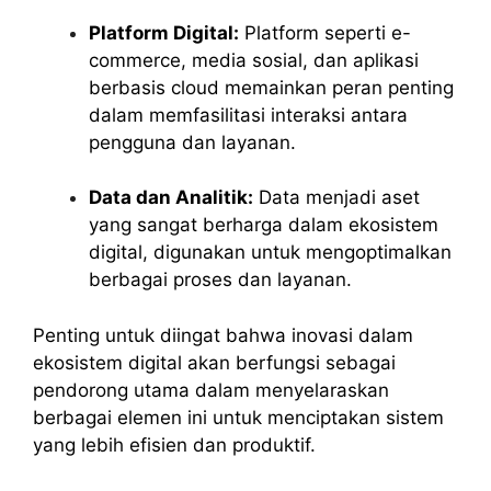
Platform Digital:
Platform seperti e-
commerce, media sosial, dan aplikasi
berbasis cloud memainkan peran penting
dalam memfasilitasi interaksi antara
pengguna dan layanan.
Data dan Analitik:
Data menjadi aset
yang sangat berharga dalam ekosistem
digital, digunakan untuk mengoptimalkan
berbagai proses dan layanan.
Penting untuk diingat bahwa inovasi dalam
ekosistem digital akan berfungsi sebagai
pendorong utama dalam menyelaraskan
berbagai elemen ini untuk menciptakan sistem
yang lebih efisien dan produktif.