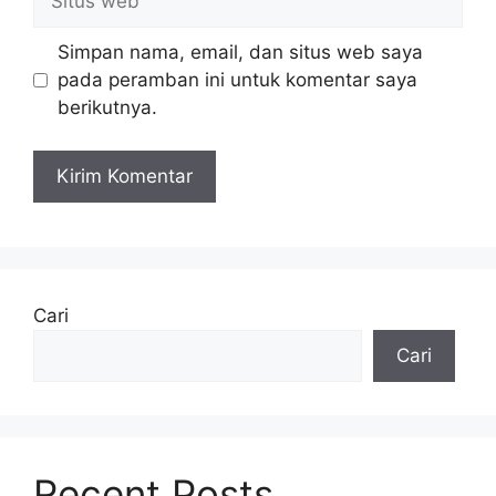
web
Simpan nama, email, dan situs web saya
pada peramban ini untuk komentar saya
berikutnya.
Cari
Cari
Recent Posts