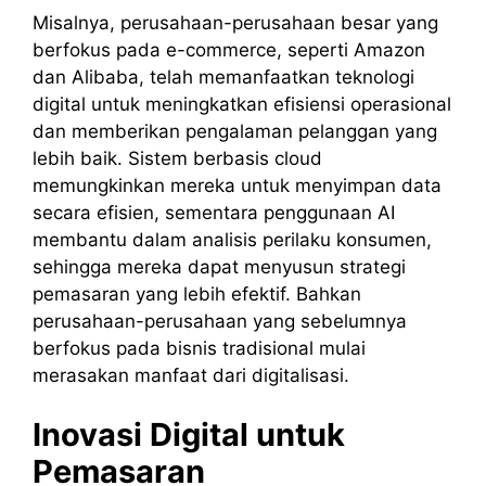
Misalnya, perusahaan-perusahaan besar yang
berfokus pada e-commerce, seperti Amazon
dan Alibaba, telah memanfaatkan teknologi
digital untuk meningkatkan efisiensi operasional
dan memberikan pengalaman pelanggan yang
lebih baik. Sistem berbasis cloud
memungkinkan mereka untuk menyimpan data
secara efisien, sementara penggunaan AI
membantu dalam analisis perilaku konsumen,
sehingga mereka dapat menyusun strategi
pemasaran yang lebih efektif.
Bahkan
perusahaan-perusahaan yang sebelumnya
berfokus pada bisnis tradisional mulai
merasakan manfaat dari digitalisasi.
Inovasi Digital untuk
Pemasaran