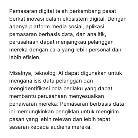
Pemasaran digital telah berkembang pesat
berkat inovasi dalam ekosistem digital. Dengan
adanya platform media sosial, aplikasi
pemasaran berbasis data, dan analitik,
perusahaan dapat menjangkau pelanggan
mereka dengan cara yang lebih personal dan
lebih efisien.
Misalnya, teknologi AI dapat digunakan untuk
menganalisis data pelanggan dan
mengidentifikasi pola perilaku yang dapat
membantu perusahaan menyesuaikan
penawaran mereka. Pemasaran berbasis data
ini memungkinkan pengiklan untuk mengirim
pesan yang lebih relevan dan lebih tepat
sasaran kepada audiens mereka.