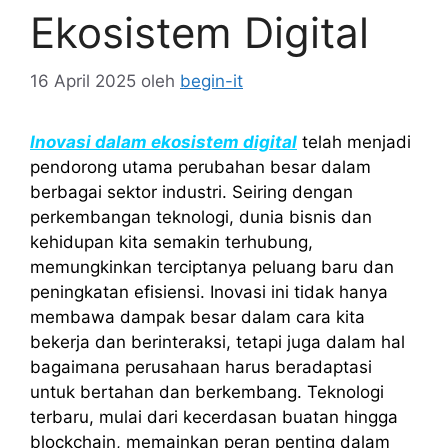
Ekosistem Digital
16 April 2025
oleh
begin-it
Inovasi dalam ekosistem digital
telah menjadi
pendorong utama perubahan besar dalam
berbagai sektor industri. Seiring dengan
perkembangan teknologi, dunia bisnis dan
kehidupan kita semakin terhubung,
memungkinkan terciptanya peluang baru dan
peningkatan efisiensi. Inovasi ini tidak hanya
membawa dampak besar dalam cara kita
bekerja dan berinteraksi, tetapi juga dalam hal
bagaimana perusahaan harus beradaptasi
untuk bertahan dan berkembang. Teknologi
terbaru, mulai dari kecerdasan buatan hingga
blockchain, memainkan peran penting dalam