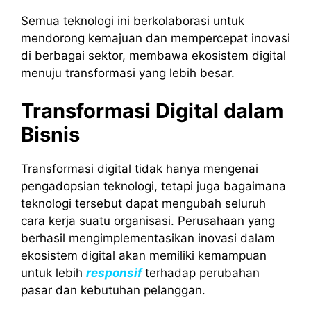
Semua teknologi ini berkolaborasi untuk
mendorong kemajuan dan mempercepat inovasi
di berbagai sektor, membawa ekosistem digital
menuju transformasi yang lebih besar.
Transformasi Digital dalam
Bisnis
Transformasi digital tidak hanya mengenai
pengadopsian teknologi, tetapi juga bagaimana
teknologi tersebut dapat mengubah seluruh
cara kerja suatu organisasi. Perusahaan yang
berhasil mengimplementasikan inovasi dalam
ekosistem digital akan memiliki kemampuan
untuk lebih
responsif
terhadap perubahan
pasar dan kebutuhan pelanggan.