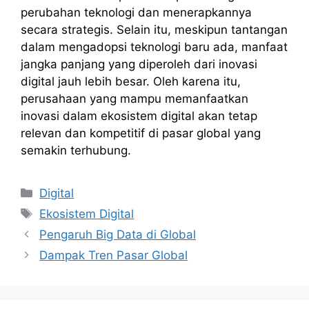
perubahan teknologi dan menerapkannya
secara strategis. Selain itu, meskipun tantangan
dalam mengadopsi teknologi baru ada, manfaat
jangka panjang yang diperoleh dari inovasi
digital jauh lebih besar. Oleh karena itu,
perusahaan yang mampu memanfaatkan
inovasi dalam ekosistem digital akan tetap
relevan dan kompetitif di pasar global yang
semakin terhubung.
Kategori
Digital
Tag
Ekosistem Digital
Pengaruh Big Data di Global
Dampak Tren Pasar Global