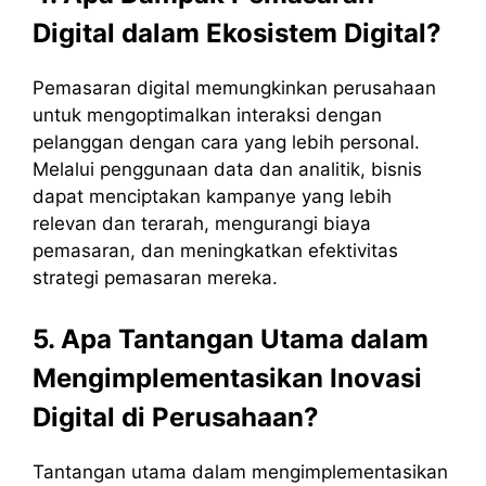
Digital dalam Ekosistem Digital?
Pemasaran digital memungkinkan perusahaan
untuk mengoptimalkan interaksi dengan
pelanggan dengan cara yang lebih personal.
Melalui penggunaan data dan analitik, bisnis
dapat menciptakan kampanye yang lebih
relevan dan terarah, mengurangi biaya
pemasaran, dan meningkatkan efektivitas
strategi pemasaran mereka.
5. Apa Tantangan Utama dalam
Mengimplementasikan Inovasi
Digital di Perusahaan?
Tantangan utama dalam mengimplementasikan