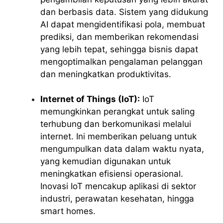
dan berbasis data. Sistem yang didukung
AI dapat mengidentifikasi pola, membuat
prediksi, dan memberikan rekomendasi
yang lebih tepat, sehingga bisnis dapat
mengoptimalkan pengalaman pelanggan
dan meningkatkan produktivitas.
Internet of Things (IoT):
IoT
memungkinkan perangkat untuk saling
terhubung dan berkomunikasi melalui
internet. Ini memberikan peluang untuk
mengumpulkan data dalam waktu nyata,
yang kemudian digunakan untuk
meningkatkan efisiensi operasional.
Inovasi IoT mencakup aplikasi di sektor
industri, perawatan kesehatan, hingga
smart homes.