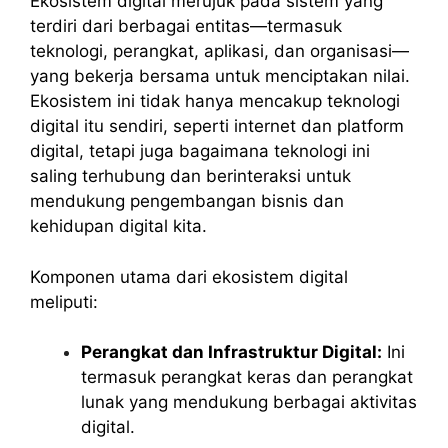
Ekosistem digital merujuk pada sistem yang
terdiri dari berbagai entitas—termasuk
teknologi, perangkat, aplikasi, dan organisasi—
yang bekerja bersama untuk menciptakan nilai.
Ekosistem ini tidak hanya mencakup teknologi
digital itu sendiri, seperti internet dan platform
digital, tetapi juga bagaimana teknologi ini
saling terhubung dan berinteraksi untuk
mendukung pengembangan bisnis dan
kehidupan digital kita.
Komponen utama dari ekosistem digital
meliputi:
Perangkat dan Infrastruktur Digital:
Ini
termasuk perangkat keras dan perangkat
lunak yang mendukung berbagai aktivitas
digital.