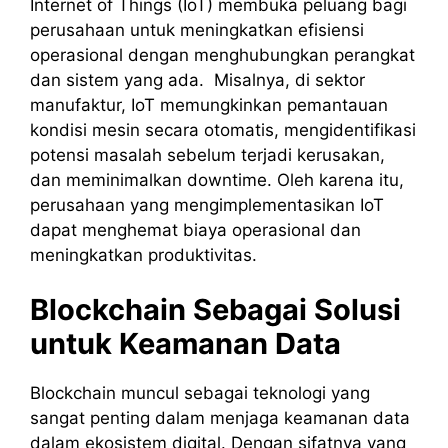
Internet of Things (IoT) membuka peluang bagi
perusahaan untuk meningkatkan efisiensi
operasional dengan menghubungkan perangkat
dan sistem yang ada. Misalnya, di sektor
manufaktur, IoT memungkinkan pemantauan
kondisi mesin secara otomatis, mengidentifikasi
potensi masalah sebelum terjadi kerusakan,
dan meminimalkan downtime. Oleh karena itu,
perusahaan yang mengimplementasikan IoT
dapat menghemat biaya operasional dan
meningkatkan produktivitas.
Blockchain Sebagai Solusi
untuk Keamanan Data
Blockchain muncul sebagai teknologi yang
sangat penting dalam menjaga keamanan data
dalam ekosistem digital. Dengan sifatnya yang