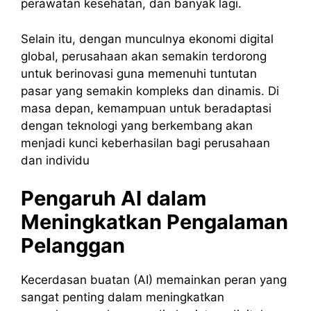
perawatan kesehatan, dan banyak lagi.
Selain itu, dengan munculnya ekonomi digital
global, perusahaan akan semakin terdorong
untuk berinovasi guna memenuhi tuntutan
pasar yang semakin kompleks dan dinamis. Di
masa depan, kemampuan untuk beradaptasi
dengan teknologi yang berkembang akan
menjadi kunci keberhasilan bagi perusahaan
dan individu
Pengaruh AI dalam
Meningkatkan Pengalaman
Pelanggan
Kecerdasan buatan (AI) memainkan peran yang
sangat penting dalam meningkatkan