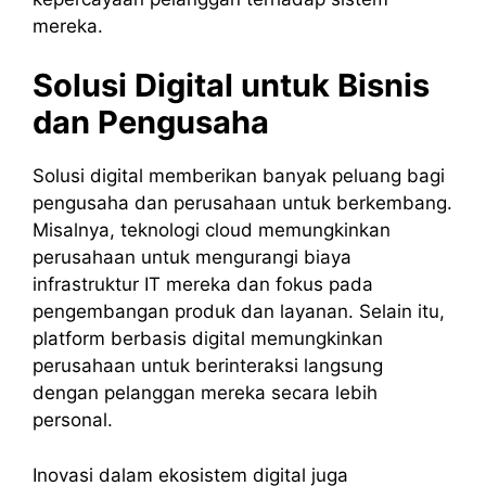
mereka.
Solusi Digital untuk Bisnis
dan Pengusaha
Solusi digital memberikan banyak peluang bagi
pengusaha dan perusahaan untuk berkembang.
Misalnya, teknologi cloud memungkinkan
perusahaan untuk mengurangi biaya
infrastruktur IT mereka dan fokus pada
pengembangan produk dan layanan. Selain itu,
platform berbasis digital memungkinkan
perusahaan untuk berinteraksi langsung
dengan pelanggan mereka secara lebih
personal.
Inovasi dalam ekosistem digital juga