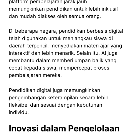
platform pembelajaran jarak jauh
memungkinkan pendidikan untuk lebih inklusif
dan mudah diakses oleh semua orang.
Di beberapa negara, pendidikan berbasis digital
telah digunakan untuk menjangkau siswa di
daerah terpencil, menyediakan materi ajar yang
interaktif dan lebih menarik. Selain itu, AI juga
membantu dalam memberi umpan balik yang
cepat kepada siswa, mempercepat proses
pembelajaran mereka.
Pendidikan digital juga memungkinkan
pengembangan keterampilan secara lebih
fleksibel dan sesuai dengan kebutuhan
individu.
Inovasi dalam Pengelolaan