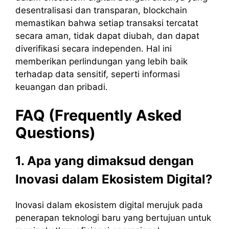
desentralisasi dan transparan, blockchain
memastikan bahwa setiap transaksi tercatat
secara aman, tidak dapat diubah, dan dapat
diverifikasi secara independen. Hal ini
memberikan perlindungan yang lebih baik
terhadap data sensitif, seperti informasi
keuangan dan pribadi.
FAQ (Frequently Asked
Questions)
1. Apa yang dimaksud dengan
Inovasi dalam Ekosistem Digital?
Inovasi dalam ekosistem digital merujuk pada
penerapan teknologi baru yang bertujuan untuk