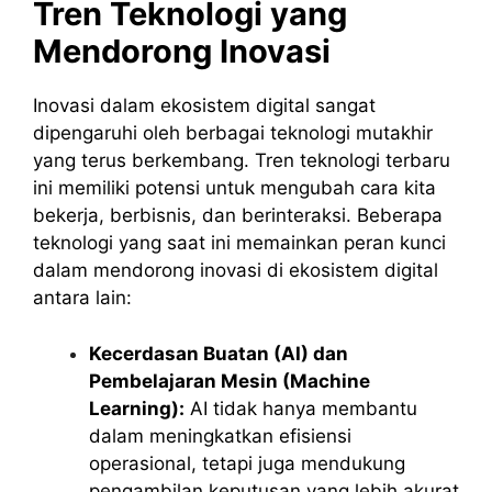
Tren Teknologi yang
Mendorong Inovasi
Inovasi dalam ekosistem digital sangat
dipengaruhi oleh berbagai teknologi mutakhir
yang terus berkembang. Tren teknologi terbaru
ini memiliki potensi untuk mengubah cara kita
bekerja, berbisnis, dan berinteraksi. Beberapa
teknologi yang saat ini memainkan peran kunci
dalam mendorong inovasi di ekosistem digital
antara lain:
Kecerdasan Buatan (AI) dan
Pembelajaran Mesin (Machine
Learning):
AI tidak hanya membantu
dalam meningkatkan efisiensi
operasional, tetapi juga mendukung
pengambilan keputusan yang lebih akurat