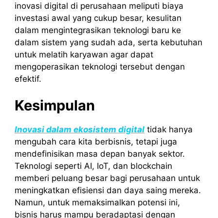
inovasi digital di perusahaan meliputi biaya
investasi awal yang cukup besar, kesulitan
dalam mengintegrasikan teknologi baru ke
dalam sistem yang sudah ada, serta kebutuhan
untuk melatih karyawan agar dapat
mengoperasikan teknologi tersebut dengan
efektif.
Kesimpulan
Inovasi dalam ekosistem digital
tidak hanya
mengubah cara kita berbisnis, tetapi juga
mendefinisikan masa depan banyak sektor.
Teknologi seperti AI, IoT, dan blockchain
memberi peluang besar bagi perusahaan untuk
meningkatkan efisiensi dan daya saing mereka.
Namun, untuk memaksimalkan potensi ini,
bisnis harus mampu beradaptasi dengan