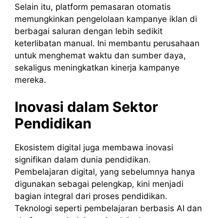
Selain itu, platform pemasaran otomatis
memungkinkan pengelolaan kampanye iklan di
berbagai saluran dengan lebih sedikit
keterlibatan manual. Ini membantu perusahaan
untuk menghemat waktu dan sumber daya,
sekaligus meningkatkan kinerja kampanye
mereka.
Inovasi dalam Sektor
Pendidikan
Ekosistem digital juga membawa inovasi
signifikan dalam dunia pendidikan.
Pembelajaran digital, yang sebelumnya hanya
digunakan sebagai pelengkap, kini menjadi
bagian integral dari proses pendidikan.
Teknologi seperti pembelajaran berbasis AI dan