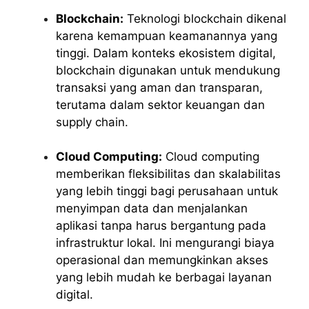
Blockchain:
Teknologi blockchain dikenal
karena kemampuan keamanannya yang
tinggi. Dalam konteks ekosistem digital,
blockchain digunakan untuk mendukung
transaksi yang aman dan transparan,
terutama dalam sektor keuangan dan
supply chain.
Cloud Computing:
Cloud computing
memberikan fleksibilitas dan skalabilitas
yang lebih tinggi bagi perusahaan untuk
menyimpan data dan menjalankan
aplikasi tanpa harus bergantung pada
infrastruktur lokal. Ini mengurangi biaya
operasional dan memungkinkan akses
yang lebih mudah ke berbagai layanan
digital.