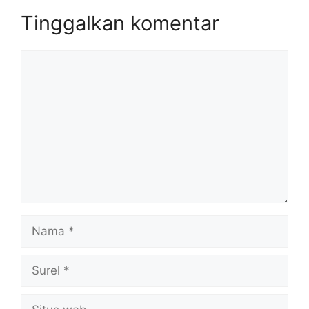
Tinggalkan komentar
Komentar
Nama
Surel
Situs