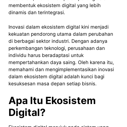
membentuk ekosistem digital yang lebih
dinamis dan terintegrasi.
Inovasi dalam ekosistem digital kini menjadi
kekuatan pendorong utama dalam perubahan
di berbagai sektor industri. Dengan adanya
perkembangan teknologi, perusahaan dan
individu harus beradaptasi untuk
mempertahankan daya saing. Oleh karena itu,
memahami dan mengimplementasikan inovasi
dalam ekosistem digital adalah kunci bagi
kesuksesan masa depan setiap bisnis.
Apa Itu Ekosistem
Digital?