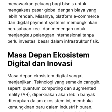
menawarkan peluang bagi bisnis untuk
mengakses pasar global dengan biaya yang
lebih rendah. Misalnya, platform e-commerce
dan digital payment systems memungkinkan
perusahaan kecil dan menengah untuk
menjangkau pelanggan internasional tanpa
perlu investasi besar dalam infrastruktur fisik.
Masa Depan Ekosistem
Digital dan Inovasi
Masa depan ekosistem digital sangat
menjanjikan. Teknologi yang semakin canggih,
seperti quantum computing dan augmented
reality (AR), diperkirakan akan lebih banyak
diterapkan dalam ekosistem ini, membuka
kemungkinan baru dalam industri hiburan,