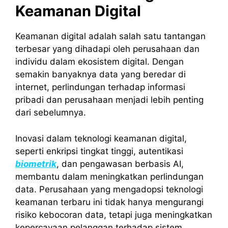
Keamanan Digital
Keamanan digital adalah salah satu tantangan
terbesar yang dihadapi oleh perusahaan dan
individu dalam ekosistem digital. Dengan
semakin banyaknya data yang beredar di
internet, perlindungan terhadap informasi
pribadi dan perusahaan menjadi lebih penting
dari sebelumnya.
Inovasi dalam teknologi keamanan digital,
seperti enkripsi tingkat tinggi, autentikasi
biometrik
, dan pengawasan berbasis AI,
membantu dalam meningkatkan perlindungan
data.
Perusahaan yang mengadopsi teknologi
keamanan terbaru ini tidak hanya mengurangi
risiko kebocoran data, tetapi juga meningkatkan
kepercayaan pelanggan terhadap sistem