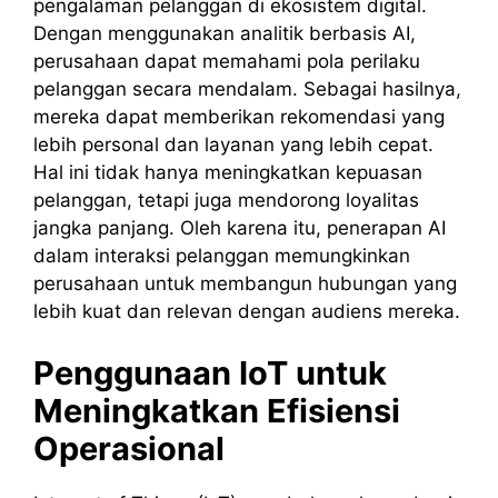
pengalaman pelanggan di ekosistem digital.
Dengan menggunakan analitik berbasis AI,
perusahaan dapat memahami pola perilaku
pelanggan secara mendalam. Sebagai hasilnya,
mereka dapat memberikan rekomendasi yang
lebih personal dan layanan yang lebih cepat.
Hal ini tidak hanya meningkatkan kepuasan
pelanggan, tetapi juga mendorong loyalitas
jangka panjang. Oleh karena itu, penerapan AI
dalam interaksi pelanggan memungkinkan
perusahaan untuk membangun hubungan yang
lebih kuat dan relevan dengan audiens mereka.
Penggunaan IoT untuk
Meningkatkan Efisiensi
Operasional