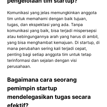
pengelolaan tim startup?
Komunikasi yang jelas memungkinkan anggota
tim untuk memahami dengan baik tujuan,
tugas, dan ekspektasi yang ada. Tanpa
komunikasi yang baik, bisa terjadi mispersepsi
atau kebingungannya arah yang harus di ambil,
yang bisa menghambat kemajuan. Di startup, di
mana perubahan sering kali terjadi cepat,
penting bagi setiap anggota tim untuk tetap
terinformasi dan sejalan dengan visi
perusahaan.
Bagaimana cara seorang
pemimpin startup
mendelegasikan tugas secara
efektif?