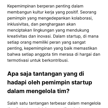
Kepemimpinan berperan penting dalam
membangun kultur kerja yang positif. Seorang
pemimpin yang mengedepankan kolaborasi,
inklusivitas, dan penghargaan akan
menciptakan lingkungan yang mendukung
kreativitas dan inovasi. Dalam startup, di mana
setiap orang memiliki peran yang sangat
penting, kepemimpinan yang baik memastikan
bahwa setiap anggota tim merasa di hargai dan
termotivasi untuk berkontribusi.
Apa saja tantangan yang di
hadapi oleh pemimpin startup
dalam mengelola tim?
Salah satu tantangan terbesar dalam mengelola