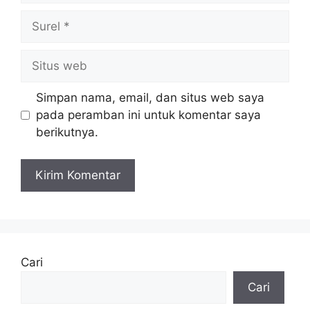
Surel
Situs
web
Simpan nama, email, dan situs web saya
pada peramban ini untuk komentar saya
berikutnya.
Cari
Cari