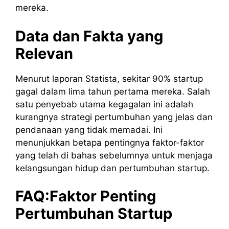
mereka.
Data dan Fakta yang
Relevan
Menurut laporan Statista, sekitar 90% startup
gagal dalam lima tahun pertama mereka. Salah
satu penyebab utama kegagalan ini adalah
kurangnya strategi pertumbuhan yang jelas dan
pendanaan yang tidak memadai. Ini
menunjukkan betapa pentingnya faktor-faktor
yang telah di bahas sebelumnya untuk menjaga
kelangsungan hidup dan pertumbuhan startup.
FAQ:Faktor Penting
Pertumbuhan Startup