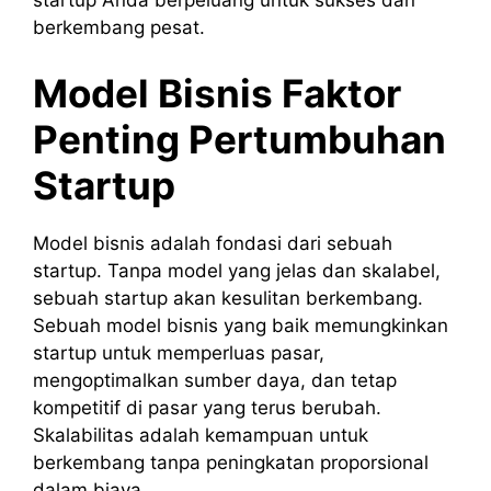
startup Anda berpeluang untuk sukses dan
berkembang pesat.
Model Bisnis Faktor
Penting Pertumbuhan
Startup
Model bisnis adalah fondasi dari sebuah
startup. Tanpa model yang jelas dan skalabel,
sebuah startup akan kesulitan berkembang.
Sebuah model bisnis yang baik memungkinkan
startup untuk memperluas pasar,
mengoptimalkan sumber daya, dan tetap
kompetitif di pasar yang terus berubah.
Skalabilitas adalah kemampuan untuk
berkembang tanpa peningkatan proporsional
dalam biaya.