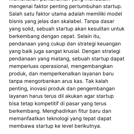
mengenai faktor penting pertumbuhan startup.
Salah satu faktor utama adalah memiliki model
bisnis yang jelas dan skalabel. Tanpa dasar
yang solid, sebuah startup akan kesulitan untuk
berkembang dengan cepat. Selain itu,
pendanaan yang cukup dan strategi keuangan
yang baik juga sangat krusial. Dengan strategi
pendanaan yang matang, sebuah startup dapat
memperluas operasional, mengembangkan
produk, dan memperkenalkan layanan baru
tanpa mengorbankan arus kas. Tak kalah
penting, inovasi produk dan pengembangan
layanan harus terus dil akukan agar startup
bisa tetap kompetitif di pasar yang terus
berkembang. Menghadirkan fitur baru dan
memanfaatkan teknologi yang tepat dapat
membawa startup ke level berikutnya.