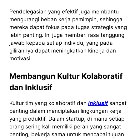
Pendelegasian yang efektif juga membantu
mengurangi beban kerja pemimpin, sehingga
mereka dapat fokus pada tugas strategis yang
lebih penting. Ini juga memberi rasa tanggung
jawab kepada setiap individu, yang pada
gilirannya dapat meningkatkan kinerja dan
motivasi.
Membangun Kultur Kolaboratif
dan Inklusif
Kultur tim yang kolaboratif dan
inklusif
sangat
penting dalam menciptakan lingkungan kerja
yang produktif. Dalam startup, di mana setiap
orang sering kali memiliki peran yang sangat
penting, bekerja sama untuk mencapai tujuan