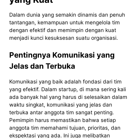
Dalam dunia yang semakin dinamis dan penuh
tantangan, kemampuan untuk mengelola tim
dengan efektif dan memimpin dengan kuat
menjadi kunci kesuksesan suatu organisasi.
Pentingnya Komunikasi yang
Jelas dan Terbuka
Komunikasi yang baik adalah fondasi dari tim
yang efektif. Dalam startup, di mana sering kali
ada banyak hal yang harus di selesaikan dalam
waktu singkat, komunikasi yang jelas dan
terbuka antar anggota tim sangat penting.
Pemimpin harus memastikan bahwa setiap
anggota tim memahami tujuan, prioritas, dan
ekspektasi yang ada. Ini juga melibatkan