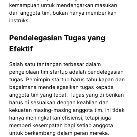
kemampuan untuk mendengarkan masukan
dari anggota tim, bukan hanya memberikan
instruksi.
Pendelegasian Tugas yang
Efektif
Salah satu tantangan terbesar dalam
pengelolaan tim startup adalah pendelegasian
tugas. Pemimpin startup harus tahu kapan dan
bagaimana mendelegasikan tugas kepada
anggota tim yang tepat. Tugas yang di berikan
harus di sesuaikan dengan keahlian dan
kekuatan masing-masing anggota tim. Ini tidak
hanya meningkatkan efisiensi, tetapi juga
memberi kesempatan bagi setiap anggota
untuk berkembang dalam peran mereka.