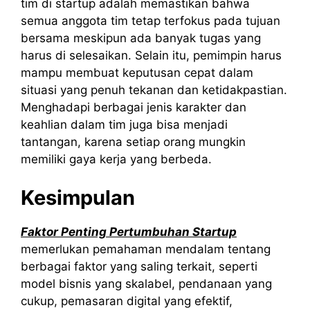
tim di startup adalah memastikan bahwa
semua anggota tim tetap terfokus pada tujuan
bersama meskipun ada banyak tugas yang
harus di selesaikan. Selain itu, pemimpin harus
mampu membuat keputusan cepat dalam
situasi yang penuh tekanan dan ketidakpastian.
Menghadapi berbagai jenis karakter dan
keahlian dalam tim juga bisa menjadi
tantangan, karena setiap orang mungkin
memiliki gaya kerja yang berbeda.
Kesimpulan
Faktor Penting Pertumbuhan Startup
memerlukan pemahaman mendalam tentang
berbagai faktor yang saling terkait, seperti
model bisnis yang skalabel, pendanaan yang
cukup, pemasaran digital yang efektif,