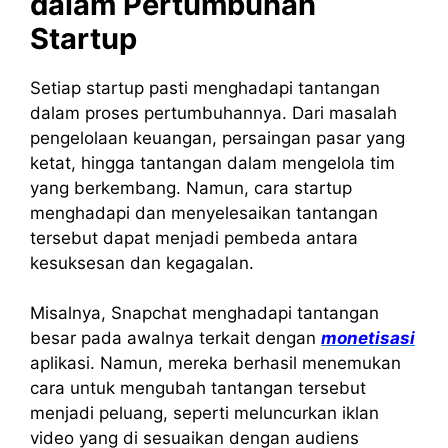
dalam Pertumbuhan
Startup
Setiap startup pasti menghadapi tantangan
dalam proses pertumbuhannya. Dari masalah
pengelolaan keuangan, persaingan pasar yang
ketat, hingga tantangan dalam mengelola tim
yang berkembang. Namun, cara startup
menghadapi dan menyelesaikan tantangan
tersebut dapat menjadi pembeda antara
kesuksesan dan kegagalan.
Misalnya, Snapchat menghadapi tantangan
besar pada awalnya terkait dengan
monetisasi
aplikasi. Namun, mereka berhasil menemukan
cara untuk mengubah tantangan tersebut
menjadi peluang, seperti meluncurkan iklan
video yang di sesuaikan dengan audiens