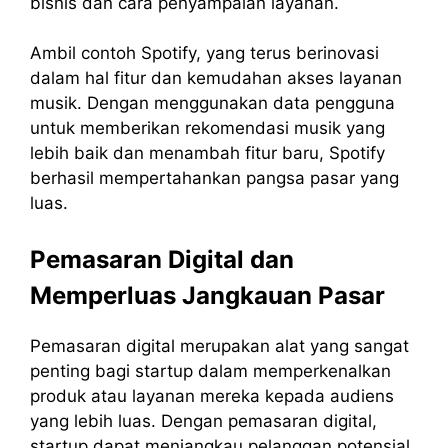
bisnis dan cara penyampaian layanan.
Ambil contoh Spotify, yang terus berinovasi
dalam hal fitur dan kemudahan akses layanan
musik. Dengan menggunakan data pengguna
untuk memberikan rekomendasi musik yang
lebih baik dan menambah fitur baru, Spotify
berhasil mempertahankan pangsa pasar yang
luas.
Pemasaran Digital dan
Memperluas Jangkauan Pasar
Pemasaran digital merupakan alat yang sangat
penting bagi startup dalam memperkenalkan
produk atau layanan mereka kepada audiens
yang lebih luas. Dengan pemasaran digital,
startup dapat menjangkau pelanggan potensial