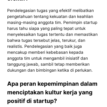
Pendelegasian tugas yang efektif melibatkan
pengetahuan tentang kekuatan dan keahlian
masing-masing anggota tim. Pemimpin startup
harus tahu siapa yang paling tepat untuk
menyelesaikan tugas tertentu dan memastikan
bahwa tugas tersebut jelas, terukur, dan
realistis. Pendelegasian yang baik juga
mencakup memberi kebebasan kepada
anggota tim untuk mengambil inisiatif dan
tanggung jawab, sambil tetap memberikan
dukungan dan bimbingan ketika di perlukan.
Apa peran kepemimpinan dalam
menciptakan kultur kerja yang
positif di startup?