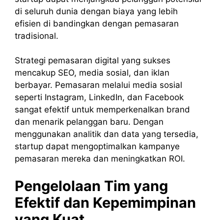
di seluruh dunia dengan biaya yang lebih
efisien di bandingkan dengan pemasaran
tradisional.
Strategi pemasaran digital yang sukses
mencakup SEO, media sosial, dan iklan
berbayar. Pemasaran melalui media sosial
seperti Instagram, LinkedIn, dan Facebook
sangat efektif untuk memperkenalkan brand
dan menarik pelanggan baru. Dengan
menggunakan analitik dan data yang tersedia,
startup dapat mengoptimalkan kampanye
pemasaran mereka dan meningkatkan ROI.
Pengelolaan Tim yang
Efektif dan Kepemimpinan
yang Kuat