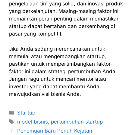
pengelolaan tim yang solid, dan inovasi produk
yang berkelanjutan. Masing-masing faktor ini
memainkan peran penting dalam memastikan
startup dapat bertahan dan berkembang di
pasar yang kompetitif.
Jika Anda sedang merencanakan untuk
memulai atau mengembangkan startup,
pastikan untuk mempertimbangkan faktor-
faktor ini dalam strategi pertumbuhan Anda.
Jangan ragu untuk mencari mentor atau
investor yang dapat membantu Anda
mewujudkan visi bisnis Anda.
Kategori
Startup
Tag
model bisnis
,
pertumbuhan startup
Penemuan Baru Penuh Kejutan