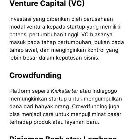
Venture Capital (VC)
Investasi yang diberikan oleh perusahaan
modal ventura kepada startup yang memiliki
potensi pertumbuhan tinggi. VC biasanya
masuk pada tahap pertumbuhan, bukan pada
tahap awal, dan menginginkan kontrol yang
lebih besar dalam keputusan bisnis.
Crowdfunding
Platform seperti
Kickstarter
atau Indiegogo
memungkinkan startup untuk mengumpulkan
dana dari banyak orang. Crowdfunding juga
bisa menjadi cara untuk menguji minat pasar
terhadap produk atau layanan baru.