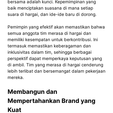
bersama adalah kunci. Kepemimpinan yang
baik menciptakan suasana di mana setiap
suara di hargai, dan ide-ide baru di dorong.
Pemimpin yang efektif akan memastikan bahwa
semua anggota tim merasa di hargai dan
memiliki kesempatan untuk berkontribusi. Ini
termasuk memastikan keberagaman dan
inklusivitas dalam tim, sehingga berbagai
perspektif dapat memperkaya keputusan yang
di ambil. Tim yang merasa di hargai cenderung
lebih terlibat dan bersemangat dalam pekerjaan
mereka.
Membangun dan
Mempertahankan Brand yang
Kuat