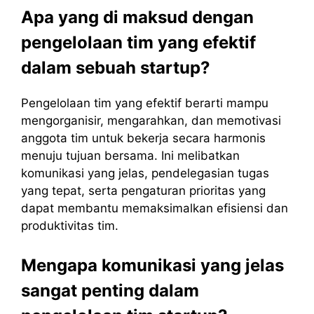
Apa yang di maksud dengan
pengelolaan tim yang efektif
dalam sebuah startup?
Pengelolaan tim yang efektif berarti mampu
mengorganisir, mengarahkan, dan memotivasi
anggota tim untuk bekerja secara harmonis
menuju tujuan bersama. Ini melibatkan
komunikasi yang jelas, pendelegasian tugas
yang tepat, serta pengaturan prioritas yang
dapat membantu memaksimalkan efisiensi dan
produktivitas tim.
Mengapa komunikasi yang jelas
sangat penting dalam