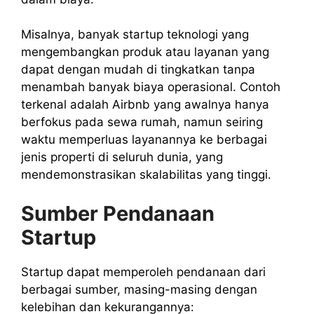
Misalnya, banyak startup teknologi yang
mengembangkan produk atau layanan yang
dapat dengan mudah di tingkatkan tanpa
menambah banyak biaya operasional. Contoh
terkenal adalah Airbnb yang awalnya hanya
berfokus pada sewa rumah, namun seiring
waktu memperluas layanannya ke berbagai
jenis properti di seluruh dunia, yang
mendemonstrasikan skalabilitas yang tinggi.
Sumber Pendanaan
Startup
Startup dapat memperoleh pendanaan dari
berbagai sumber, masing-masing dengan
kelebihan dan kekurangannya: