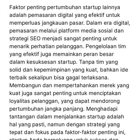
Faktor penting pertumbuhan startup lainnya
adalah pemasaran digital yang efektif untuk
memperluas jangkauan pasar. Dalam era digital,
pemasaran melalui platform media sosial dan
strategi SEO menjadi sangat penting untuk
menarik perhatian pelanggan. Pengelolaan tim
yang efektif juga memainkan peran besar
dalam kesuksesan startup. Tanpa tim yang
solid dan kepemimpinan yang kuat, bahkan ide
terbaik sekalipun bisa gagal terlaksana.
Membangun dan mempertahankan merek yang
kuat juga sangat penting untuk menciptakan
loyalitas pelanggan, yang dapat mendorong
pertumbuhan jangka panjang. Menghadapi
tantangan dalam menjalankan startup adalah
hal yang pasti, namun dengan strategi yang
tepat dan fokus pada faktor-faktor penting ini,