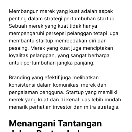
Membangun merek yang kuat adalah aspek
penting dalam strategi pertumbuhan startup.
Sebuah merek yang kuat tidak hanya
mempengaruhi persepsi pelanggan tetapi juga
membantu startup membedakan diri dari
pesaing. Merek yang kuat juga menciptakan
loyalitas pelanggan, yang sangat berharga
untuk pertumbuhan jangka panjang.
Branding yang efektif juga melibatkan
konsistensi dalam komunikasi merek dan
pengalaman pengguna. Startup yang memiliki
merek yang kuat dan di kenal luas lebih mudah
menarik perhatian investor dan mitra strategis.
Menangani Tantangan