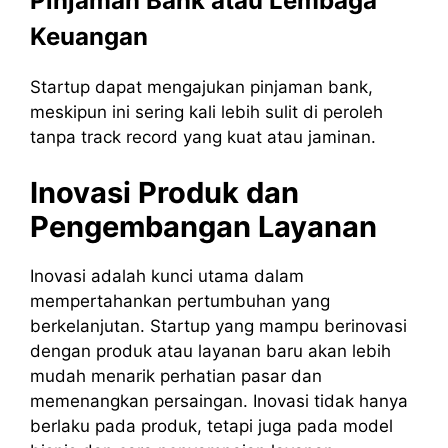
Pinjaman Bank atau Lembaga
Keuangan
Startup dapat mengajukan pinjaman bank,
meskipun ini sering kali lebih sulit di peroleh
tanpa track record yang kuat atau jaminan.
Inovasi Produk dan
Pengembangan Layanan
Inovasi adalah kunci utama dalam
mempertahankan pertumbuhan yang
berkelanjutan. Startup yang mampu berinovasi
dengan produk atau layanan baru akan lebih
mudah menarik perhatian pasar dan
memenangkan persaingan. Inovasi tidak hanya
berlaku pada produk, tetapi juga pada model