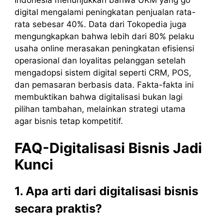
Indonesia menunjukkan bahwa UKM yang go
digital mengalami peningkatan penjualan rata-
rata sebesar 40%. Data dari Tokopedia juga
mengungkapkan bahwa lebih dari 80% pelaku
usaha online merasakan peningkatan efisiensi
operasional dan loyalitas pelanggan setelah
mengadopsi sistem digital seperti CRM, POS,
dan pemasaran berbasis data. Fakta-fakta ini
membuktikan bahwa digitalisasi bukan lagi
pilihan tambahan, melainkan strategi utama
agar bisnis tetap kompetitif.
FAQ-Digitalisasi Bisnis Jadi
Kunci
1. Apa arti dari digitalisasi bisnis
secara praktis?