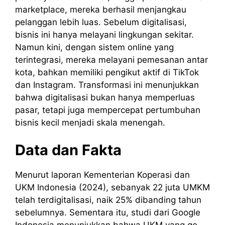
marketplace, mereka berhasil menjangkau
pelanggan lebih luas. Sebelum digitalisasi,
bisnis ini hanya melayani lingkungan sekitar.
Namun kini, dengan sistem online yang
terintegrasi, mereka melayani pemesanan antar
kota, bahkan memiliki pengikut aktif di TikTok
dan Instagram. Transformasi ini menunjukkan
bahwa digitalisasi bukan hanya memperluas
pasar, tetapi juga mempercepat pertumbuhan
bisnis kecil menjadi skala menengah.
Data dan Fakta
Menurut laporan Kementerian Koperasi dan
UKM Indonesia (2024), sebanyak 22 juta UMKM
telah terdigitalisasi, naik 25% dibanding tahun
sebelumnya. Sementara itu, studi dari Google