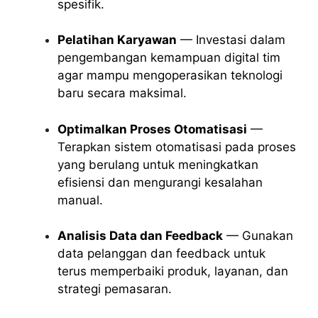
spesifik.
Pelatihan Karyawan
— Investasi dalam
pengembangan kemampuan digital tim
agar mampu mengoperasikan teknologi
baru secara maksimal.
Optimalkan Proses Otomatisasi
—
Terapkan sistem otomatisasi pada proses
yang berulang untuk meningkatkan
efisiensi dan mengurangi kesalahan
manual.
Analisis Data dan Feedback
— Gunakan
data pelanggan dan feedback untuk
terus memperbaiki produk, layanan, dan
strategi pemasaran.