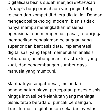
Digitalisasi bisnis sudah menjadi
keharusan
strategis
bagi perusahaan yang ingin tetap
relevan dan kompetitif di era digital ini. Dengan
mengadopsi teknologi modern, bisnis tidak
hanya mampu meningkatkan efisiensi
operasional dan memperluas pasar, tetapi juga
memberikan pengalaman pelanggan yang
superior dan berbasis data. Implementasi
digitalisasi yang tepat memerlukan analisis
kebutuhan, pembangunan infrastruktur yang
kuat, dan pengembangan sumber daya
manusia yang mumpuni.
Manfaatnya sangat besar, mulai dari
penghematan biaya, percepatan proses bisnis,
hingga inovasi berkelanjutan yang menjaga
bisnis tetap berada di puncak persaingan.
Transformasi digital bukan sekadar investasi