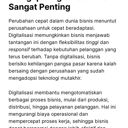
Sangat Penting
Perubahan cepat dalam dunia bisnis menuntut
perusahaan untuk cepat beradaptasi.
Digitalisasi memungkinkan bisnis menjawab
tantangan ini dengan
fleksibilitas tinggi
dan
responsif
terhadap kebutuhan pelanggan yang
terus berubah. Tanpa digitalisasi, bisnis
berisiko kehilangan pangsa pasar karena kalah
bersaing dengan perusahaan yang sudah
mengadopsi teknologi mutakhir.
Digitalisasi membantu mengotomatiskan
berbagai proses bisnis, mulai dari produksi,
distribusi, hingga pelayanan pelanggan. Hal ini
mengurangi biaya operasional dan
mempercepat proses kerja, sehingga bisnis