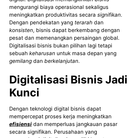
mengurangi biaya operasional sekaligus
meningkatkan produktivitas secara
signifikan
.
Dengan pendekatan yang
terarah
dan
konsisten
, bisnis dapat berkembang dengan
pesat dan memenangkan persaingan global.
Digitalisasi bisnis bukan pilihan lagi tetapi
sebuah
keharusan
untuk masa depan yang
gemilang
dan
berkelanjutan
.
Digitalisasi Bisnis Jadi
Kunci
Dengan teknologi digital bisnis dapat
mempercepat proses kerja meningkatkan
efisiensi
dan memperluas jangkauan pasar
secara signifikan. Perusahaan yang