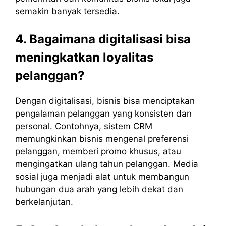
semakin banyak tersedia.
4. Bagaimana digitalisasi bisa
meningkatkan loyalitas
pelanggan?
Dengan digitalisasi, bisnis bisa menciptakan
pengalaman pelanggan yang konsisten dan
personal. Contohnya, sistem CRM
memungkinkan bisnis mengenal preferensi
pelanggan, memberi promo khusus, atau
mengingatkan ulang tahun pelanggan. Media
sosial juga menjadi alat untuk membangun
hubungan dua arah yang lebih dekat dan
berkelanjutan.