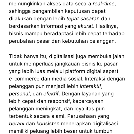
memungkinkan akses data secara
real-time
,
sehingga pengambilan keputusan dapat
dilakukan dengan lebih
tepat sasaran
dan
berdasarkan informasi yang
akurat
. Hasilnya,
bisnis mampu beradaptasi lebih cepat terhadap
perubahan pasar dan kebutuhan pelanggan.
Tidak hanya itu, digitalisasi juga membuka jalan
untuk memperluas jangkauan bisnis ke pasar
yang lebih luas melalui platform digital seperti
e-commerce dan media sosial. Interaksi dengan
pelanggan pun menjadi lebih
interaktif
,
personal
, dan
efektif
. Dengan layanan yang
lebih cepat dan responsif, kepercayaan
pelanggan meningkat, dan loyalitas pun
terbentuk secara alami. Perusahaan yang
berani
dan
konsisten
menerapkan digitalisasi
memiliki peluang lebih besar untuk tumbuh