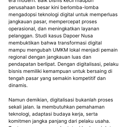
era modern. Baik bisnis kecil maupun
perusahaan besar kini berlomba-lomba
mengadopsi teknologi digital untuk memperluas
jangkauan pasar, mempercepat proses
operasional, dan meningkatkan layanan
pelanggan. Studi kasus Dapoer Nusa
membuktikan bahwa transformasi digital
mampu mengubah UMKM lokal menjadi pemain
regional dengan jangkauan luas dan
pendapatan berlipat. Dengan digitalisasi, pelaku
bisnis memiliki kemampuan untuk bersaing di
tengah pasar yang semakin kompetitif dan
dinamis.
Namun demikian, digitalisasi bukanlah proses
sekali jalan. Ia membutuhkan pemahaman
teknologi, adaptasi budaya kerja, serta
komitmen jangka panjang dari pelaku usaha.