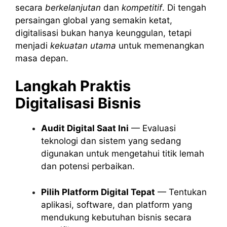
secara
berkelanjutan
dan
kompetitif
. Di tengah
persaingan global yang semakin ketat,
digitalisasi bukan hanya keunggulan, tetapi
menjadi
kekuatan utama
untuk memenangkan
masa depan.
Langkah Praktis
Digitalisasi Bisnis
Audit Digital Saat Ini
— Evaluasi
teknologi dan sistem yang sedang
digunakan untuk mengetahui titik lemah
dan potensi perbaikan.
Pilih Platform Digital Tepat
— Tentukan
aplikasi, software, dan platform yang
mendukung kebutuhan bisnis secara