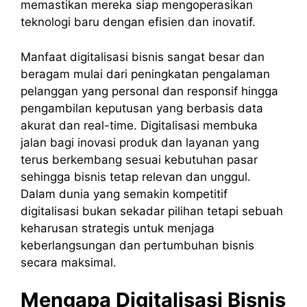
memastikan mereka siap mengoperasikan
teknologi baru dengan efisien dan inovatif.
Manfaat digitalisasi bisnis sangat besar dan
beragam mulai dari peningkatan pengalaman
pelanggan yang personal dan responsif hingga
pengambilan keputusan yang berbasis data
akurat dan real-time. Digitalisasi membuka
jalan bagi inovasi produk dan layanan yang
terus berkembang sesuai kebutuhan pasar
sehingga bisnis tetap relevan dan unggul.
Dalam dunia yang semakin kompetitif
digitalisasi bukan sekadar pilihan tetapi sebuah
keharusan strategis untuk menjaga
keberlangsungan dan pertumbuhan bisnis
secara maksimal.
Mengapa Digitalisasi Bisnis