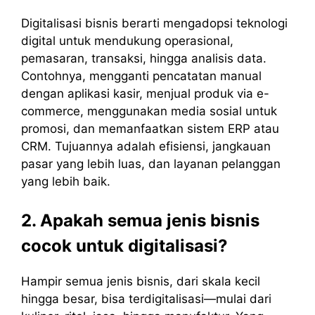
Digitalisasi bisnis berarti mengadopsi teknologi
digital untuk mendukung operasional,
pemasaran, transaksi, hingga analisis data.
Contohnya, mengganti pencatatan manual
dengan aplikasi kasir, menjual produk via e-
commerce, menggunakan media sosial untuk
promosi, dan memanfaatkan sistem ERP atau
CRM. Tujuannya adalah efisiensi, jangkauan
pasar yang lebih luas, dan layanan pelanggan
yang lebih baik.
2. Apakah semua jenis bisnis
cocok untuk digitalisasi?
Hampir semua jenis bisnis, dari skala kecil
hingga besar, bisa terdigitalisasi—mulai dari