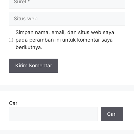
Situs
web
Simpan nama, email, dan situs web saya
pada peramban ini untuk komentar saya
berikutnya.
Cari
Cari