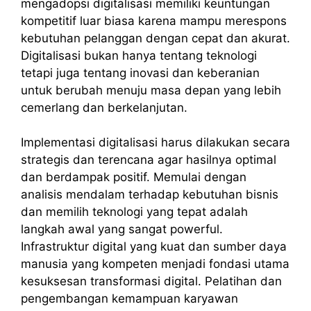
mengadopsi digitalisasi memiliki keuntungan
kompetitif luar biasa karena mampu merespons
kebutuhan pelanggan dengan cepat dan akurat.
Digitalisasi bukan hanya tentang teknologi
tetapi juga tentang inovasi dan keberanian
untuk berubah menuju masa depan yang lebih
cemerlang dan berkelanjutan.
Implementasi digitalisasi harus dilakukan secara
strategis dan terencana agar hasilnya optimal
dan berdampak positif. Memulai dengan
analisis mendalam terhadap kebutuhan bisnis
dan memilih teknologi yang tepat adalah
langkah awal yang sangat powerful.
Infrastruktur digital yang kuat dan sumber daya
manusia yang kompeten menjadi fondasi utama
kesuksesan transformasi digital. Pelatihan dan
pengembangan kemampuan karyawan