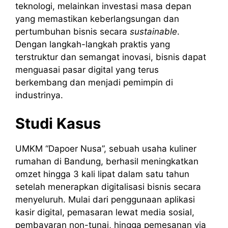
teknologi, melainkan investasi masa depan
yang memastikan keberlangsungan dan
pertumbuhan bisnis secara
sustainable
.
Dengan langkah-langkah praktis yang
terstruktur dan semangat inovasi, bisnis dapat
menguasai pasar digital yang terus
berkembang dan menjadi pemimpin di
industrinya.
Studi Kasus
UMKM “Dapoer Nusa”, sebuah usaha kuliner
rumahan di Bandung, berhasil meningkatkan
omzet hingga 3 kali lipat dalam satu tahun
setelah menerapkan digitalisasi bisnis secara
menyeluruh. Mulai dari penggunaan aplikasi
kasir digital, pemasaran lewat media sosial,
pembayaran non-tunai, hingga pemesanan via