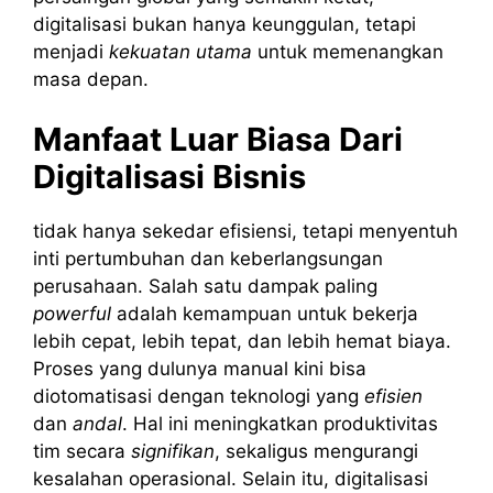
digitalisasi bukan hanya keunggulan, tetapi
menjadi
kekuatan utama
untuk memenangkan
masa depan.
Manfaat Luar Biasa Dari
Digitalisasi Bisnis
tidak hanya sekedar efisiensi, tetapi menyentuh
inti pertumbuhan dan keberlangsungan
perusahaan. Salah satu dampak paling
powerful
adalah kemampuan untuk bekerja
lebih cepat, lebih tepat, dan lebih hemat biaya.
Proses yang dulunya manual kini bisa
diotomatisasi dengan teknologi yang
efisien
dan
andal
. Hal ini meningkatkan produktivitas
tim secara
signifikan
, sekaligus mengurangi
kesalahan operasional. Selain itu, digitalisasi