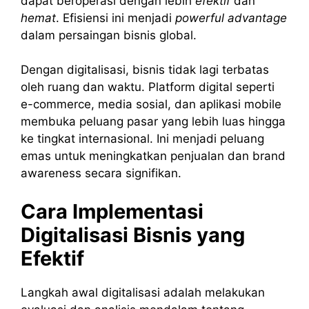
dapat beroperasi dengan lebih
efektif
dan
hemat
. Efisiensi ini menjadi
powerful advantage
dalam persaingan bisnis global.
Dengan digitalisasi, bisnis tidak lagi terbatas
oleh ruang dan waktu. Platform digital seperti
e-commerce, media sosial, dan aplikasi mobile
membuka peluang pasar yang lebih luas hingga
ke tingkat internasional. Ini menjadi peluang
emas untuk meningkatkan penjualan dan brand
awareness secara signifikan.
Cara Implementasi
Digitalisasi Bisnis yang
Efektif
Langkah awal digitalisasi adalah melakukan