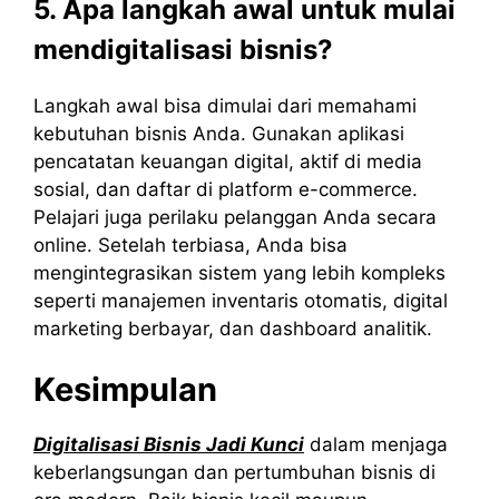
5. Apa langkah awal untuk mulai
mendigitalisasi bisnis?
Langkah awal bisa dimulai dari memahami
kebutuhan bisnis Anda. Gunakan aplikasi
pencatatan keuangan digital, aktif di media
sosial, dan daftar di platform e-commerce.
Pelajari juga perilaku pelanggan Anda secara
online. Setelah terbiasa, Anda bisa
mengintegrasikan sistem yang lebih kompleks
seperti manajemen inventaris otomatis, digital
marketing berbayar, dan dashboard analitik.
Kesimpulan
Digitalisasi Bisnis Jadi Kunci
dalam menjaga
keberlangsungan dan pertumbuhan bisnis di