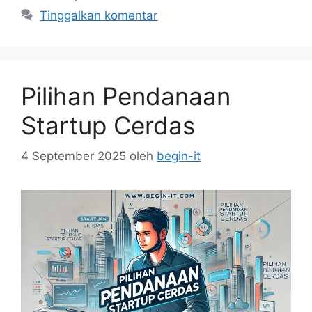
Tinggalkan komentar
Pilihan Pendanaan
Startup Cerdas
4 September 2025
oleh
begin-it