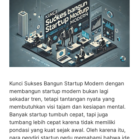
Kunci Sukses Bangun Startup Modern dengan
membangun startup modern bukan lagi
sekadar tren, tetapi tantangan nyata yang
membutuhkan visi tajam dan kesiapan mental.
Banyak startup tumbuh cepat, tapi juga
tumbang lebih cepat karena tidak memiliki
pondasi yang kuat sejak awal. Oleh karena itu,
para pendiri startup perlu memahami bahwa ide