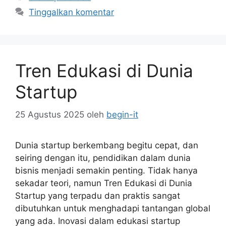
Tinggalkan komentar
Tren Edukasi di Dunia
Startup
25 Agustus 2025
oleh
begin-it
Dunia startup berkembang begitu cepat, dan
seiring dengan itu, pendidikan dalam dunia
bisnis menjadi semakin penting. Tidak hanya
sekadar teori, namun Tren Edukasi di Dunia
Startup yang terpadu dan praktis sangat
dibutuhkan untuk menghadapi tantangan global
yang ada. Inovasi dalam edukasi startup