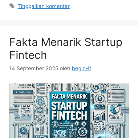
Tinggalkan komentar
Fakta Menarik Startup
Fintech
14 September 2025
oleh
begin-it