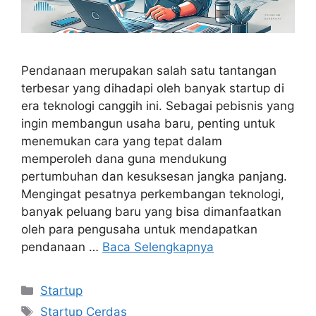
Pendanaan merupakan salah satu tantangan
terbesar yang dihadapi oleh banyak startup di
era teknologi canggih ini. Sebagai pebisnis yang
ingin membangun usaha baru, penting untuk
menemukan cara yang tepat dalam
memperoleh dana guna mendukung
pertumbuhan dan kesuksesan jangka panjang.
Mengingat pesatnya perkembangan teknologi,
banyak peluang baru yang bisa dimanfaatkan
oleh para pengusaha untuk mendapatkan
pendanaan …
Baca Selengkapnya
Kategori
Startup
Tag
Startup Cerdas