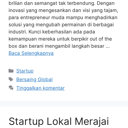
brilian dan semangat tak terbendung. Dengan
inovasi yang mengesankan dan visi yang tajam,
para entrepreneur muda mampu menghadirkan
solusi yang mengubah permainan di berbagai
industri. Kunci keberhasilan ada pada
kemampuan mereka untuk berpikir out of the
box dan berani mengambil langkah besar …
Baca Selengkapnya
Kategori
Startup
Tag
Bersaing Global
Tinggalkan komentar
Startup Lokal Merajai