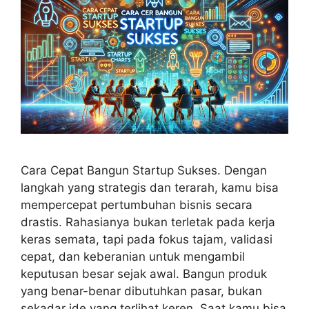
Cara Cepat Bangun Startup Sukses. Dengan
langkah yang strategis dan terarah, kamu bisa
mempercepat pertumbuhan bisnis secara
drastis. Rahasianya bukan terletak pada kerja
keras semata, tapi pada fokus tajam, validasi
cepat, dan keberanian untuk mengambil
keputusan besar sejak awal. Bangun produk
yang benar-benar dibutuhkan pasar, bukan
sekadar ide yang terlihat keren. Saat kamu bisa