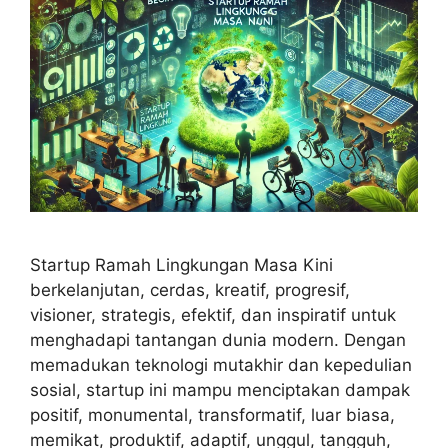
Startup Ramah Lingkungan Masa Kini
berkelanjutan, cerdas, kreatif, progresif,
visioner, strategis, efektif, dan inspiratif untuk
menghadapi tantangan dunia modern. Dengan
memadukan teknologi mutakhir dan kepedulian
sosial, startup ini mampu menciptakan dampak
positif, monumental, transformatif, luar biasa,
memikat, produktif, adaptif, unggul, tangguh,