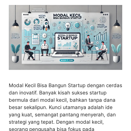
Modal Kecil Bisa Bangun Startup dengan cerdas
dan inovatif. Banyak kisah sukses startup
bermula dari modal kecil, bahkan tanpa dana
besar sekalipun. Kunci utamanya adalah ide
yang kuat, semangat pantang menyerah, dan
strategi yang tepat. Dengan modal kecil,
seorang pengusaha bisa fokus pada