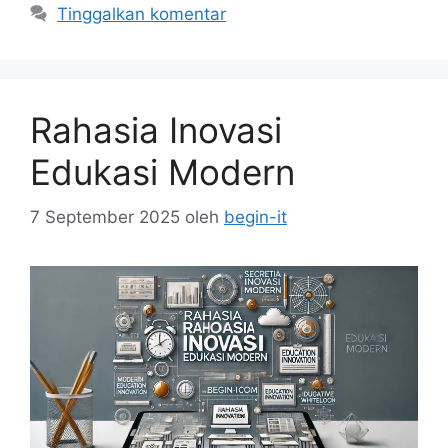
Tinggalkan komentar
Rahasia Inovasi
Edukasi Modern
7 September 2025
oleh
begin-it