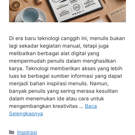
Di era baru teknologi canggih ini, menulis bukan
lagi sekadar kegiatan manual, tetapi juga
melibatkan berbagai alat digital yang
mempermudah penulis dalam menghasilkan
karya. Teknologi memberikan akses yang lebih
luas ke berbagai sumber informasi yang dapat
menjadi bahan inspirasi menulis. Namun,
banyak penulis yang sering merasa kesulitan
dalam menemukan ide atau cara untuk
mengembangkan kreativitas …
Baca
Selengkapnya
Kategori
Inspirasi