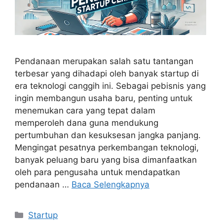
Pendanaan merupakan salah satu tantangan
terbesar yang dihadapi oleh banyak startup di
era teknologi canggih ini. Sebagai pebisnis yang
ingin membangun usaha baru, penting untuk
menemukan cara yang tepat dalam
memperoleh dana guna mendukung
pertumbuhan dan kesuksesan jangka panjang.
Mengingat pesatnya perkembangan teknologi,
banyak peluang baru yang bisa dimanfaatkan
oleh para pengusaha untuk mendapatkan
pendanaan …
Baca Selengkapnya
Kategori
Startup