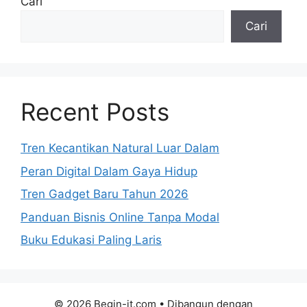
Cari
Cari
Recent Posts
Tren Kecantikan Natural Luar Dalam
Peran Digital Dalam Gaya Hidup
Tren Gadget Baru Tahun 2026
Panduan Bisnis Online Tanpa Modal
Buku Edukasi Paling Laris
© 2026 Begin-it.com
• Dibangun dengan