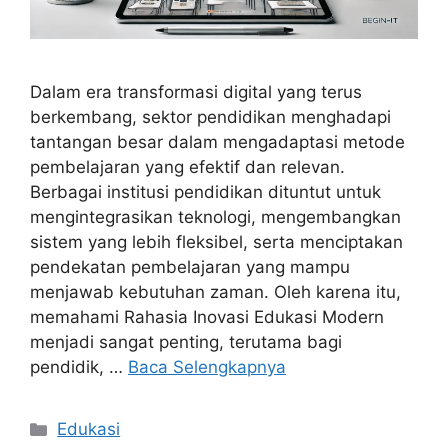
Dalam era transformasi digital yang terus
berkembang, sektor pendidikan menghadapi
tantangan besar dalam mengadaptasi metode
pembelajaran yang efektif dan relevan.
Berbagai institusi pendidikan dituntut untuk
mengintegrasikan teknologi, mengembangkan
sistem yang lebih fleksibel, serta menciptakan
pendekatan pembelajaran yang mampu
menjawab kebutuhan zaman. Oleh karena itu,
memahami Rahasia Inovasi Edukasi Modern
menjadi sangat penting, terutama bagi
pendidik, …
Baca Selengkapnya
Kategori
Edukasi