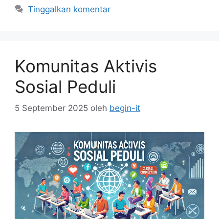
Tinggalkan komentar
Komunitas Aktivis
Sosial Peduli
5 September 2025
oleh
begin-it