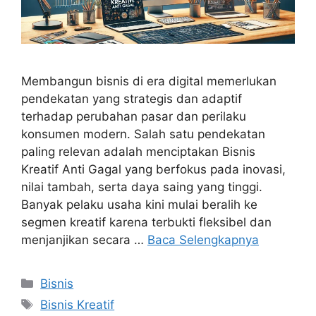
Membangun bisnis di era digital memerlukan
pendekatan yang strategis dan adaptif
terhadap perubahan pasar dan perilaku
konsumen modern. Salah satu pendekatan
paling relevan adalah menciptakan Bisnis
Kreatif Anti Gagal yang berfokus pada inovasi,
nilai tambah, serta daya saing yang tinggi.
Banyak pelaku usaha kini mulai beralih ke
segmen kreatif karena terbukti fleksibel dan
menjanjikan secara …
Baca Selengkapnya
Kategori
Bisnis
Tag
Bisnis Kreatif