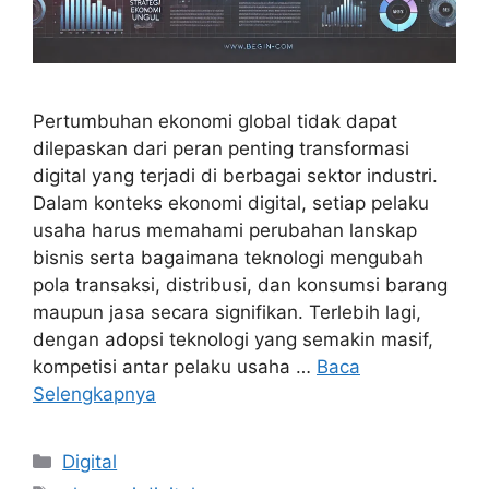
Pertumbuhan ekonomi global tidak dapat
dilepaskan dari peran penting transformasi
digital yang terjadi di berbagai sektor industri.
Dalam konteks ekonomi digital, setiap pelaku
usaha harus memahami perubahan lanskap
bisnis serta bagaimana teknologi mengubah
pola transaksi, distribusi, dan konsumsi barang
maupun jasa secara signifikan. Terlebih lagi,
dengan adopsi teknologi yang semakin masif,
kompetisi antar pelaku usaha …
Baca
Selengkapnya
Kategori
Digital