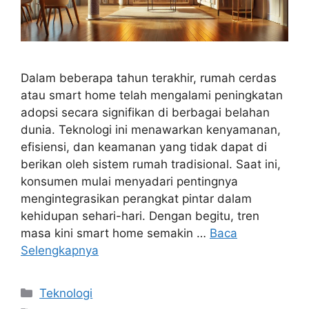
Dalam beberapa tahun terakhir, rumah cerdas
atau smart home telah mengalami peningkatan
adopsi secara signifikan di berbagai belahan
dunia. Teknologi ini menawarkan kenyamanan,
efisiensi, dan keamanan yang tidak dapat di
berikan oleh sistem rumah tradisional. Saat ini,
konsumen mulai menyadari pentingnya
mengintegrasikan perangkat pintar dalam
kehidupan sehari-hari. Dengan begitu, tren
masa kini smart home semakin …
Baca
Selengkapnya
Kategori
Teknologi