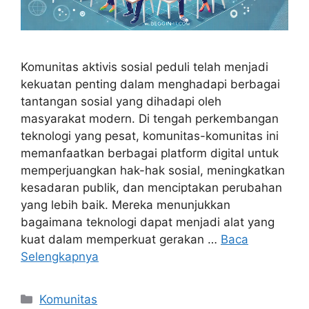
Komunitas aktivis sosial peduli telah menjadi
kekuatan penting dalam menghadapi berbagai
tantangan sosial yang dihadapi oleh
masyarakat modern. Di tengah perkembangan
teknologi yang pesat, komunitas-komunitas ini
memanfaatkan berbagai platform digital untuk
memperjuangkan hak-hak sosial, meningkatkan
kesadaran publik, dan menciptakan perubahan
yang lebih baik. Mereka menunjukkan
bagaimana teknologi dapat menjadi alat yang
kuat dalam memperkuat gerakan …
Baca
Selengkapnya
Kategori
Komunitas