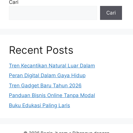
Cari
Cari
Recent Posts
Tren Kecantikan Natural Luar Dalam
Peran Digital Dalam Gaya Hidup
Tren Gadget Baru Tahun 2026
Panduan Bisnis Online Tanpa Modal
Buku Edukasi Paling Laris