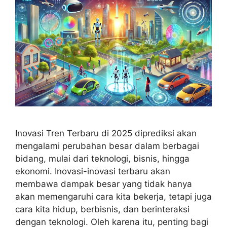
Inovasi Tren Terbaru di 2025 diprediksi akan
mengalami perubahan besar dalam berbagai
bidang, mulai dari teknologi, bisnis, hingga
ekonomi. Inovasi-inovasi terbaru akan
membawa dampak besar yang tidak hanya
akan memengaruhi cara kita bekerja, tetapi juga
cara kita hidup, berbisnis, dan berinteraksi
dengan teknologi. Oleh karena itu, penting bagi