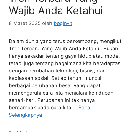
Wajib Anda Ketahui
8 Maret 2025
oleh
begin-it
Dalam dunia yang terus berkembang, mengikuti
Tren Terbaru Yang Wajib Anda Ketahui. Bukan
hanya sekadar tentang gaya hidup atau mode,
tetapi juga tentang bagaimana kita beradaptasi
dengan perubahan teknologi, bisnis, dan
kebiasaan sosial. Setiap tahun, muncul
berbagai perubahan besar yang dapat
memengaruhi cara kita menjalani kehidupan
sehari-hari. Perubahan ini tak hanya
berdampak pada cara kita …
Baca
Selengkapnya