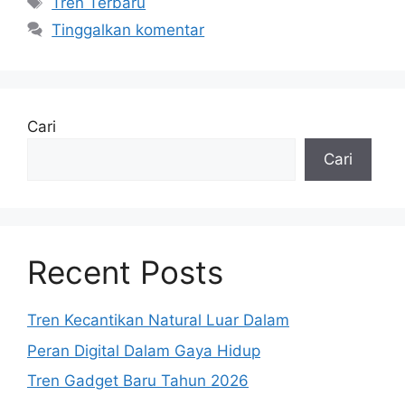
Tren Terbaru
Tinggalkan komentar
Cari
Cari
Recent Posts
Tren Kecantikan Natural Luar Dalam
Peran Digital Dalam Gaya Hidup
Tren Gadget Baru Tahun 2026