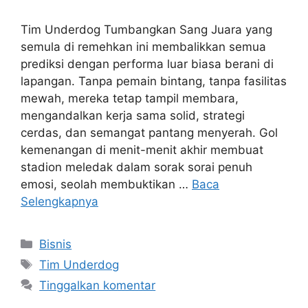
Tim Underdog Tumbangkan Sang Juara yang
semula di remehkan ini membalikkan semua
prediksi dengan performa luar biasa berani di
lapangan. Tanpa pemain bintang, tanpa fasilitas
mewah, mereka tetap tampil membara,
mengandalkan kerja sama solid, strategi
cerdas, dan semangat pantang menyerah. Gol
kemenangan di menit-menit akhir membuat
stadion meledak dalam sorak sorai penuh
emosi, seolah membuktikan …
Baca
Selengkapnya
Kategori
Bisnis
Tag
Tim Underdog
Tinggalkan komentar