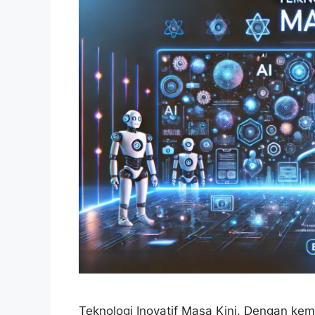
Teknologi Inovatif Masa Kini. Dengan kem