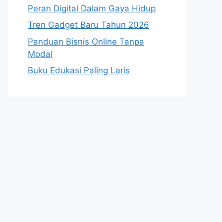
Peran Digital Dalam Gaya Hidup
Tren Gadget Baru Tahun 2026
Panduan Bisnis Online Tanpa
Modal
Buku Edukasi Paling Laris