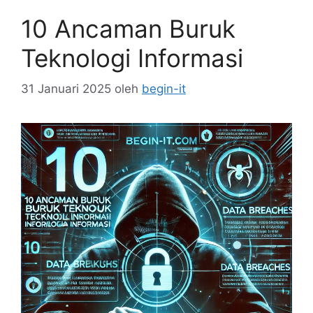
10 Ancaman Buruk
Teknologi Informasi
31 Januari 2025
oleh
begin-it