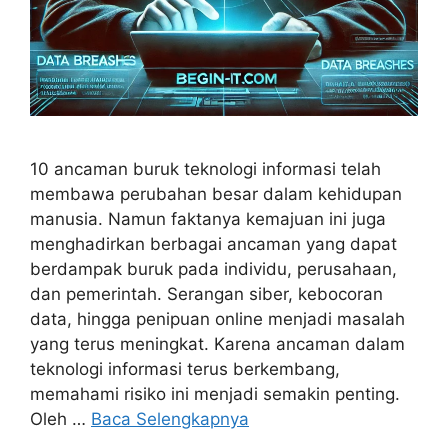
10 ancaman buruk teknologi informasi telah
membawa perubahan besar dalam kehidupan
manusia. Namun faktanya kemajuan ini juga
menghadirkan berbagai ancaman yang dapat
berdampak buruk pada individu, perusahaan,
dan pemerintah. Serangan siber, kebocoran
data, hingga penipuan online menjadi masalah
yang terus meningkat. Karena ancaman dalam
teknologi informasi terus berkembang,
memahami risiko ini menjadi semakin penting.
Oleh …
Baca Selengkapnya