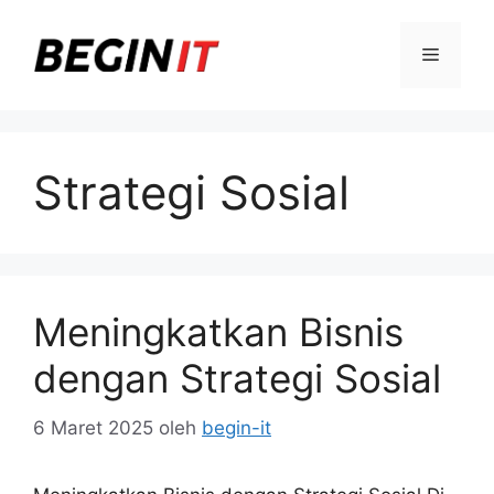
Langsung
ke
Menu
isi
Strategi Sosial
Meningkatkan Bisnis
dengan Strategi Sosial
6 Maret 2025
oleh
begin-it