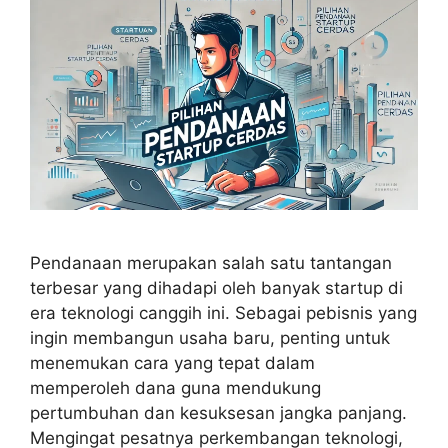
Pendanaan merupakan salah satu tantangan
terbesar yang dihadapi oleh banyak startup di
era teknologi canggih ini. Sebagai pebisnis yang
ingin membangun usaha baru, penting untuk
menemukan cara yang tepat dalam
memperoleh dana guna mendukung
pertumbuhan dan kesuksesan jangka panjang.
Mengingat pesatnya perkembangan teknologi,