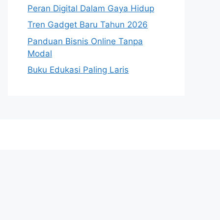
Peran Digital Dalam Gaya Hidup
Tren Gadget Baru Tahun 2026
Panduan Bisnis Online Tanpa
Modal
Buku Edukasi Paling Laris