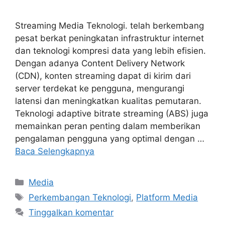
Streaming Media Teknologi. telah berkembang
pesat berkat peningkatan infrastruktur internet
dan teknologi kompresi data yang lebih efisien.
Dengan adanya Content Delivery Network
(CDN), konten streaming dapat di kirim dari
server terdekat ke pengguna, mengurangi
latensi dan meningkatkan kualitas pemutaran.
Teknologi adaptive bitrate streaming (ABS) juga
memainkan peran penting dalam memberikan
pengalaman pengguna yang optimal dengan …
Baca Selengkapnya
Kategori
Media
Tag
Perkembangan Teknologi
,
Platform Media
Tinggalkan komentar