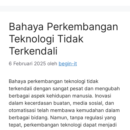
Bahaya Perkembangan
Teknologi Tidak
Terkendali
6 Februari 2025
oleh
begin-it
Bahaya perkembangan teknologi tidak
terkendali dengan sangat pesat dan mengubah
berbagai aspek kehidupan manusia. Inovasi
dalam kecerdasan buatan, media sosial, dan
otomatisasi telah membawa kemudahan dalam
berbagai bidang. Namun, tanpa regulasi yang
tepat, perkembangan teknologi dapat menjadi