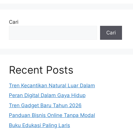
Cari
Cari
Recent Posts
Tren Kecantikan Natural Luar Dalam
Peran Digital Dalam Gaya Hidup
Tren Gadget Baru Tahun 2026
Panduan Bisnis Online Tanpa Modal
Buku Edukasi Paling Laris