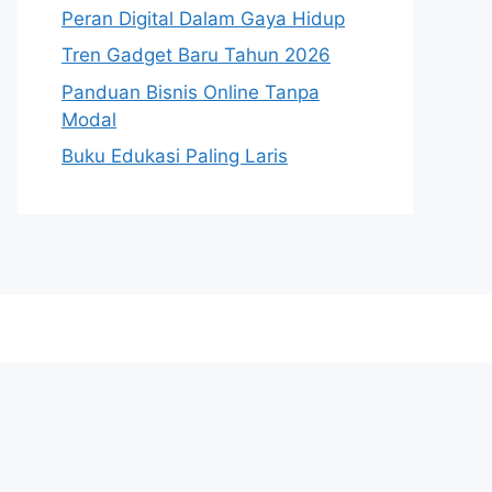
Peran Digital Dalam Gaya Hidup
Tren Gadget Baru Tahun 2026
Panduan Bisnis Online Tanpa
Modal
Buku Edukasi Paling Laris