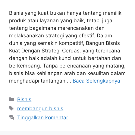
Bisnis yang kuat bukan hanya tentang memiliki
produk atau layanan yang baik, tetapi juga
tentang bagaimana merencanakan dan
melaksanakan strategi yang efektif. Dalam
dunia yang semakin kompetitif, Bangun Bisnis
Kuat Dengan Strategi Cerdas. yang terencana
dengan baik adalah kunci untuk bertahan dan
berkembang. Tanpa perencanaan yang matang,
bisnis bisa kehilangan arah dan kesulitan dalam
menghadapi tantangan …
Baca Selengkapnya
Kategori
Bisnis
Tag
membangun bisnis
Tinggalkan komentar