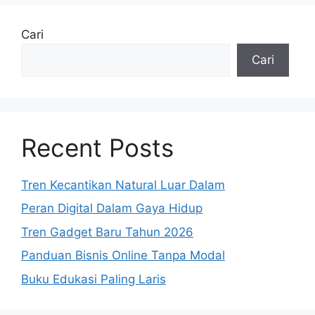
Cari
Cari
Recent Posts
Tren Kecantikan Natural Luar Dalam
Peran Digital Dalam Gaya Hidup
Tren Gadget Baru Tahun 2026
Panduan Bisnis Online Tanpa Modal
Buku Edukasi Paling Laris